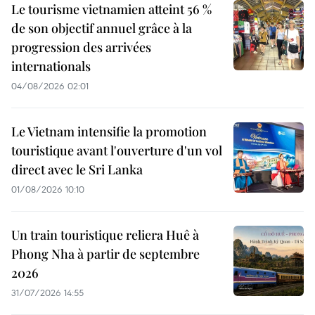
Le tourisme vietnamien atteint 56 %
de son objectif annuel grâce à la
progression des arrivées
internationals
04/08/2026 02:01
Le Vietnam intensifie la promotion
touristique avant l'ouverture d'un vol
direct avec le Sri Lanka
01/08/2026 10:10
Un train touristique reliera Huê à
Phong Nha à partir de septembre
2026
31/07/2026 14:55