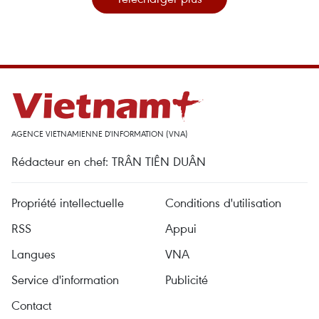
AGENCE VIETNAMIENNE D'INFORMATION (VNA)
Rédacteur en chef: TRÂN TIÊN DUÂN
Propriété intellectuelle
Conditions d'utilisation
RSS
Appui
Langues
VNA
Service d'information
Publicité
Contact