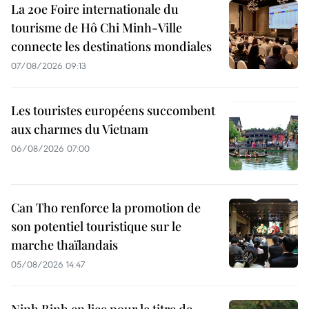
La 20e Foire internationale du
tourisme de Hô Chi Minh-Ville
connecte les destinations mondiales
07/08/2026 09:13
Les touristes européens succombent
aux charmes du Vietnam
06/08/2026 07:00
Can Tho renforce la promotion de
son potentiel touristique sur le
marche thaïlandais
05/08/2026 14:47