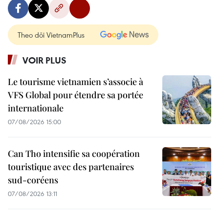
Theo dõi VietnamPlus
VOIR PLUS
Le tourisme vietnamien s’associe à
VFS Global pour étendre sa portée
internationale
07/08/2026 15:00
Can Tho intensifie sa coopération
touristique avec des partenaires
sud-coréens
07/08/2026 13:11