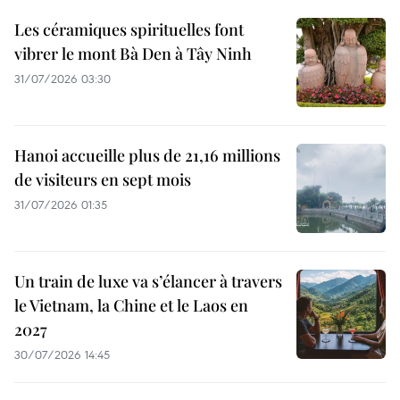
Les céramiques spirituelles font
vibrer le mont Bà Den à Tây Ninh
31/07/2026 03:30
Hanoi accueille plus de 21,16 millions
de visiteurs en sept mois ​
31/07/2026 01:35
Un train de luxe va s’élancer à travers
le Vietnam, la Chine et le Laos en
2027
30/07/2026 14:45