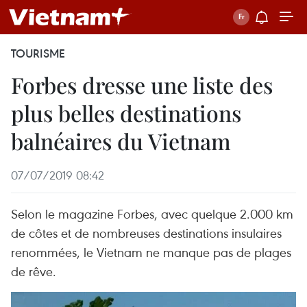
TOURISME
Forbes dresse une liste des
plus belles destinations
balnéaires du Vietnam
07/07/2019 08:42
Selon le magazine Forbes, avec quelque 2.000 km
de côtes et de nombreuses destinations insulaires
renommées, le Vietnam ne manque pas de plages
de rêve.