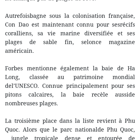
Autrefoisbagne sous la colonisation française,
Con Dao est maintenant connu pour sesrécifs
coralliens, sa vie marine diversifiée et ses
plages de sable fin, selonce magazine
américain.
Forbes mentionne également la baie de Ha
Long, classée au patrimoine mondial
del’UNESCO. Connue principalement pour ses
pitons calcaires, la baie recèle ausside
nombreuses plages.
La troisième place dans la liste revient à Phu
Quoc. Alors que le parc nationalde Phu Quoc,
jungle tropicale dense et entourée de