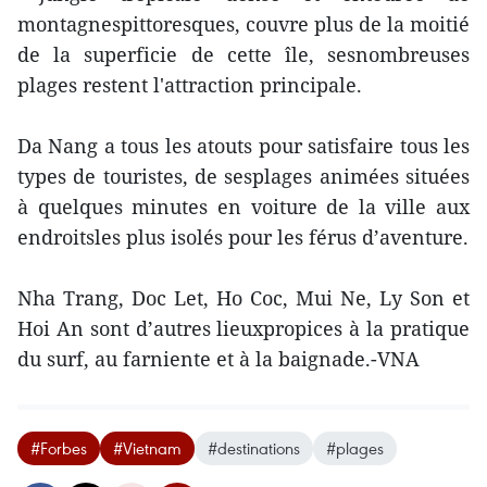
montagnespittoresques, couvre plus de la moitié
de la superficie de cette île, sesnombreuses
plages restent l'attraction principale.
Da Nang a tous les atouts pour satisfaire tous les
types de touristes, de sesplages animées situées
à quelques minutes en voiture de la ville aux
endroitsles plus isolés pour les férus d’aventure.
Nha Trang, Doc Let, Ho Coc, Mui Ne, Ly Son et
Hoi An sont d’autres lieuxpropices à la pratique
du surf, au farniente et à la baignade.-VNA
#Forbes
#Vietnam
#destinations
#plages