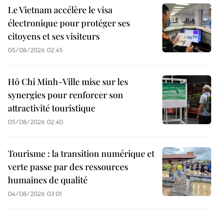
Le Vietnam accélère le visa
électronique pour protéger ses
citoyens et ses visiteurs
05/08/2026 02:45
Hô Chi Minh-Ville mise sur les
synergies pour renforcer son
attractivité touristique
05/08/2026 02:40
Tourisme : la transition numérique et
verte passe par des ressources
humaines de qualité
04/08/2026 03:01