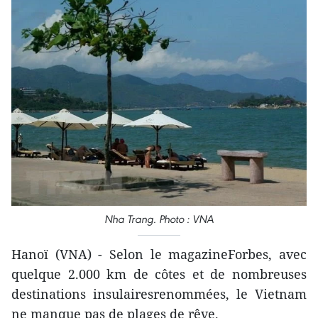
Nha Trang. Photo : VNA
Hanoï (VNA) - Selon le magazineForbes, avec
quelque 2.000 km de côtes et de nombreuses
destinations insulairesrenommées, le Vietnam
ne manque pas de plages de rêve.