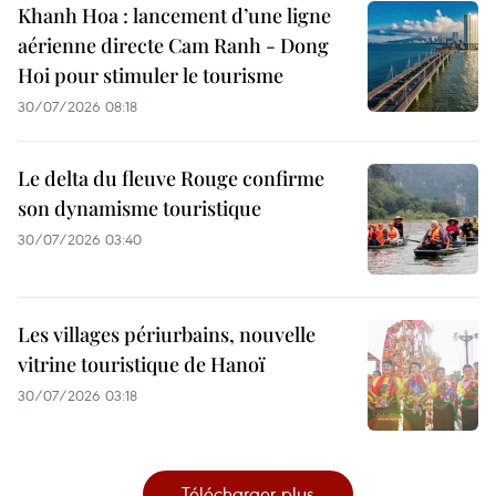
Khanh Hoa : lancement d’une ligne
aérienne directe Cam Ranh - Dong
Hoi pour stimuler le tourisme
30/07/2026 08:18
Le delta du fleuve Rouge confirme
son dynamisme touristique
30/07/2026 03:40
Les villages périurbains, nouvelle
vitrine touristique de Hanoï
30/07/2026 03:18
Télécharger plus