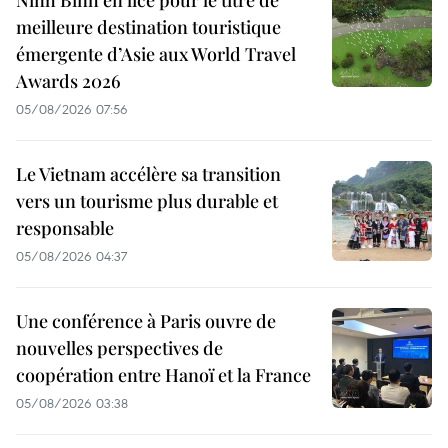
Ninh Binh en lice pour le titre de
meilleure destination touristique
émergente d’Asie aux World Travel
Awards 2026
05/08/2026 07:56
Le Vietnam accélère sa transition
vers un tourisme plus durable et
responsable
05/08/2026 04:37
Une conférence à Paris ouvre de
nouvelles perspectives de
coopération entre Hanoï et la France
05/08/2026 03:38