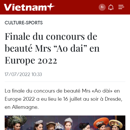
CULTURE-SPORTS
Finale du concours de
beauté Mrs “Ao dai” en
Europe 2022
17/07/2022 10:33
La finale du concours de beauté Mrs «Ao dài» en
Europe 2022 a eu lieu le 16 juillet au soir à Dresde,
en Allemagne.