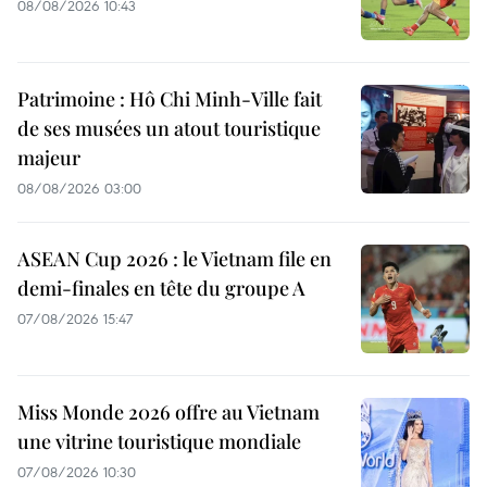
08/08/2026 10:43
Patrimoine : Hô Chi Minh-Ville fait
de ses musées un atout touristique
majeur
08/08/2026 03:00
ASEAN Cup 2026 : le Vietnam file en
demi-finales en tête du groupe A
07/08/2026 15:47
Miss Monde 2026 offre au Vietnam
une vitrine touristique mondiale
07/08/2026 10:30