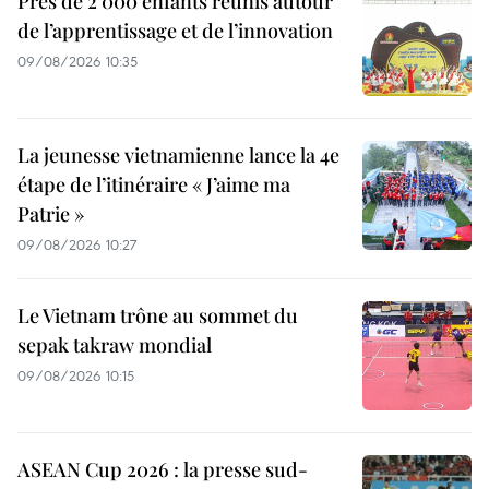
Près de 2 000 enfants réunis autour
de l’apprentissage et de l’innovation
09/08/2026 10:35
La jeunesse vietnamienne lance la 4e
étape de l’itinéraire « J’aime ma
Patrie »
09/08/2026 10:27
Le Vietnam trône au sommet du
sepak takraw mondial
09/08/2026 10:15
ASEAN Cup 2026 : la presse sud-