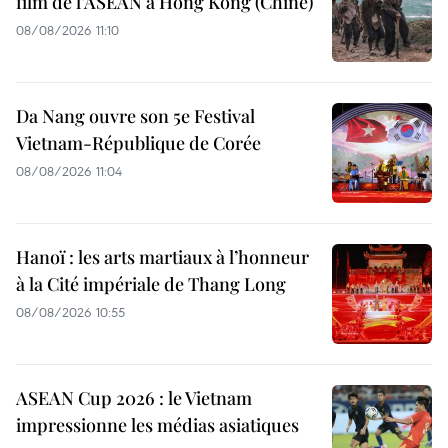
film de l’ASEAN à Hong Kong (Chine)
08/08/2026 11:10
Da Nang ouvre son 5e Festival
Vietnam-République de Corée
08/08/2026 11:04
Hanoï : les arts martiaux à l’honneur
à la Cité impériale de Thang Long
08/08/2026 10:55
ASEAN Cup 2026 : le Vietnam
impressionne les médias asiatiques