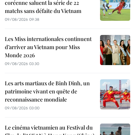
coréenne saluent la série de 22
matchs sans défaite du Vietnam
09/08/2026 09:38
Les Miss internationales continuent
d’arriver au Vietnam pour Miss
Monde 2026
09/08/2026 03:30
Les arts martiaux de Binh Dinh, un
patrimoine vivant en quête de
reconnaissance mondiale
09/08/2026 03:00
Le cinéma vietnamien au Festival du