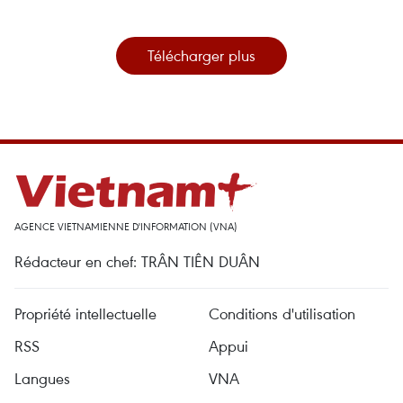
Télécharger plus
AGENCE VIETNAMIENNE D'INFORMATION (VNA)
Rédacteur en chef: TRÂN TIÊN DUÂN
Propriété intellectuelle
Conditions d'utilisation
RSS
Appui
Langues
VNA