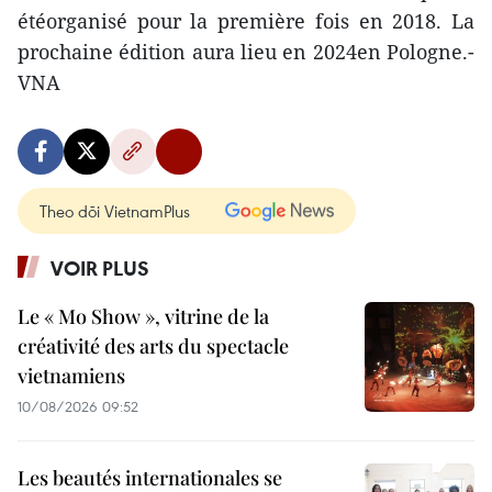
étéorganisé pour la première fois en 2018. La
prochaine édition aura lieu en 2024en Pologne.-
VNA
Theo dõi VietnamPlus
VOIR PLUS
Le « Mo Show », vitrine de la
créativité des arts du spectacle
vietnamiens
10/08/2026 09:52
Les beautés internationales se