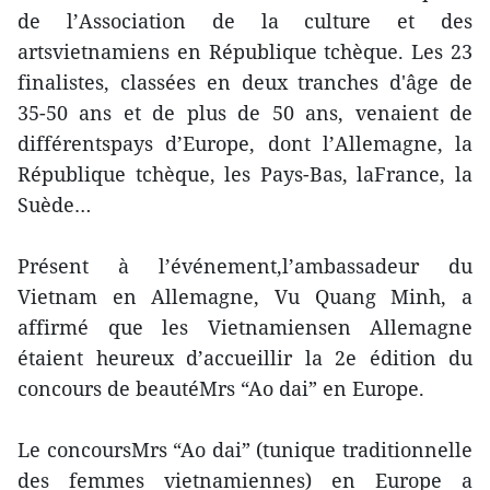
de l’Association de la culture et des
artsvietnamiens en République tchèque. Les 23
finalistes, classées en deux tranches d'âge de
35-50 ans et de plus de 50 ans, venaient de
différentspays d’Europe, dont l’Allemagne, la
République tchèque, les Pays-Bas, laFrance, la
Suède…
Présent à l’événement,l’ambassadeur du
Vietnam en Allemagne, Vu Quang Minh, a
affirmé que les Vietnamiensen Allemagne
étaient heureux d’accueillir la 2e édition du
concours de beautéMrs “Ao dai” en Europe.
Le concoursMrs “Ao dai” (tunique traditionnelle
des femmes vietnamiennes) en Europe a