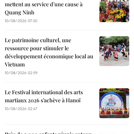
mettent au service d’une cause à
Quang Ninh
10/08/2026 07:30
Le patrimoine culturel, une
ressource pour stimuler le
développement économique local au
Vietnam
10/08/2026 02:59
Le Festival international des arts
martiaux 2026 s’achève à Hanoï
10/08/2026 02:47