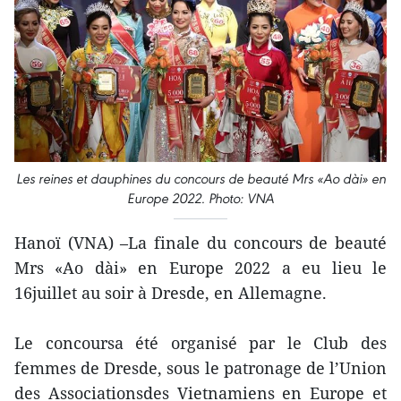
Les reines et dauphines du concours de beauté Mrs «Ao dài» en
Europe 2022. Photo: VNA
Hanoï (VNA) –La finale du concours de beauté
Mrs «Ao dài» en Europe 2022 a eu lieu le
16juillet au soir à Dresde, en Allemagne.
Le concoursa été organisé par le Club des
femmes de Dresde, sous le patronage de l’Union
des Associationsdes Vietnamiens en Europe et