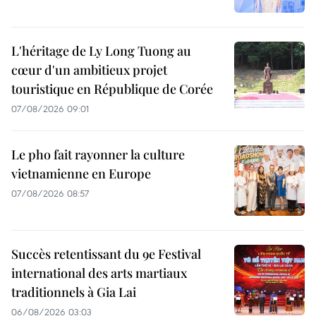
L'héritage de Ly Long Tuong au
cœur d'un ambitieux projet
touristique en République de Corée
07/08/2026 09:01
Le pho fait rayonner la culture
vietnamienne en Europe
07/08/2026 08:57
Succès retentissant du 9e Festival
international des arts martiaux
traditionnels à Gia Lai
06/08/2026 03:03