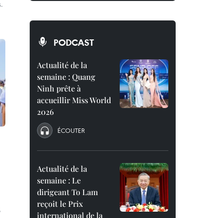
.
PODCAST
Actualité de la
semaine : Quang
Ninh prête à
accueillir Miss World
2026
ÉCOUTER
Actualité de la
semaine : Le
dirigeant To Lam
reçoit le Prix
5
international de la