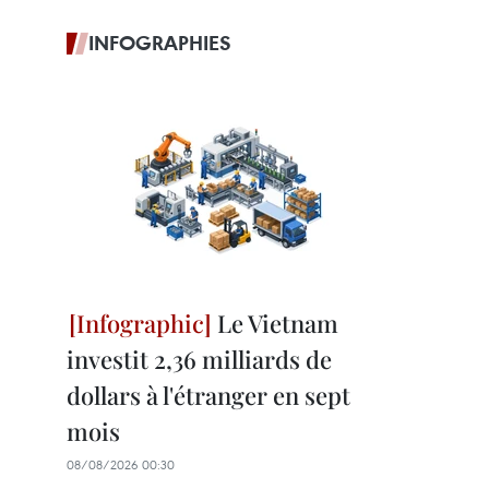
INFOGRAPHIES
Le Vietnam
investit 2,36 milliards de
dollars à l'étranger en sept
mois
08/08/2026 00:30