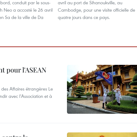
bord, conduit par le sous-
avril au port de Sihanoukville, au
h Neo a accosté le 26 avril
Cambodge, pour une visite officielle de
en Sa de la ville de Da
quatre jours dans ce pays.
nt pour l'ASEAN
 des Affaires étrangères Le
ir avec l’Association et à