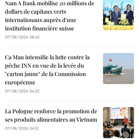
Nam A Bank mobilise 20 millions de
dollars de capitaux verts
internationaux auprès d'une
institution financière suisse
07/08/2026 08:45
Ca Mau intensifie la lutte contre la
pêche INN en vue de la levée du
"carton jaune" de la Commission
européenne
07/08/2026 04:25
La Pologne renforce la promotion de
ses produits alimentaires au Vietnam
07/08/2026 04:12