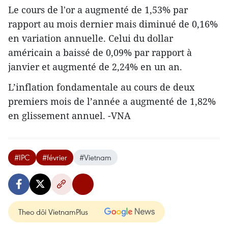
Le cours de l'or a augmenté de 1,53% par
rapport au mois dernier mais diminué de 0,16%
en variation annuelle. Celui du dollar
américain a baissé de 0,09% par rapport à
janvier et augmenté de 2,24% en un an.
L’inflation fondamentale au cours de deux
premiers mois de l’année a augmenté de 1,82%
en glissement annuel. -VNA
#IPC
#février
#Vietnam
Theo dõi VietnamPlus