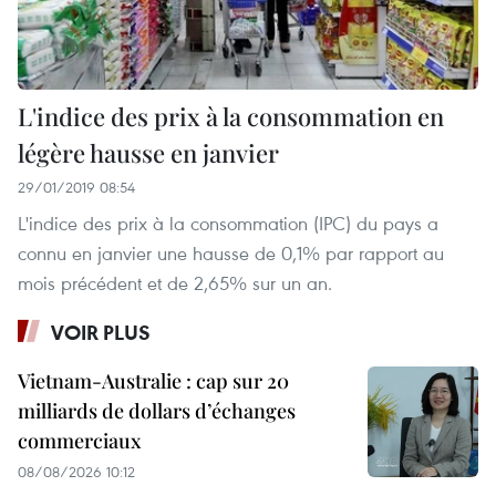
L'indice des prix à la consommation en
légère hausse en janvier
29/01/2019 08:54
L'indice des prix à la consommation (IPC) du pays a
connu en janvier une hausse de 0,1% par rapport au
mois précédent et de 2,65% sur un an.
VOIR PLUS
Vietnam-Australie : cap sur 20
milliards de dollars d’échanges
commerciaux
08/08/2026 10:12