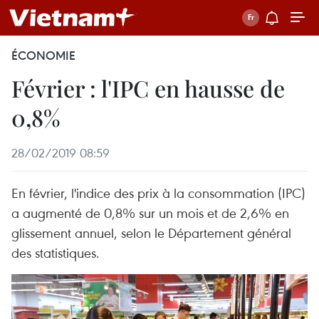
ÉCONOMIE
Février : l'IPC en hausse de
0,8%
28/02/2019 08:59
En février, l'indice des prix à la consommation (IPC)
a augmenté de 0,8% sur un mois et de ​2,6% en
glissement annuel, selon le Département général
des statistiques.