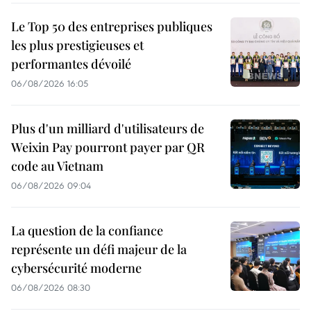
Le Top 50 des entreprises publiques
les plus prestigieuses et
performantes dévoilé
06/08/2026 16:05
Plus d'un milliard d'utilisateurs de
Weixin Pay pourront payer par QR
code au Vietnam
06/08/2026 09:04
La question de la confiance
représente un défi majeur de la
cybersécurité moderne
06/08/2026 08:30