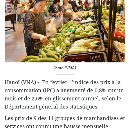
Photo (VNA)
Hanoï (VNA) - En février, l'indice des prix à la
consommation (IPC) a augmenté de 0,8% sur un
mois et de 2,6% en glissement annuel, selon le
Département général des statistiques.
Les prix de 9 des 11 groupes de marchandises et
services ont connu une hausse mensuelle.