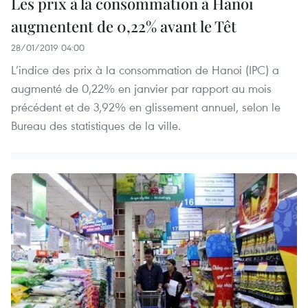
Les prix à la consommation à Hanoi
augmentent de 0,22% avant le Têt
28/01/2019 04:00
L’indice des prix à la consommation de Hanoi (IPC) a
augmenté de 0,22% en janvier par rapport au mois
précédent et de 3,92% en glissement annuel, selon le
Bureau des statistiques de la ville.