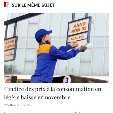
SUR LE MÊME SUJET
L'indice des prix à la consommation en
légère baisse en novembre
29/11/2018 09:55