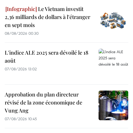
Le Vietnam investit
2,36 milliards de dollars à l'étranger
en sept mois
08/08/2026 00:30
L'indice ALE 2025 sera dévoilé le 18
août
07/08/2026 13:02
Approbation du plan directeur
révisé de la zone économique de
Vung Ang
07/08/2026 10:45