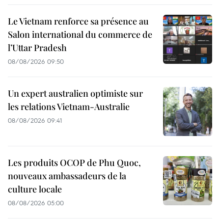
Le Vietnam renforce sa présence au
Salon international du commerce de
l’Uttar Pradesh
08/08/2026 09:50
Un expert australien optimiste sur
les relations Vietnam-Australie
08/08/2026 09:41
Les produits OCOP de Phu Quoc,
nouveaux ambassadeurs de la
culture locale
08/08/2026 05:00