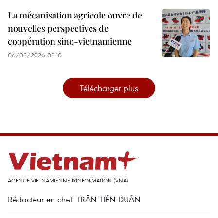
La mécanisation agricole ouvre de
nouvelles perspectives de
coopération sino-vietnamienne
06/08/2026 08:10
Télécharger plus
AGENCE VIETNAMIENNE D'INFORMATION (VNA)
Rédacteur en chef: TRÂN TIÊN DUÂN