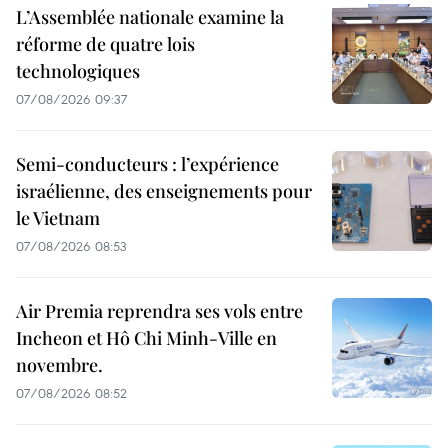
L’Assemblée nationale examine la
réforme de quatre lois
technologiques
07/08/2026 09:37
Semi-conducteurs : l’expérience
israélienne, des enseignements pour
le Vietnam
07/08/2026 08:53
Air Premia reprendra ses vols entre
Incheon et Hô Chi Minh-Ville en
novembre.
07/08/2026 08:52