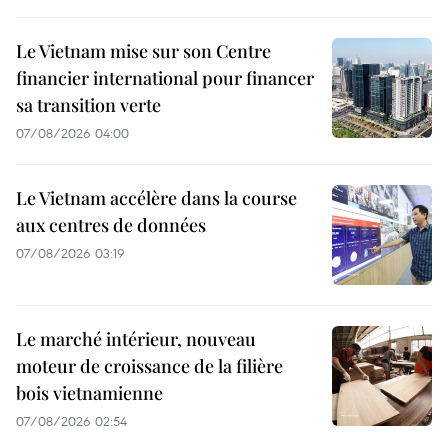
Le Vietnam mise sur son Centre
financier international pour financer
sa transition verte
07/08/2026 04:00
Le Vietnam accélère dans la course
aux centres de données
07/08/2026 03:19
Le marché intérieur, nouveau
moteur de croissance de la filière
bois vietnamienne
07/08/2026 02:54