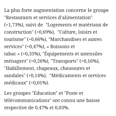
La plus forte augmentation concerne le groupe
"Restaurants et services d’alimentation"
(+1,73%), suivi de "Logements et matériaux de
construction" (+0,69%), "Culture, loisirs et
tourisme" (+0,66%), "Marchandises et autres
services" (+0,47%), « Boissons et
tabac » (+0,35%), "Équipements et ustensiles
ménagers" (+0,26%), "Transports" (+0,16%),
"Habillement, chapeaux, chaussures et
sandales" (+0,14%), "
Médicaments et services
médicaux" (+0,01%).
Les groupes "Education" et "Poste et
télécommunications" ont connu une baisse
respective de 0,47% et 0,03%.