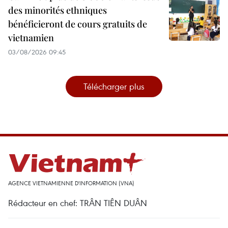
des minorités ethniques
bénéficieront de cours gratuits de
vietnamien
03/08/2026 09:45
Télécharger plus
AGENCE VIETNAMIENNE D'INFORMATION (VNA)
Rédacteur en chef: TRÂN TIÊN DUÂN