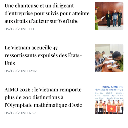
Une chanteuse et un dirigeant
d'entreprise poursuivis pour atteinte
aux droits d'auteur sur YouTube
05/08/2026 11:10
Le Vietnam accueille 47
ressortissants expulsés des États-
Unis
05/08/2026 09:06
AIMO 2026 : le Vietnam remporte
plus de 200 distinctions à
l’Olympiade mathématique d’Asie
05/08/2026 07:23