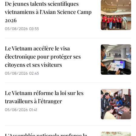
De jeunes talents scientifiques
vietnamiens à l'Asian Science Camp
2026
05/08/2026 03:55
Le Vietnam accélère le visa
électronique pour protéger ses
citoyens et ses visiteurs
05/08/2026 02:45
Le Vietnam réforme la loi sur les
travailleurs à l’étranger
05/08/2026 01:41
L'Assemblée nationale renforce la