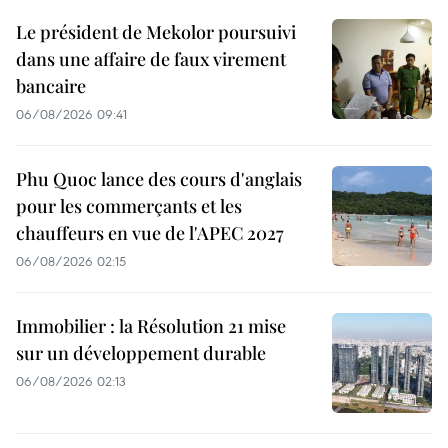
Le président de Mekolor poursuivi
dans une affaire de faux virement
bancaire
06/08/2026 09:41
Phu Quoc lance des cours d'anglais
pour les commerçants et les
chauffeurs en vue de l'APEC 2027
06/08/2026 02:15
Immobilier : la Résolution 21 mise
sur un développement durable
06/08/2026 02:13