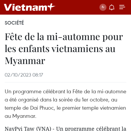
SOCIÉTÉ
Fête de la mi-automne pour
les enfants vietnamiens au
Myanmar
02/10/2023 08:17
Un programme célébrant la Fête de la mi-automne
a été organisé dans la soirée du 1er octobre, au
temple de Dai Phuoc, le premier temple vietnamien
au Myanmar.
NayPyi Taw (VNA) - Un programme célébrant la