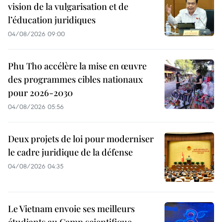
vision de la vulgarisation et de
l’éducation juridiques
04/08/2026 09:00
Phu Tho accélère la mise en œuvre
des programmes cibles nationaux
pour 2026-2030
04/08/2026 05:56
Deux projets de loi pour moderniser
le cadre juridique de la défense
04/08/2026 04:35
Le Vietnam envoie ses meilleurs