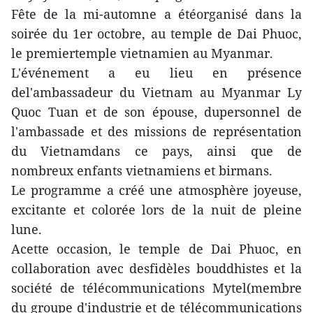
Fête de la mi-automne a étéorganisé dans la
soirée du 1er octobre, au temple de Dai Phuoc,
le premiertemple vietnamien au Myanmar.
L'événement a eu lieu en présence
del'ambassadeur du Vietnam au Myanmar Ly
Quoc Tuan et de son épouse, dupersonnel de
l'ambassade et des missions de représentation
du Vietnamdans ce pays, ainsi que de
nombreux enfants vietnamiens et birmans.
Le programme a créé une atmosphère joyeuse,
excitante et colorée lors de la nuit de pleine
lune.
Acette occasion, le temple de Dai Phuoc, en
collaboration avec desfidèles bouddhistes et la
société de télécommunications Mytel(membre
du groupe d'industrie et de télécommunications