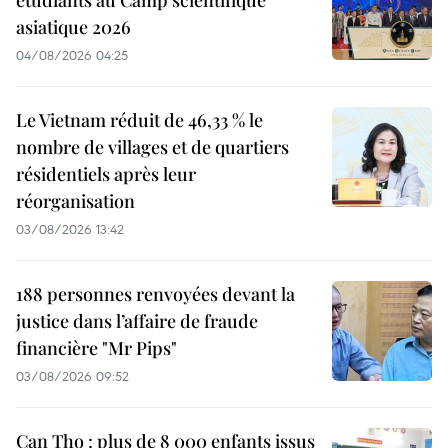
étudiants au Camp scientifique
asiatique 2026
04/08/2026 04:25
Le Vietnam réduit de 46,33 % le
nombre de villages et de quartiers
résidentiels après leur
réorganisation
03/08/2026 13:42
188 personnes renvoyées devant la
justice dans l’affaire de fraude
financière "Mr Pips"
03/08/2026 09:52
Can Tho : plus de 8 000 enfants issus