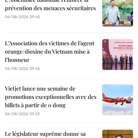
prévention des menaces sécuritaires
04/08/2026 09:45
L’Association des victimes de l’agent
orange/dioxine du Vietnam mise à
l’honneur
04/08/2026 09:45
Vietjet lance une semaine de
promotions exceptionnelles avec des
billets à partir de 0 dong
04/08/2026 09:25
Le législateur suprême donne sa