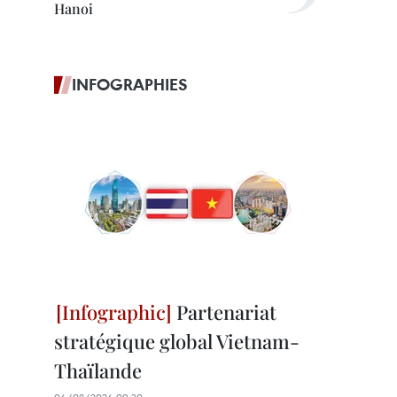
Hanoi
INFOGRAPHIES
Partenariat
stratégique global Vietnam-
Thaïlande