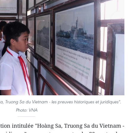
Sa, Truong Sa du Vietnam - les preuves historiques et juridiques".
Photo: VNA
tion intitulée "Hoàng Sa, Truong Sa du Vietnam -