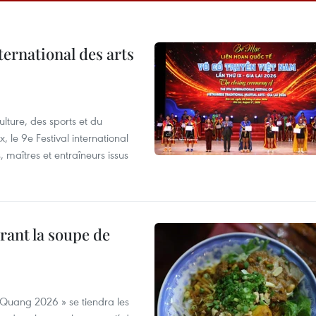
ternational des arts
lture, des sports et du
 le 9e Festival international
, maîtres et entraîneurs issus
rant la soupe de
 Quang 2026 » se tiendra les