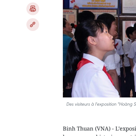
Des visiteurs à l'exposition "Hoàng 
Binh Thuan (VNA) - L’exposi