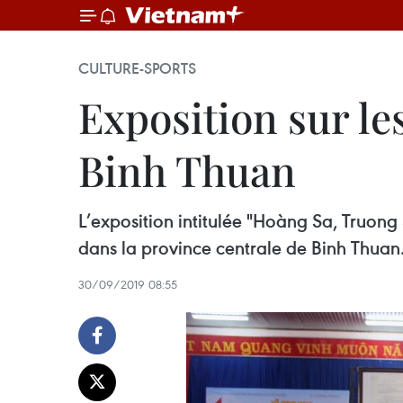
CULTURE-SPORTS
Exposition sur le
Binh Thuan
L’exposition intitulée "Hoàng Sa, Truong 
dans la province centrale de Binh Thuan
30/09/2019 08:55