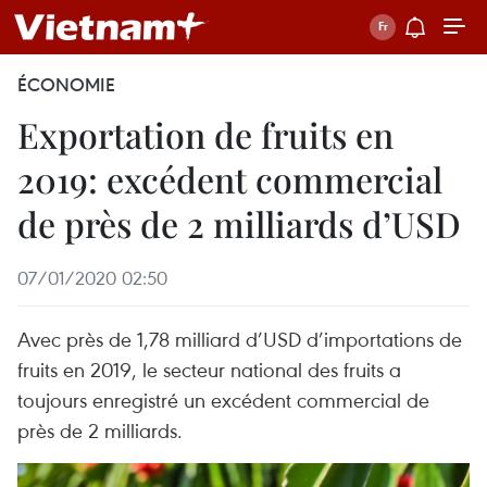
ÉCONOMIE
Exportation de fruits en
2019: excédent commercial
de près de 2 milliards d’USD
07/01/2020 02:50
Avec près de 1,78 milliard d’USD d’importations de
fruits en 2019, le secteur national des fruits a
toujours enregistré un excédent commercial de
près de 2 milliards.