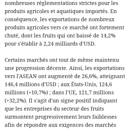
nombreuses réglementations strictes pour les
produits agricoles et aquatiques importés. En
conséquence, les exportations de nombreux
produits agricoles vers ce marché ont fortement
chuté, dont les fruits qui ont baissé de 14,2%
pour s'établir à 2,24 milliards d’USD.
Certains marchés ont tout de même maintenu
une progression décente. Ainsi, les exportations
vers l'ASEAN ont augmenté de 26,6%, atteignant
146,4 millions d’USD ; aux États-Unis, 124,6
millions (+10,7%) ; dans l’UE, 121,7 millions
(+32,2%). Il s'agit d'un signe positif indiquant
que les entreprises du secteur des fruits
surmontent progressivement leurs faiblesses
afin de répondre aux exigences des marchés