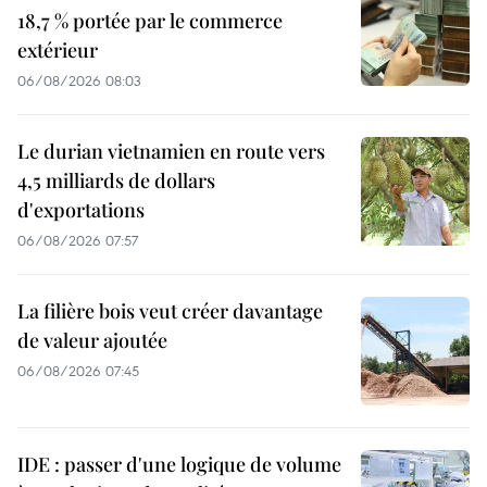
18,7 % portée par le commerce
extérieur
06/08/2026 08:03
Le durian vietnamien en route vers
4,5 milliards de dollars
d'exportations
06/08/2026 07:57
La filière bois veut créer davantage
de valeur ajoutée
06/08/2026 07:45
IDE : passer d'une logique de volume