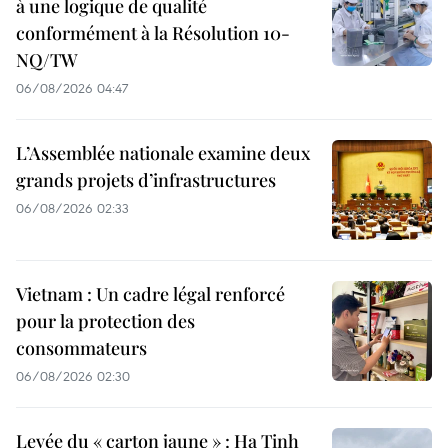
à une logique de qualité
conformément à la Résolution 10-
NQ/TW
06/08/2026 04:47
L’Assemblée nationale examine deux
grands projets d’infrastructures
06/08/2026 02:33
Vietnam : Un cadre légal renforcé
pour la protection des
consommateurs
06/08/2026 02:30
Levée du « carton jaune » : Ha Tinh