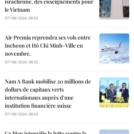
israélienne, des enseignements pour
le Vietnam
07/08/2026 08:53
Air Premia reprendra ses vols entre
Incheon et Hô Chi Minh-Ville en
novembre.
07/08/2026 08:52
Nam A Bank mobilise 20 millions de
dollars de capitaux verts
internationaux auprès d'une
institution financière suisse
07/08/2026 08:45
Ca Mau intensifie la lutte contre la