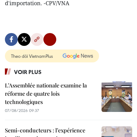
d'importation. -CPV/VNA
Theo dõi VietnamPlus
VOIR PLUS
L’Assemblée nationale examine la
réforme de quatre lois
technologiques
07/08/2026 09:37
Semi-conducteurs : l’expérience