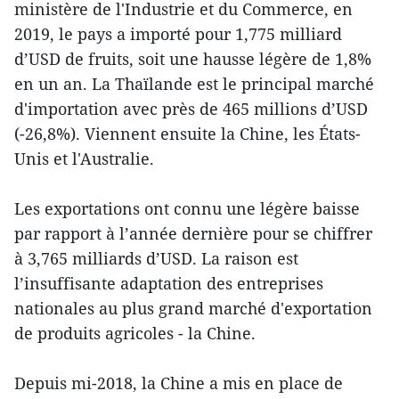
ministère de l'Industrie et du Commerce, en
2019, le pays a importé pour 1,775 milliard
d’USD de fruits, soit une hausse légère de 1,8%
en un an. La Thaïlande est le principal marché
d'importation avec près de 465 millions d’USD
(-26,8%). Viennent ensuite la Chine, les États-
Unis et l'Australie.
Les exportations ont connu une légère baisse
par rapport à l’année dernière pour se chiffrer
à 3,765 milliards d’USD. La raison est
l’insuffisante adaptation des entreprises
nationales au plus grand marché d'exportation
de produits agricoles - la Chine.
Depuis mi-2018, la Chine a mis en place de