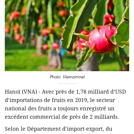
Photo: Vietnamnet
Hanoï (VNA) - Avec près de 1,78 milliard d’USD
d’importations de fruits en 2019, le secteur
national des fruits a toujours enregistré un
excédent commercial de près de 2 milliards.
Selon le Département d’import-export, du