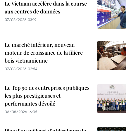
Le Vietnam accélère dans la course
aux centres de données
07/08/2026 03:19
Le marché intérieur, nouveau
moteur de croissance de la filière
bois vietnamienne
07/08/2026 02:54
Le Top 50 des entreprises publiques
les plus prestigieuses et
performantes dévoilé
06/08/2026 16:05
Plus d'un milliard d'utilisateurs de