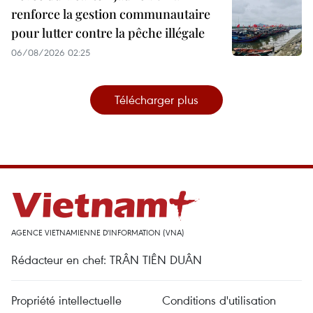
renforce la gestion communautaire
pour lutter contre la pêche illégale
06/08/2026 02:25
Télécharger plus
AGENCE VIETNAMIENNE D'INFORMATION (VNA)
Rédacteur en chef: TRÂN TIÊN DUÂN
Propriété intellectuelle
Conditions d'utilisation