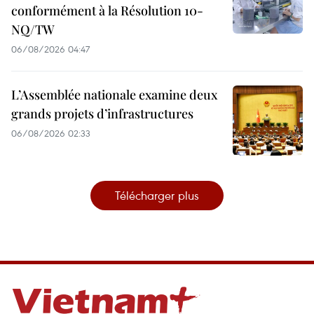
conformément à la Résolution 10-
NQ/TW
06/08/2026 04:47
L’Assemblée nationale examine deux
grands projets d’infrastructures
06/08/2026 02:33
Télécharger plus