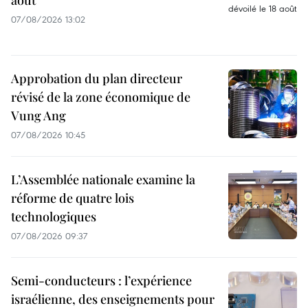
août
07/08/2026 13:02
Approbation du plan directeur
révisé de la zone économique de
Vung Ang
07/08/2026 10:45
L’Assemblée nationale examine la
réforme de quatre lois
technologiques
07/08/2026 09:37
Semi-conducteurs : l’expérience
israélienne, des enseignements pour