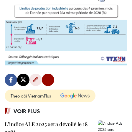
Theo dõi VietnamPlus
VOIR PLUS
L'indice ALE 2025 sera dévoilé le 18