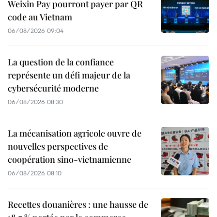
Weixin Pay pourront payer par QR
code au Vietnam
06/08/2026 09:04
La question de la confiance
représente un défi majeur de la
cybersécurité moderne
06/08/2026 08:30
La mécanisation agricole ouvre de
nouvelles perspectives de
coopération sino-vietnamienne
06/08/2026 08:10
Recettes douanières : une hausse de