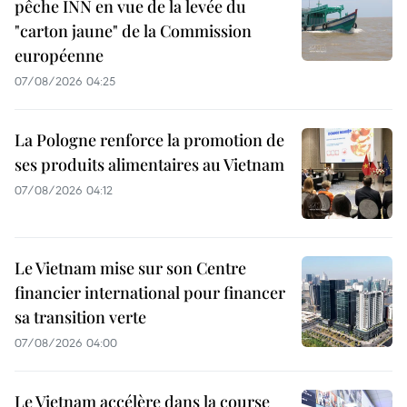
pêche INN en vue de la levée du
"carton jaune" de la Commission
européenne
07/08/2026 04:25
La Pologne renforce la promotion de
ses produits alimentaires au Vietnam
07/08/2026 04:12
Le Vietnam mise sur son Centre
financier international pour financer
sa transition verte
07/08/2026 04:00
Le Vietnam accélère dans la course