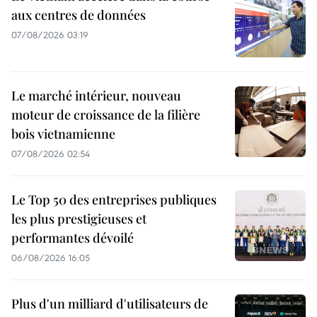
aux centres de données
07/08/2026 03:19
Le marché intérieur, nouveau
moteur de croissance de la filière
bois vietnamienne
07/08/2026 02:54
Le Top 50 des entreprises publiques
les plus prestigieuses et
performantes dévoilé
06/08/2026 16:05
Plus d'un milliard d'utilisateurs de