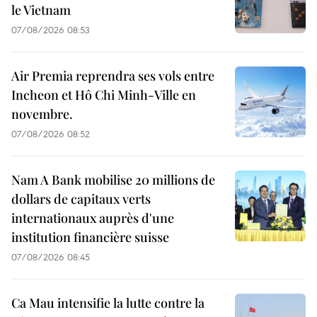
le Vietnam
07/08/2026 08:53
Air Premia reprendra ses vols entre
Incheon et Hô Chi Minh-Ville en
novembre.
07/08/2026 08:52
Nam A Bank mobilise 20 millions de
dollars de capitaux verts
internationaux auprès d'une
institution financière suisse
07/08/2026 08:45
Ca Mau intensifie la lutte contre la