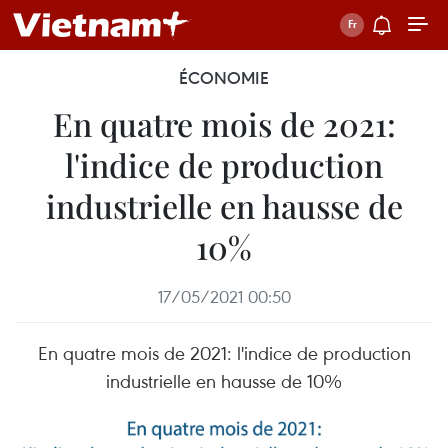
ÉCONOMIE
En quatre mois de 2021:
l'indice de production
industrielle en hausse de
10%
17/05/2021 00:50
En quatre mois de 2021: l'indice de production
industrielle en hausse de 10%