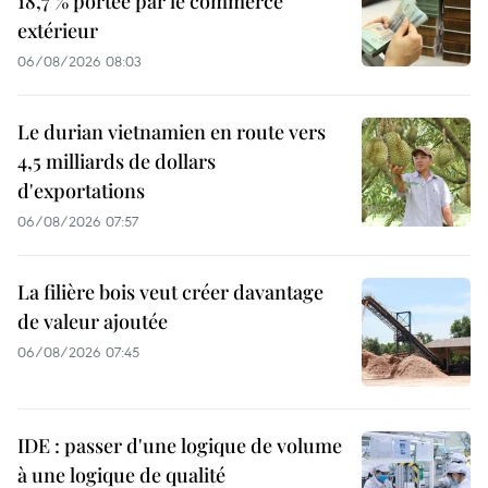
18,7 % portée par le commerce
extérieur
06/08/2026 08:03
Le durian vietnamien en route vers
4,5 milliards de dollars
d'exportations
06/08/2026 07:57
La filière bois veut créer davantage
de valeur ajoutée
06/08/2026 07:45
IDE : passer d'une logique de volume
à une logique de qualité