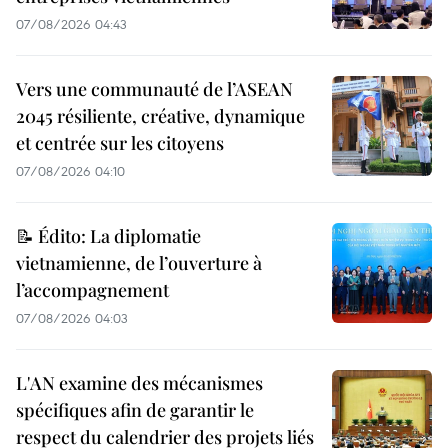
07/08/2026 04:43
Vers une communauté de l’ASEAN
2045 résiliente, créative, dynamique
et centrée sur les citoyens
07/08/2026 04:10
📝 Édito: La diplomatie
vietnamienne, de l’ouverture à
l’accompagnement
07/08/2026 04:03
L'AN examine des mécanismes
spécifiques afin de garantir le
respect du calendrier des projets liés