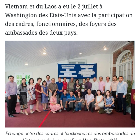
Vietnam et du Laos a eu le 2 juillet à
Washington des Etats-Unis avec la participation
des cadres, fonctionnaires, des foyers des
ambassades des deux pays.
Echange entre des cadres et fonctionnaires des ambassades du