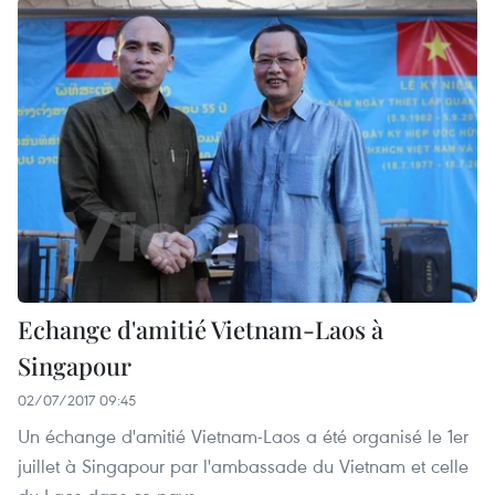
Echange d'amitié Vietnam-Laos à
Singapour
02/07/2017 09:45
Un échange d'amitié Vietnam-Laos a été organisé le 1er
juillet à Singapour par l'ambassade du Vietnam et celle