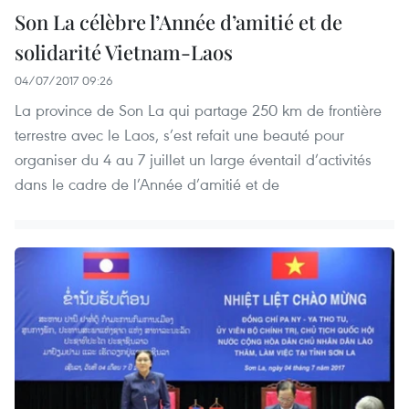
Son La célèbre l’Année d’amitié et de
solidarité Vietnam-Laos
04/07/2017 09:26
La province de Son La qui partage 250 km de frontière
terrestre avec le Laos, s’est refait une beauté pour
organiser du 4 au 7 juillet un large éventail d’activités
dans le cadre de l’Année d’amitié et de