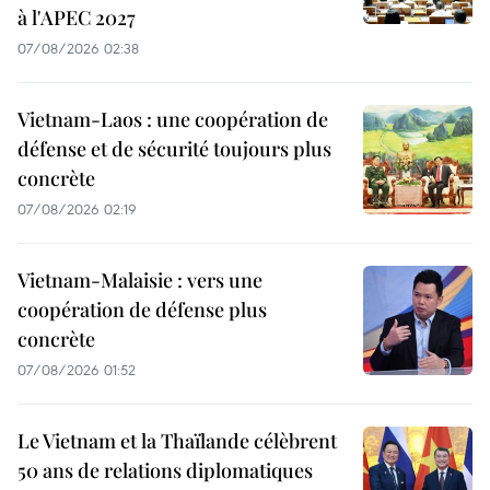
à l'APEC 2027
07/08/2026 02:38
Vietnam-Laos : une coopération de
défense et de sécurité toujours plus
concrète
07/08/2026 02:19
Vietnam-Malaisie : vers une
coopération de défense plus
concrète
07/08/2026 01:52
Le Vietnam et la Thaïlande célèbrent
50 ans de relations diplomatiques