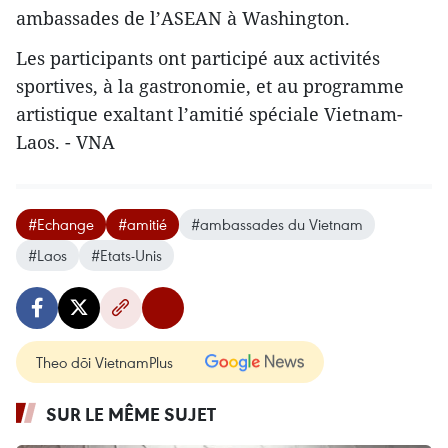
ambassades de l’ASEAN à Washington.
Les participants ont participé aux activités
sportives, à la gastronomie, et au programme
artistique exaltant l’amitié spéciale Vietnam-
Laos. - VNA
#Echange
#amitié
#ambassades du Vietnam
#Laos
#Etats-Unis
Theo dõi VietnamPlus
SUR LE MÊME SUJET