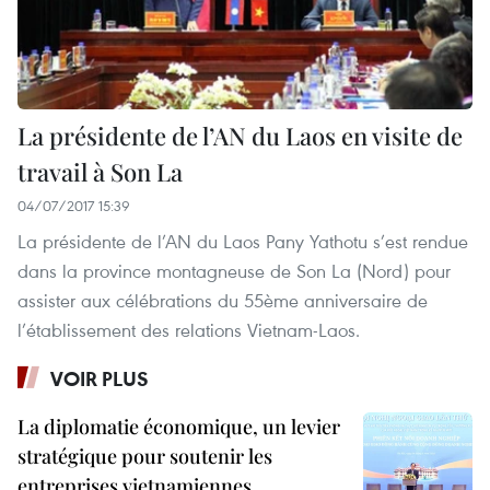
La présidente de l’AN du Laos en visite de
travail à Son La
04/07/2017 15:39
La présidente de l’AN du Laos Pany Yathotu s’est rendue
dans la province montagneuse de Son La (Nord) pour
assister aux célébrations du 55ème anniversaire de
l’établissement des relations Vietnam-Laos.
VOIR PLUS
La diplomatie économique, un levier
stratégique pour soutenir les
entreprises vietnamiennes