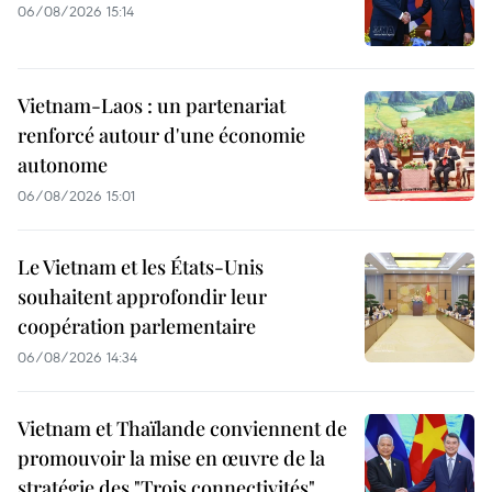
06/08/2026 15:14
Vietnam-Laos : un partenariat
renforcé autour d'une économie
autonome
06/08/2026 15:01
Le Vietnam et les États-Unis
souhaitent approfondir leur
coopération parlementaire
06/08/2026 14:34
Vietnam et Thaïlande conviennent de
promouvoir la mise en œuvre de la
stratégie des "Trois connectivités"