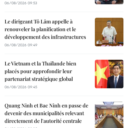
06/08/2026 09:53
Le dirigeant Tô Lâm appelle à
renouveler la planification et le
développement des infrastructures
06/08/2026 09:49
Le Vietnam et la Thaïlande bien
placés pour approfondir leur
partenariat stratégique global
06/08/2026 09:45
Quang Ninh et Bac Ninh en passe de
devenir des municipalités relevant
directement de l'autorité centrale