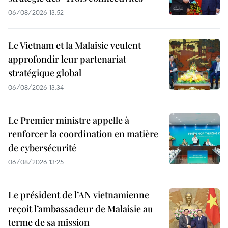
06/08/2026 13:52
Le Vietnam et la Malaisie veulent
approfondir leur partenariat
stratégique global
06/08/2026 13:34
Le Premier ministre appelle à
renforcer la coordination en matière
de cybersécurité
06/08/2026 13:25
Le président de l’AN vietnamienne
reçoit l’ambassadeur de Malaisie au
terme de sa mission