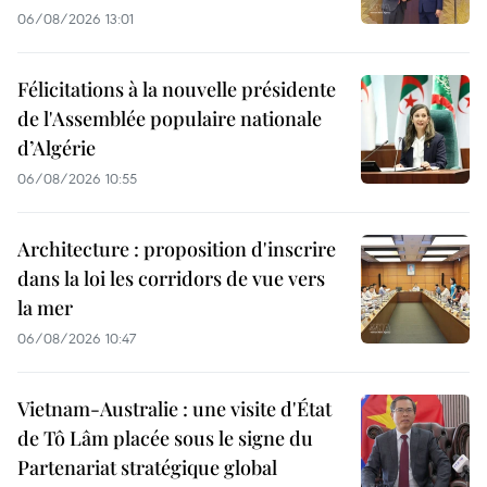
06/08/2026 13:01
Félicitations à la nouvelle présidente
de l'Assemblée populaire nationale
d’Algérie
06/08/2026 10:55
Architecture : proposition d'inscrire
dans la loi les corridors de vue vers
la mer
06/08/2026 10:47
Vietnam-Australie : une visite d'État
de Tô Lâm placée sous le signe du
Partenariat stratégique global