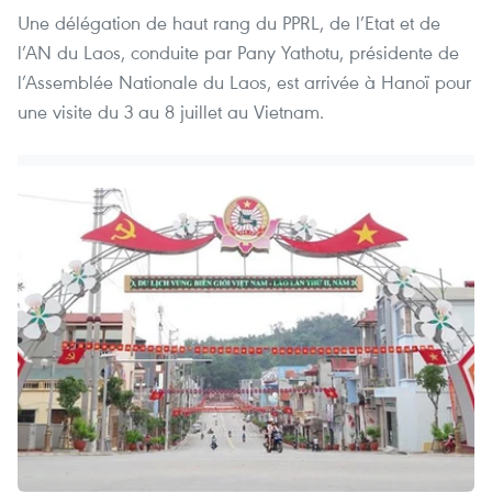
Une délégation de haut rang du PPRL, de l’Etat et de
l’AN du Laos, conduite par Pany Yathotu, présidente de
l’Assemblée Nationale du Laos, est arrivée à Hanoï pour
une visite du 3 au 8 juillet au Vietnam.