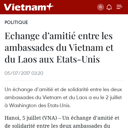
POLITIQUE
Echange d’amitié entre les
ambassades du Vietnam et
du Laos aux Etats-Unis
05/07/2017 03:20
Un échange d’amitié et de solidarité entre les deux
ambassades du Vietnam et du Laos a eu le 2 juillet
à Washington des Etats-Unis.
Hanoi, 5 juillet (VNA) – Un échange d’amitié et
de solidarité entre les deux ambassades du