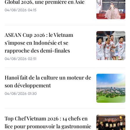
Global 2026, une première en Asie
04/08/2026 04:15
ASEAN Cup 2026 : le Vietnam
s'impose en Indonésie et se
rapproche des demi-finales
04/08/2026 02:51
Hanoï fait de la culture un moteur de
son développement
04/08/2026 01:30
Top Chef Vietnam 2026 : 14 chefs en
lice pour promouvoir la gastronomie