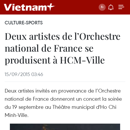
CULTURE-SPORTS
Deux artistes de l’Orchestre
national de France se
produisent à HCM-Ville
15/09/2015 03:46
Deux artistes invités en provenance de l’Orchestre
national de France donneront un concert la soirée
du 19 septembre au Théâtre municipal d'Ho Chi
Minh-Ville.