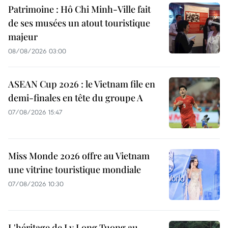
Patrimoine : Hô Chi Minh-Ville fait
de ses musées un atout touristique
majeur
08/08/2026 03:00
ASEAN Cup 2026 : le Vietnam file en
demi-finales en tête du groupe A
07/08/2026 15:47
Miss Monde 2026 offre au Vietnam
une vitrine touristique mondiale
07/08/2026 10:30
L'héritage de Ly Long Tuong au