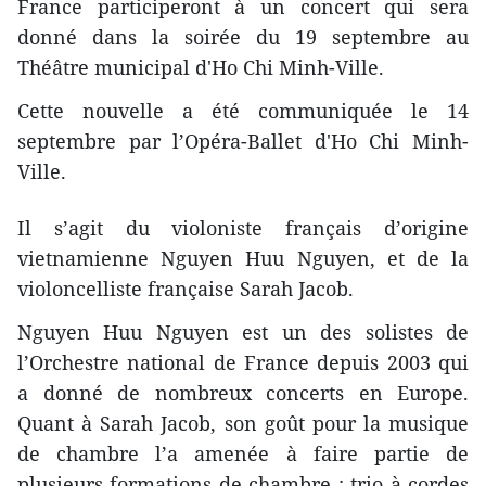
France participeront à un concert qui sera
donné dans la soirée du 19 septembre au
Théâtre municipal d'Ho Chi Minh-Ville.
Cette nouvelle a été communiquée le 14
septembre par l’Opéra-Ballet d'Ho Chi Minh-
Ville.
Il s’agit du violoniste français d’origine
vietnamienne Nguyen Huu Nguyen, et de la
violoncelliste française Sarah Jacob.
Nguyen Huu Nguyen est un des solistes de
l’Orchestre national de France depuis 2003 qui
a donné de nombreux concerts en Europe.
Quant à Sarah Jacob, son goût pour la musique
de chambre l’a amenée à faire partie de
plusieurs formations de chambre : trio à cordes