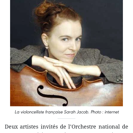
La violoncelliste française Sarah Jacob. Photo : internet
Deux artistes invités de l’Orchestre national de