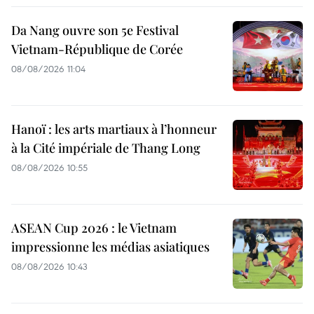
Da Nang ouvre son 5e Festival
Vietnam-République de Corée
08/08/2026 11:04
Hanoï : les arts martiaux à l’honneur
à la Cité impériale de Thang Long
08/08/2026 10:55
ASEAN Cup 2026 : le Vietnam
impressionne les médias asiatiques
08/08/2026 10:43