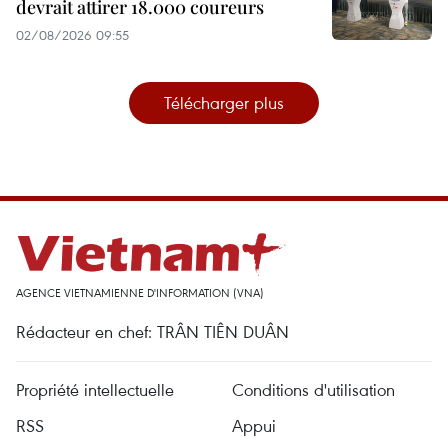
devrait attirer 18.000 coureurs
02/08/2026 09:55
Télécharger plus
AGENCE VIETNAMIENNE D'INFORMATION (VNA)
Rédacteur en chef: TRÂN TIÊN DUÂN
Propriété intellectuelle
Conditions d'utilisation
RSS
Appui