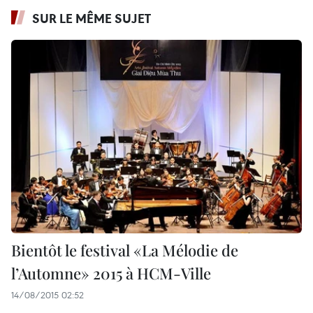
SUR LE MÊME SUJET
Bientôt le festival «La Mélodie de
l’Automne» 2015 à HCM-Ville
14/08/2015 02:52