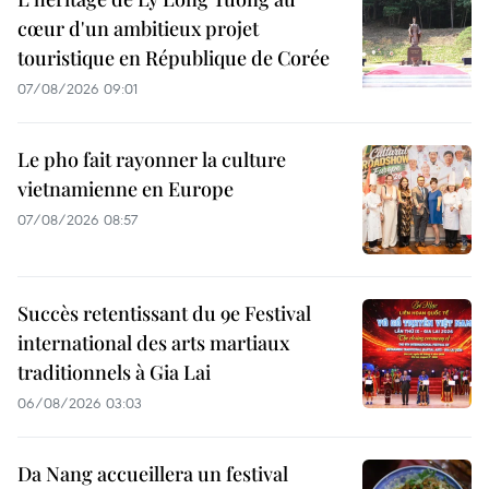
cœur d'un ambitieux projet
touristique en République de Corée
07/08/2026 09:01
Le pho fait rayonner la culture
vietnamienne en Europe
07/08/2026 08:57
Succès retentissant du 9e Festival
international des arts martiaux
traditionnels à Gia Lai
06/08/2026 03:03
Da Nang accueillera un festival