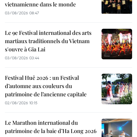
vietnamienne dans le monde
03/08/2026 08:47
Le 9e Festival international des arts
martiaux traditionnels du Vietnam
s'ouvre à Gia Lai
03/08/2026 03:44
Festival Huê 2026 : un Festival
d’automne aux couleurs du
patrimoine de l’ancienne capitale
02/08/2026 10:15
Le Marathon international du
patrimoine de la baie d’Ha Long 2026