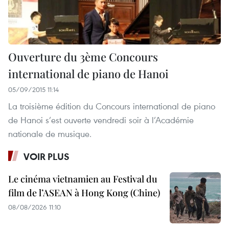
Ouverture du 3ème Concours
international de piano de Hanoi
05/09/2015 11:14
La troisième édition du Concours international de piano
de Hanoi s’est ouverte vendredi soir à l’Académie
nationale de musique.
VOIR PLUS
Le cinéma vietnamien au Festival du
film de l’ASEAN à Hong Kong (Chine)
08/08/2026 11:10