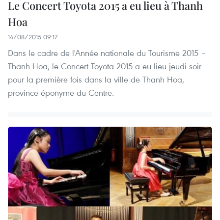
Le Concert Toyota 2015 a eu lieu à Thanh
Hoa
14/08/2015 09:17
Dans le cadre de l'Année nationale du Tourisme 2015 –
Thanh Hoa, le Concert Toyota 2015 a eu lieu jeudi soir
pour la première fois dans la ville de Thanh Hoa,
province éponyme du Centre.