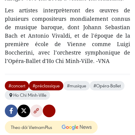
Les artistes interprèteront des œuvres de
plusieurs compositeurs mondialement connus
de musique baroque, dont Johann Sebastian
Bach et Antonio Vivaldi, et de l'époque de la
première école de Vienne comme Luigi
Boccherini, avec l’orchestre symphonique de
l’Opéra-Ballet d'Ho Chi Minh-Ville. -VNA
#concert
#préclassique
#musique
#Opéra-Ballet
Ho Chi Minh-Ville
Theo dõi VietnamPlus