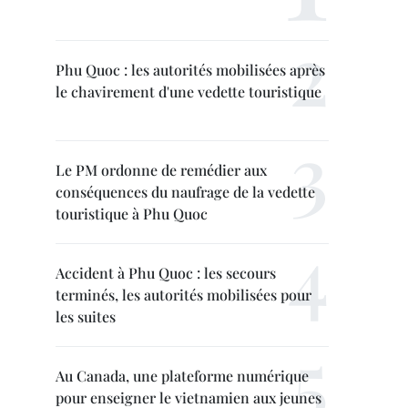
Phu Quoc : les autorités mobilisées après
le chavirement d'une vedette touristique
Le PM ordonne de remédier aux
conséquences du naufrage de la vedette
touristique à Phu Quoc
Accident à Phu Quoc : les secours
terminés, les autorités mobilisées pour
les suites
Au Canada, une plateforme numérique
pour enseigner le vietnamien aux jeunes