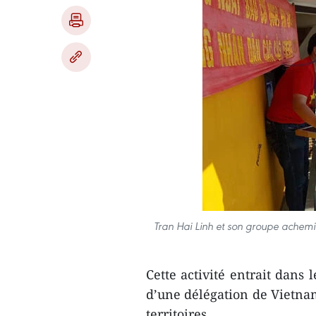
Tran Hai Linh et son groupe achemin
Cette activité entrait dans 
d’une délégation de Vietnam
territoires.