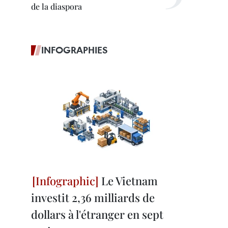
de la diaspora
INFOGRAPHIES
Le Vietnam
investit 2,36 milliards de
dollars à l'étranger en sept