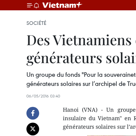
SOCIÉTÉ
Des Vietnamiens 
générateurs sola
Un groupe du fonds "Pour la souveraine
générateurs solaires sur l’archipel de Tr
06/05/2016 03:40
Hanoi (VNA) - Un groupe 
insulaire du Vietnam" en 
générateurs solaires sur l’a