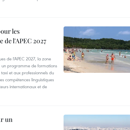
our les
e de l'APEC 2027
es de l'APEC 2027, la zone
, un programme de formations
taxi et aux professionnels du
r les compétences linguistiques
iteurs internationaux et de
ur un