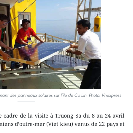
ant des panneaux solaires sur l’île de Co Lin. Photo: Vnexpress
le cadre de la visite à Truong Sa du 8 au 24 avril
iens d’outre-mer (Viet kieu) venus de 22 pays et