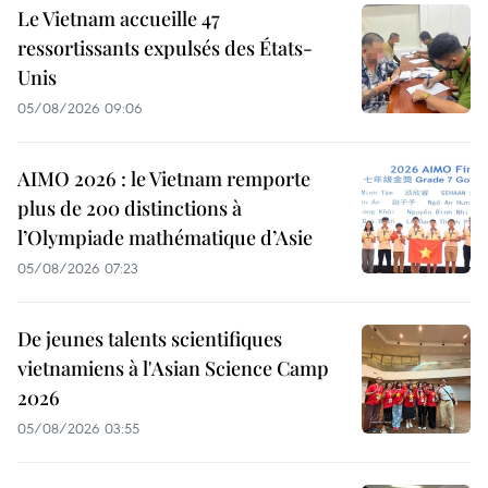
Le Vietnam accueille 47
ressortissants expulsés des États-
Unis
05/08/2026 09:06
AIMO 2026 : le Vietnam remporte
plus de 200 distinctions à
l’Olympiade mathématique d’Asie
05/08/2026 07:23
De jeunes talents scientifiques
vietnamiens à l'Asian Science Camp
2026
05/08/2026 03:55