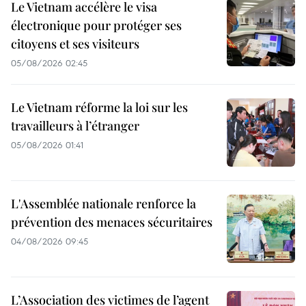
Le Vietnam accélère le visa
électronique pour protéger ses
citoyens et ses visiteurs
05/08/2026 02:45
Le Vietnam réforme la loi sur les
travailleurs à l’étranger
05/08/2026 01:41
L'Assemblée nationale renforce la
prévention des menaces sécuritaires
04/08/2026 09:45
L’Association des victimes de l’agent