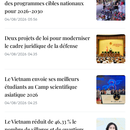
des programmes cibles nationaux
pour 2026-2030
04/08/2026 05:56
Deux projets de loi pour moderniser
le cadre juridique de la défense
04/08/2026 04:35
Le Vietnam envoie ses meilleurs
étudiants au Camp scientifique
asiatique 2026
04/08/2026 04:25
Le Vietnam réduit de 46,33 % le
nombre de villages et de quartiers