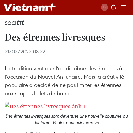
SOCIÉTÉ
Des étrennes livresques
21/02/2022 08:22
La tradition veut que l’on distribue des étrennes à
l’occasion du Nouvel An lunaire. Mais la créativité
populaire a décidé de ne pas limiter les étrennes
aux simples billets de banque.
Des étrennes livresques sont devenues une nouvelle coutume au
Vietnam. Photo: phunuvietnam.vn