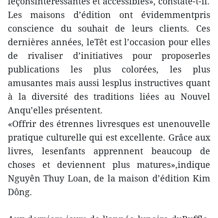
leçonsintéressantes et accessibles», constate-t-il.
Les maisons d’édition ont évidemmentpris
conscience du souhait de leurs clients. Ces
dernières années, leTêt est l’occasion pour elles
de rivaliser d’initiatives pour proposerles
publications les plus colorées, les plus
amusantes mais aussi lesplus instructives quant
à la diversité des traditions liées au Nouvel
Anqu’elles présentent.
«Offrir des étrennes livresques est unenouvelle
pratique culturelle qui est excellente. Grâce aux
livres, lesenfants apprennent beaucoup de
choses et deviennent plus matures»,indique
Nguyên Thuy Loan, de la maison d’édition Kim
Dông.