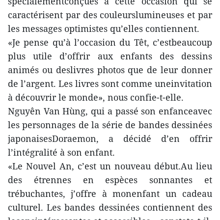
spécialementconçues à cette occasion qui se
caractérisent par des couleurslumineuses et par
les messages optimistes qu’elles contiennent.
«Je pense qu’à l’occasion du Têt, c’estbeaucoup
plus utile d’offrir aux enfants des dessins
animés ou deslivres photos que de leur donner
de l’argent. Les livres sont comme uneinvitation
à découvrir le monde», nous confie-t-elle.
Nguyên Van Hùng, qui a passé son enfanceavec
les personnages de la série de bandes dessinées
japonaisesDoraemon, a décidé d’en offrir
l’intégralité à son enfant.
«Le Nouvel An, c’est un nouveau début.Au lieu
des étrennes en espèces sonnantes et
trébuchantes, j’offre à monenfant un cadeau
culturel. Les bandes dessinées contiennent des