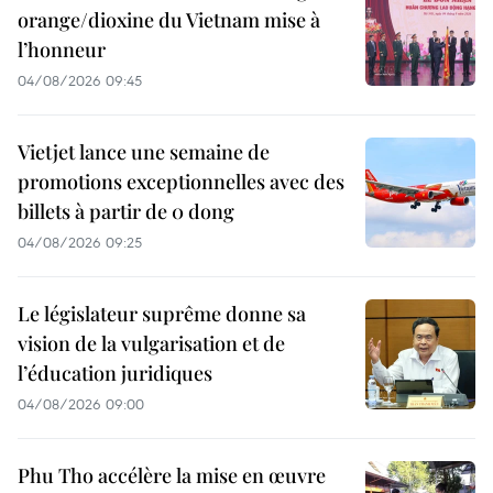
orange/dioxine du Vietnam mise à
l’honneur
04/08/2026 09:45
Vietjet lance une semaine de
promotions exceptionnelles avec des
billets à partir de 0 dong
04/08/2026 09:25
Le législateur suprême donne sa
vision de la vulgarisation et de
l’éducation juridiques
04/08/2026 09:00
Phu Tho accélère la mise en œuvre