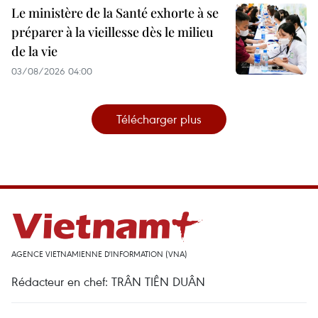
Le ministère de la Santé exhorte à se
préparer à la vieillesse dès le milieu
de la vie
03/08/2026 04:00
Télécharger plus
AGENCE VIETNAMIENNE D'INFORMATION (VNA)
Rédacteur en chef: TRÂN TIÊN DUÂN