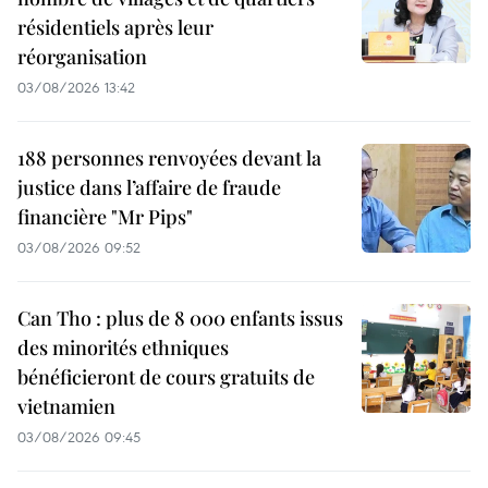
résidentiels après leur
réorganisation
03/08/2026 13:42
188 personnes renvoyées devant la
justice dans l’affaire de fraude
financière "Mr Pips"
03/08/2026 09:52
Can Tho : plus de 8 000 enfants issus
des minorités ethniques
bénéficieront de cours gratuits de
vietnamien
03/08/2026 09:45