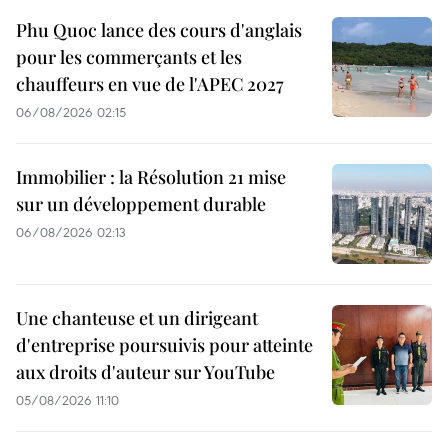
Phu Quoc lance des cours d'anglais
pour les commerçants et les
chauffeurs en vue de l'APEC 2027
06/08/2026 02:15
Immobilier : la Résolution 21 mise
sur un développement durable
06/08/2026 02:13
Une chanteuse et un dirigeant
d'entreprise poursuivis pour atteinte
aux droits d'auteur sur YouTube
05/08/2026 11:10