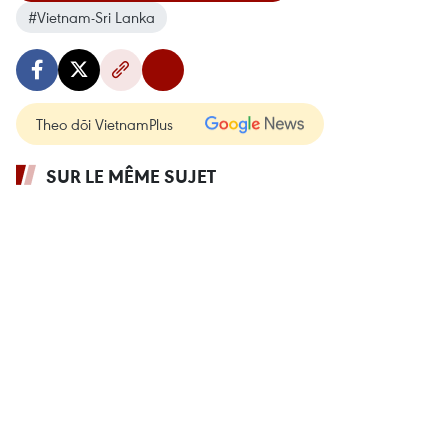
#Vietnam-Sri Lanka
Theo dõi VietnamPlus
SUR LE MÊME SUJET