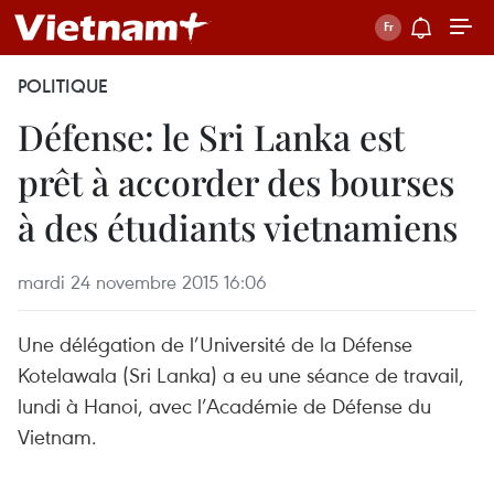
POLITIQUE
Défense: le Sri Lanka est
prêt à accorder des bourses
à des étudiants vietnamiens
mardi 24 novembre 2015 16:06
Une délégation de l’Université de la Défense
Kotelawala (Sri Lanka) a eu une séance de travail,
lundi à Hanoi, avec l’Académie de Défense du
Vietnam.