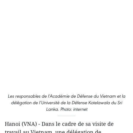
Les ​responsables de l’Académie de Défense du Vietnam et la
délégation de l’Université de la Défense Kotelawala du Sri
Lanka. Photo: internet
Hanoi (VNA) - Dans le cadre de sa visite de
travail au Vietnam, une délégation de