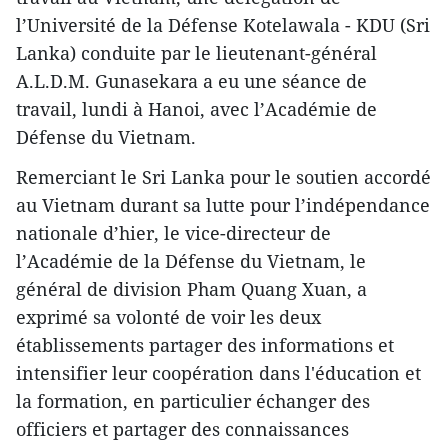
l’Université de la Défense Kotelawala - KDU (Sri
Lanka) conduite par le lieutenant-général
A.L.D.M. Gunasekara a eu une séance de
travail, lundi à Hanoi, avec l’Académie de
Défense du Vietnam.
Remerciant le Sri Lanka pour ​le soutien accordé
au Vietnam durant sa lutte pour l’indépendance
nationale d’hier, le vice-directeur de
l’Académie de la Défense du Vietnam, le
général de division Pham Quang Xuan, a
exprimé sa volonté ​de voir les deux
établissements partager des informations et
intensifie​r leur coopération dans l'éducation et
la formation, en particulier échanger des
officiers et partager des connaissances