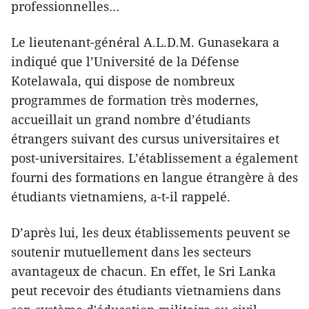
professionnelles…
Le lieutenant-général A.L.D.M. Gunasekara a
indiqué que l’Université de la Défense
Kotelawala, qui dispos​e de nombreux
programmes de formation très modernes,
accueillait un grand nombre d’étudiants
étrangers suivant des ​cursus universitaires et
post-universitaires. L’établissement a également
fourni ​des formations en langue étrangère à des
étudiants vietnamiens, a-t-il rappelé.
D’après lui, les deux établissements peuvent se
soutenir mutuellement dans les ​secteurs
avantageux de chacun. En effet, le Sri Lanka
peut recevoir des étudiants vietnamiens dans