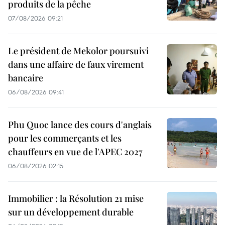
produits de la pêche
07/08/2026 09:21
Le président de Mekolor poursuivi
dans une affaire de faux virement
bancaire
06/08/2026 09:41
Phu Quoc lance des cours d'anglais
pour les commerçants et les
chauffeurs en vue de l'APEC 2027
06/08/2026 02:15
Immobilier : la Résolution 21 mise
sur un développement durable