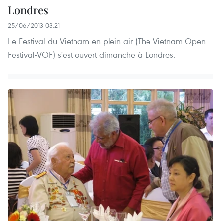
Londres
25/06/2013 03:21
Le Festival du Vietnam en plein air (The Vietnam Open
Festival-VOF) s'est ouvert dimanche à Londres.