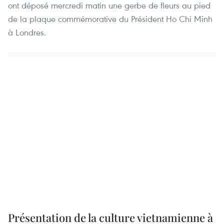
ont déposé mercredi matin une gerbe de fleurs au pied
de la plaque commémorative du Président Ho Chi Minh
à Londres.
Présentation de la culture vietnamienne à