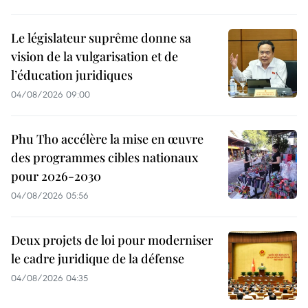
Le législateur suprême donne sa
vision de la vulgarisation et de
l’éducation juridiques
04/08/2026 09:00
Phu Tho accélère la mise en œuvre
des programmes cibles nationaux
pour 2026-2030
04/08/2026 05:56
Deux projets de loi pour moderniser
le cadre juridique de la défense
04/08/2026 04:35