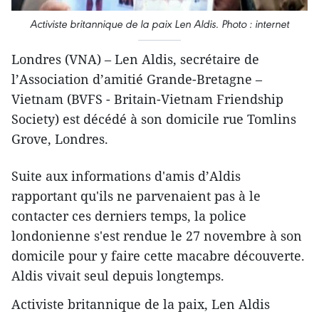
Activiste britannique de la paix Len Aldis. Photo : internet
Londres (VNA) – Len Aldis, secrétaire de
l’Association d’amitié Grande-Bretagne –
Vietnam (BVFS - Britain-Vietnam Friendship
Society) est décédé à son domicile rue Tomlins
Grove, Londres.
Suite aux informations d'amis d’Aldis
rapportant qu'ils ne parvenaient pas à le
contacter ces derniers temps, la police ​
londonienne s'est rendue le 27 novembre à son
domicile pour y faire cette macabre découverte.
Aldis vivait seul depuis longtemps.
Activiste britannique de la paix, Len Aldis ​