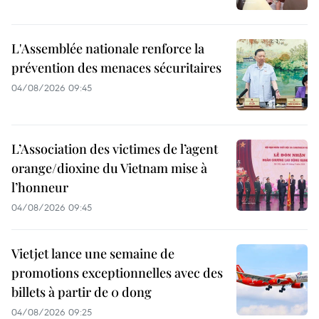
L'Assemblée nationale renforce la
prévention des menaces sécuritaires
04/08/2026 09:45
L’Association des victimes de l’agent
orange/dioxine du Vietnam mise à
l’honneur
04/08/2026 09:45
Vietjet lance une semaine de
promotions exceptionnelles avec des
billets à partir de 0 dong
04/08/2026 09:25