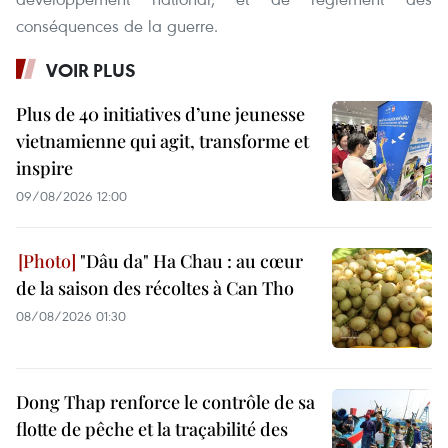
conséquences de la guerre.
VOIR PLUS
Plus de 40 initiatives d’une jeunesse
vietnamienne qui agit, transforme et
inspire
09/08/2026 12:00
"Dâu da" Ha Chau : au cœur
de la saison des récoltes à Can Tho
08/08/2026 01:30
Dong Thap renforce le contrôle de sa
flotte de pêche et la traçabilité des