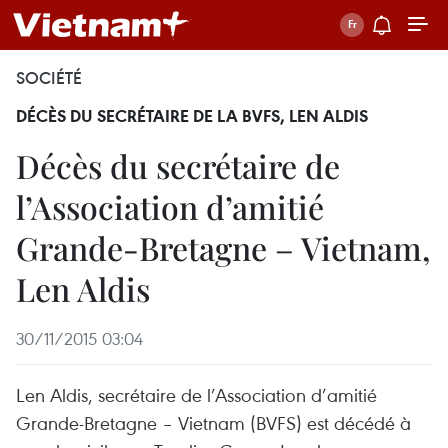
SOCIÉTÉ
DÉCÈS DU SECRÉTAIRE DE LA BVFS, LEN ALDIS
Décès du secrétaire de
l’Association d’amitié
Grande-Bretagne – Vietnam,
Len Aldis
30/11/2015 03:04
Len Aldis, secrétaire de l’Association d’amitié
Grande-Bretagne – Vietnam (BVFS) est décédé à