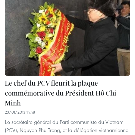
Le chef du PCV fleurit la plaque
commémorative du Président Hô Chi
Minh
23/01/2013 14:48
Le secrétaire général du Parti communiste du Vietnam
(PCV), Nguyen Phu Trong, et la délégation vietnamienne