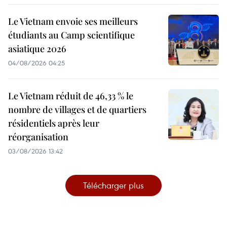
Le Vietnam envoie ses meilleurs
étudiants au Camp scientifique
asiatique 2026
04/08/2026 04:25
Le Vietnam réduit de 46,33 % le
nombre de villages et de quartiers
résidentiels après leur
réorganisation
03/08/2026 13:42
Télécharger plus