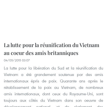
La lutte pour la réunification du Vietnam
au coeur des amis britanniques
04/05/2015 03:07
La lutte pour la libération du Sud et la réunification du
Vietnam a été grandement soutenue par des amis
internationaux épris de paix. Quarante ans après le
rétablissement de la paix au Vietnam, de nombreux
amis internationaux, dont ceux du Royaume-Uni, sont
toujours aux côtés du Vietnam dans son oeuvre de
développement national, et de règlement des