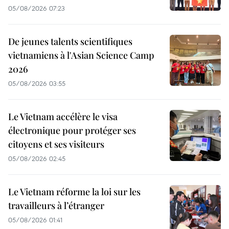
05/08/2026 07:23
De jeunes talents scientifiques
vietnamiens à l'Asian Science Camp
2026
05/08/2026 03:55
Le Vietnam accélère le visa
électronique pour protéger ses
citoyens et ses visiteurs
05/08/2026 02:45
Le Vietnam réforme la loi sur les
travailleurs à l’étranger
05/08/2026 01:41