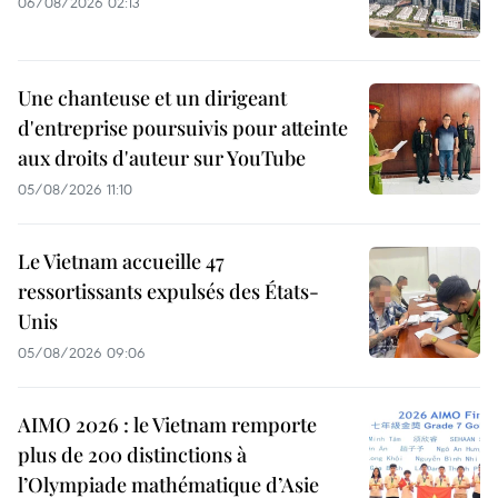
06/08/2026 02:13
Une chanteuse et un dirigeant
d'entreprise poursuivis pour atteinte
aux droits d'auteur sur YouTube
05/08/2026 11:10
Le Vietnam accueille 47
ressortissants expulsés des États-
Unis
05/08/2026 09:06
AIMO 2026 : le Vietnam remporte
plus de 200 distinctions à
l’Olympiade mathématique d’Asie