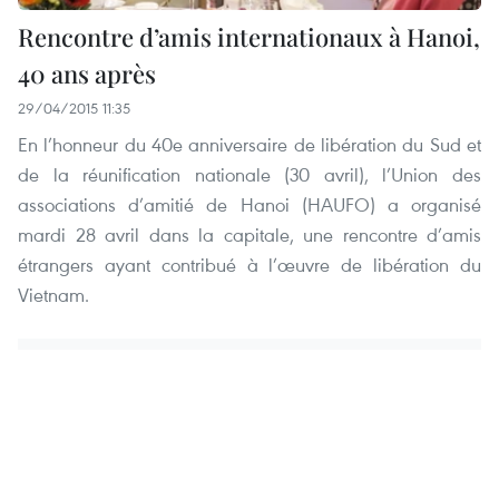
Rencontre d’amis internationaux à Hanoi,
40 ans après
29/04/2015 11:35
En l’honneur du 40e anniversaire de libération du Sud et
de la réunification nationale (30 avril), l’Union des
associations d’amitié de Hanoi (HAUFO) a organisé
mardi 28 avril dans la capitale, une rencontre d’amis
étrangers ayant contribué à l’œuvre de libération du
Vietnam.