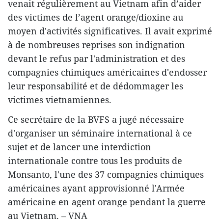
venait ​régulièrement au Vietnam afin d’aider
des victimes de l’agent orange/dioxine au
moyen d'activités significatives. Il avait exprimé
à de nombreuses reprises son indignation
devant le refus par l'administration et des
compagnies chimiques américaines d'endosser
leur responsabilité et de dédommager les
victimes vietnamiennes.
Ce secrétaire de la BVFS a jugé nécessaire
d'organiser un séminaire international à ce
sujet et de lancer une interdiction
internationale contre tous les produits de
Monsanto, l'une des 37 compagnies chimiques
américaines ayant approvisionné l'Armée
américaine en agent orange pendant la guerre
au Vietnam. – VNA