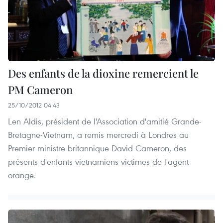
Des enfants de la dioxine remercient le
PM Cameron
25/10/2012 04:43
Len Aldis, président de l'Association d'amitié Grande-
Bretagne-Vietnam, a remis mercredi à Londres au
Premier ministre britannique David Cameron, des
présents d'enfants vietnamiens victimes de l'agent
orange.