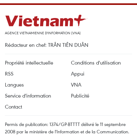
AGENCE VIETNAMIENNE D'INFORMATION (VNA)
Rédacteur en chef: TRÂN TIÊN DUÂN
Propriété intellectuelle
Conditions d'utilisation
RSS
Appui
Langues
VNA
Service d'information
Publicité
Contact
Permis de publication: 1374/GP-BTTTT délivré le 11 septembre
2008 par le ministère de l'Information et de la Communication.