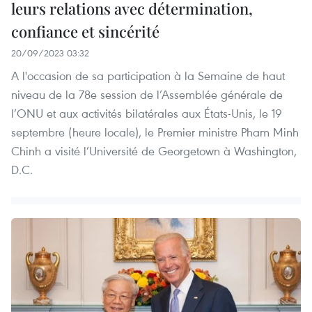
leurs relations avec détermination,
confiance et sincérité
20/09/2023 03:32
A l'occasion de sa participation à la Semaine de haut
niveau de la 78e session de l’Assemblée générale de
l’ONU et aux activités bilatérales aux États-Unis, le 19
septembre (heure locale), le Premier ministre Pham Minh
Chinh a visité l’Université de Georgetown à Washington,
D.C.