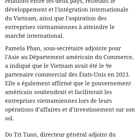
relations entre les deux pays, reflétant le
développement et l'intégration internationale
du Vietnam, ainsi que l'aspiration des
entreprises vietnamiennes à atteindre le
marché international.
Pamela Phan, sous-secrétaire adjointe pour
l'Asie au Département américain du Commerce,
a indiqué que le Vietnam avait été le 9e
partenaire commercial des États-Unis en 2023.
Elle a également affirmé que le gouvernement
américain soutiendrait et faciliterait les
entreprises vietnamiennes lors de leurs
opérations d’affaires et d’investissement sur son
sol.
Do Tri Tuan, directeur général adjoint du