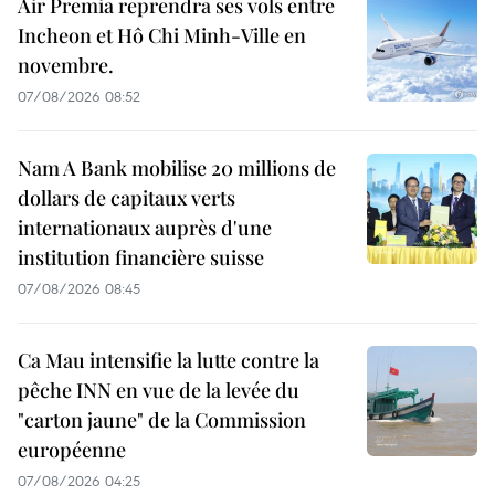
Air Premia reprendra ses vols entre
Incheon et Hô Chi Minh-Ville en
novembre.
07/08/2026 08:52
Nam A Bank mobilise 20 millions de
dollars de capitaux verts
internationaux auprès d'une
institution financière suisse
07/08/2026 08:45
Ca Mau intensifie la lutte contre la
pêche INN en vue de la levée du
"carton jaune" de la Commission
européenne
07/08/2026 04:25