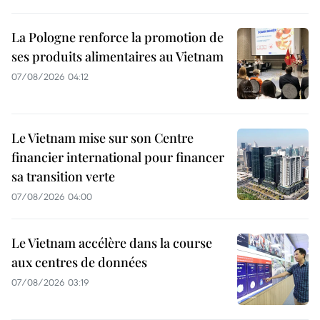
La Pologne renforce la promotion de
ses produits alimentaires au Vietnam
07/08/2026 04:12
Le Vietnam mise sur son Centre
financier international pour financer
sa transition verte
07/08/2026 04:00
Le Vietnam accélère dans la course
aux centres de données
07/08/2026 03:19