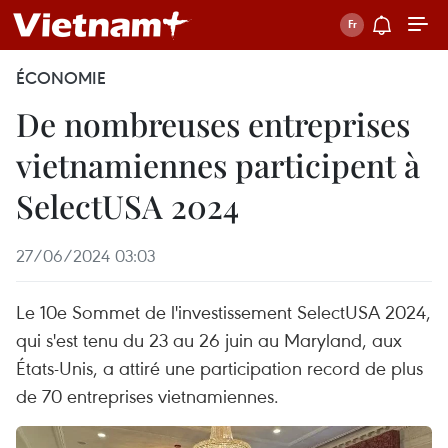
ÉCONOMIE
De nombreuses entreprises
vietnamiennes participent à
SelectUSA 2024
27/06/2024 03:03
Le 10e Sommet de l'investissement SelectUSA 2024,
qui s'est tenu du 23 au 26 juin au Maryland, aux
États-Unis, a attiré une participation record de plus
de 70 entreprises vietnamiennes.