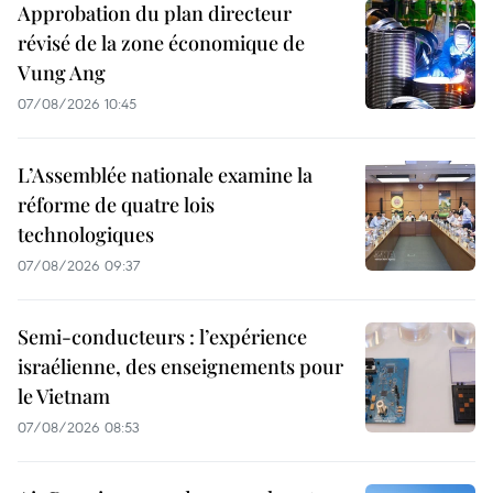
Approbation du plan directeur
révisé de la zone économique de
Vung Ang
07/08/2026 10:45
L’Assemblée nationale examine la
réforme de quatre lois
technologiques
07/08/2026 09:37
Semi-conducteurs : l’expérience
israélienne, des enseignements pour
le Vietnam
07/08/2026 08:53