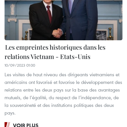
Les empreintes historiques dans les
relations Vietnam - Etats-Unis
10/09/2023 01:00
Les visites de haut niveau des dirigeants vietnamiens et
américains ont favorisé et favorise le développement des
relations entre les deux pays sur la base des avantages
mutuels, de l’égalité, du respect de l’indépendance, de
la souveraineté et des institutions politiques des deux
pays.
VOIR PLUS