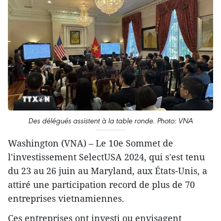
Des délégués assistent à la table ronde. Photo: VNA
Washington (VNA) – Le 10e Sommet de
l'investissement SelectUSA 2024, qui s'est tenu
du 23 au 26 juin au Maryland, aux États-Unis, a
attiré une participation record de plus de 70
entreprises vietnamiennes.
Ces entreprises ont investi ou envisagent