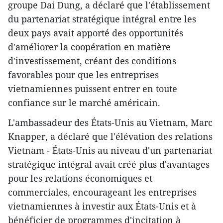
groupe Dai Dung, a déclaré que l'établissement
du partenariat stratégique intégral entre les
deux pays avait apporté des opportunités
d'améliorer la coopération en matière
d'investissement, créant des conditions
favorables pour que les entreprises
vietnamiennes puissent entrer en toute
confiance sur le marché américain.
L'ambassadeur des États-Unis au Vietnam, Marc
Knapper, a déclaré que l'élévation des relations
Vietnam - États-Unis au niveau d'un partenariat
stratégique intégral avait créé plus d'avantages
pour les relations économiques et
commerciales, encourageant les entreprises
vietnamiennes à investir aux États-Unis et à
bénéficier de programmes d'incitation à