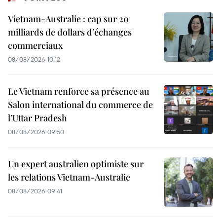
Vietnam-Australie : cap sur 20
milliards de dollars d’échanges
commerciaux
08/08/2026 10:12
Le Vietnam renforce sa présence au
Salon international du commerce de
l’Uttar Pradesh
08/08/2026 09:50
Un expert australien optimiste sur
les relations Vietnam-Australie
08/08/2026 09:41