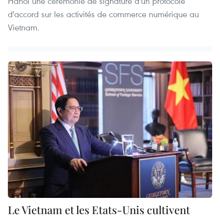
Hanoi une cérémonie de signature d'un protocole
d'accord sur les activités de commerce numérique au
Vietnam.
Le Vietnam et les Etats-Unis cultivent