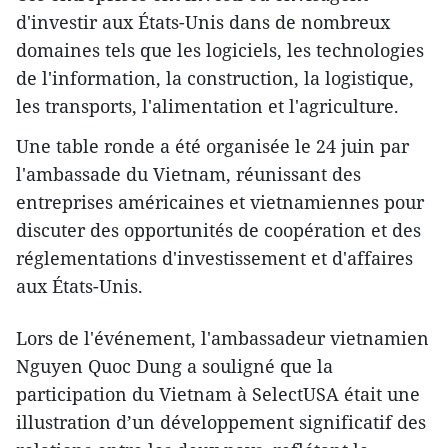
d'investir aux États-Unis dans de nombreux
domaines tels que les logiciels, les technologies
de l'information, la construction, la logistique,
les transports, l'alimentation et l'agriculture.
Une table ronde a été organisée le 24 juin par
l'ambassade du Vietnam, réunissant des
entreprises américaines et vietnamiennes pour
discuter des opportunités de coopération et des
réglementations d'investissement et d'affaires
aux États-Unis.
Lors de l'événement, l'ambassadeur vietnamien
Nguyen Quoc Dung a souligné que la
participation du Vietnam à SelectUSA était une
illustration d’un développement significatif des