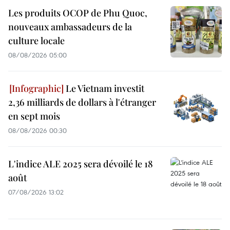
Les produits OCOP de Phu Quoc,
nouveaux ambassadeurs de la
culture locale
08/08/2026 05:00
Le Vietnam investit
2,36 milliards de dollars à l'étranger
en sept mois
08/08/2026 00:30
L'indice ALE 2025 sera dévoilé le 18
août
07/08/2026 13:02