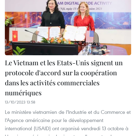
Le Vietnam et les Etats-Unis signent un
protocole d'accord sur la coopération
dans les activités commerciales
numériques
13/10/2023 13:58
Le ministère vietnamien de l'Industrie et du Commerce et
l'Agence américaine pour le développement
international (USAID) ont organisé vendredi 13 octobre à