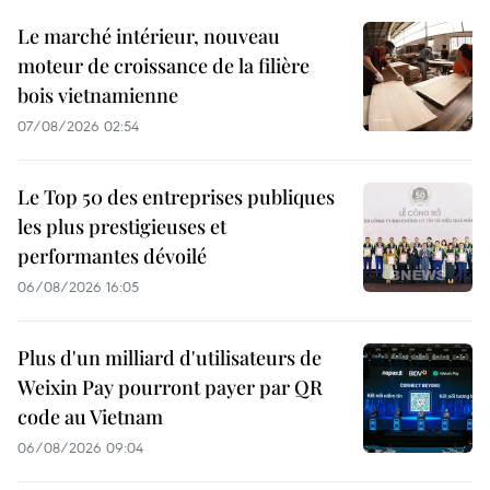
Le marché intérieur, nouveau
moteur de croissance de la filière
bois vietnamienne
07/08/2026 02:54
Le Top 50 des entreprises publiques
les plus prestigieuses et
performantes dévoilé
06/08/2026 16:05
Plus d'un milliard d'utilisateurs de
Weixin Pay pourront payer par QR
code au Vietnam
06/08/2026 09:04