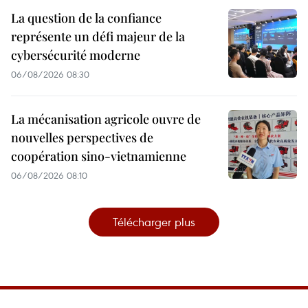
La question de la confiance
représente un défi majeur de la
cybersécurité moderne
06/08/2026 08:30
La mécanisation agricole ouvre de
nouvelles perspectives de
coopération sino-vietnamienne
06/08/2026 08:10
Télécharger plus