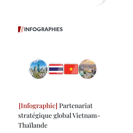
INFOGRAPHIES
Partenariat
stratégique global Vietnam-
Thaïlande