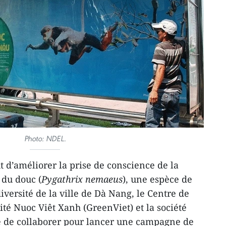
Photo: NDEL.
 d’améliorer la prise de conscience de la
 du douc (
Pygathrix nemaeus
), une espèce de
versité de la ville de Dà Nang, le Centre de
ité Nuoc Viêt Xanh (GreenViet) et la société
 de collaborer pour lancer une campagne de