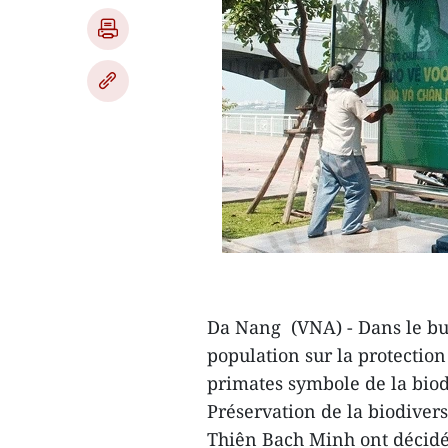
Da Nang (VNA) - Dans le but
population sur la protection
primates symbole de la biodi
Préservation de la biodivers
Thiên Bach Minh ont décidé