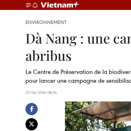
ENVIRONNEMENT
Dà Nang : une ca
abribus
Le Centre de Préservation de la biodiver
pour lancer une campagne de sensibilisa
27/04/2016 08:34