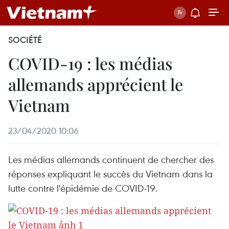
SOCIÉTÉ
COVID-19 : les médias
allemands apprécient le
Vietnam
23/04/2020 10:06
Les médias allemands continuent de chercher des
réponses expliquant le succès du Vietnam dans la
lutte contre l'épidémie de COVID-19.