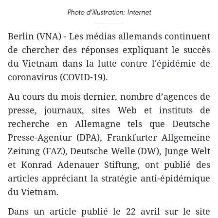
Photo d'illustration: Internet
Berlin (VNA) - Les médias allemands continuent
de chercher des réponses expliquant le succès
du Vietnam dans la lutte contre l'épidémie de
coronavirus (COVID-19).
Au cours du mois dernier, nombre d’agences de
presse, journaux, sites Web et instituts de
recherche en Allemagne tels que Deutsche
Presse-Agentur (DPA), Frankfurter Allgemeine
Zeitung (FAZ), Deutsche Welle (DW), Junge Welt
et Konrad Adenauer Stiftung, ont publié des
articles appréciant la stratégie anti-épidémique
du Vietnam.
Dans un article publié le 22 avril sur le site