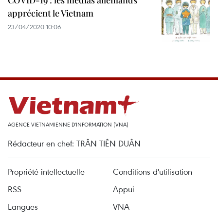
COVID-19 : les médias allemands
apprécient le Vietnam
23/04/2020 10:06
AGENCE VIETNAMIENNE D'INFORMATION (VNA)
Rédacteur en chef: TRÂN TIÊN DUÂN
Propriété intellectuelle
Conditions d'utilisation
RSS
Appui
Langues
VNA