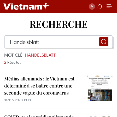
RECHERCHE
MOT CLÉ:
HANDELSBLATT
2
Résultat
Médias allemands : le Vietnam est
déterminé à se battre contre une
seconde vague du coronavirus
31/07/2020 10:10