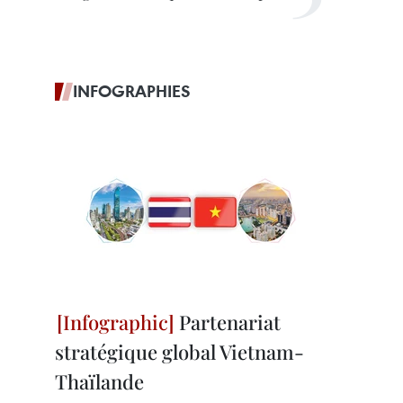
INFOGRAPHIES
Partenariat
stratégique global Vietnam-
Thaïlande