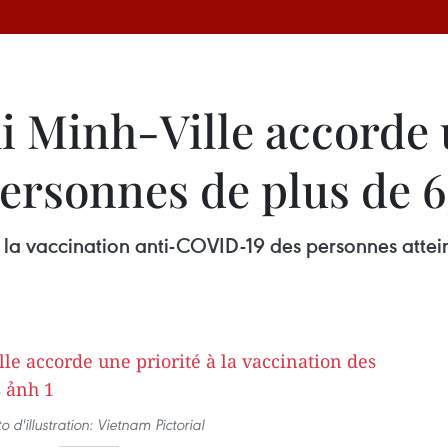
 Minh-Ville accorde u
ersonnes de plus de 6
à la vaccination anti-COVID-19 des personnes attei
o d'illustration: Vietnam Pictorial