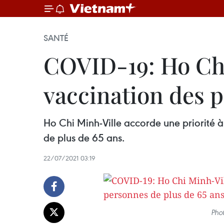
SANTÉ
COVID-19: Ho Chi
vaccination des p
Ho Chi Minh-Ville accorde une priorité 
de plus de 65 ans.
22/07/2021 03:19
Phot