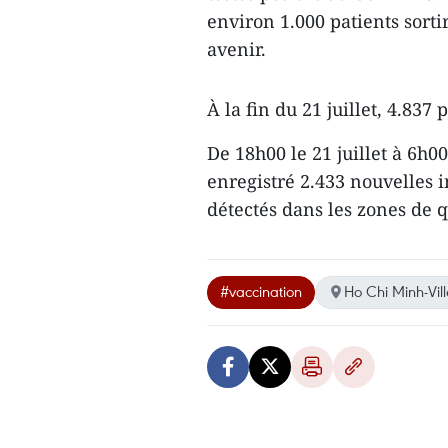
environ 1.000 patients sorti
avenir.
À la fin du 21 juillet, 4.837 
De 18h00 le 21 juillet à 6h00
enregistré 2.433 nouvelles 
détectés dans les zones de 
#vaccination
Ho Chi Minh-Vill