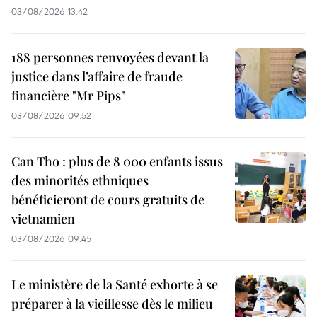
03/08/2026 13:42
188 personnes renvoyées devant la
justice dans l’affaire de fraude
financière "Mr Pips"
03/08/2026 09:52
Can Tho : plus de 8 000 enfants issus
des minorités ethniques
bénéficieront de cours gratuits de
vietnamien
03/08/2026 09:45
Le ministère de la Santé exhorte à se
préparer à la vieillesse dès le milieu