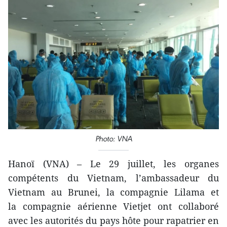
Photo: VNA
Hanoï (VNA) – Le 29 juillet, les organes
compétents du Vietnam, l’ambassadeur du
Vietnam au Brunei, la compagnie Lilama et
la compagnie aérienne Vietjet ont collaboré
avec les autorités du pays hôte pour rapatrier en