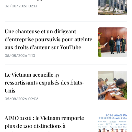
06/08/2026 02:13
Une chanteuse et un dirigeant
d'entreprise poursuivis pour atteinte
aux droits d'auteur sur YouTube
05/08/2026 11:10
Le Vietnam accueille 47
ressortissants expulsés des États-
Unis
05/08/2026 09:06
AIMO 2026 : le Vietnam remporte
plus de 200 distinctions à