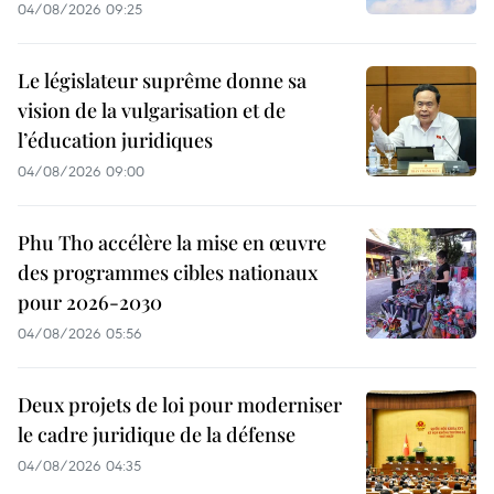
04/08/2026 09:25
Le législateur suprême donne sa
vision de la vulgarisation et de
l’éducation juridiques
04/08/2026 09:00
Phu Tho accélère la mise en œuvre
des programmes cibles nationaux
pour 2026-2030
04/08/2026 05:56
Deux projets de loi pour moderniser
le cadre juridique de la défense
04/08/2026 04:35