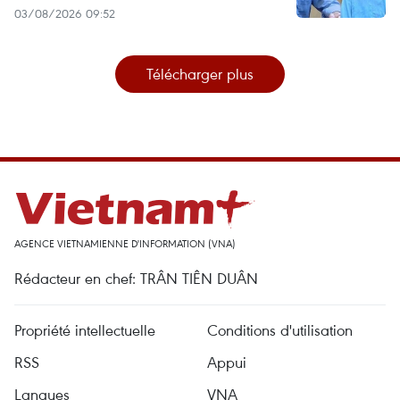
03/08/2026 09:52
Télécharger plus
AGENCE VIETNAMIENNE D'INFORMATION (VNA)
Rédacteur en chef: TRÂN TIÊN DUÂN
Propriété intellectuelle
Conditions d'utilisation
RSS
Appui
Langues
VNA