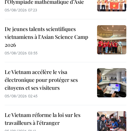
l’Olympiade mathématique d’Asie
05/08/2026 07:23
De jeunes talents scientifiques
vietnamiens à l'Asian Science Camp
2026
05/08/2026 03:55
Le Vietnam accélère le visa
électronique pour protéger ses
citoyens et ses visiteurs
05/08/2026 02:45
Le Vietnam réforme la loi sur les
travailleurs à l’étranger
05/08/2026 01:41