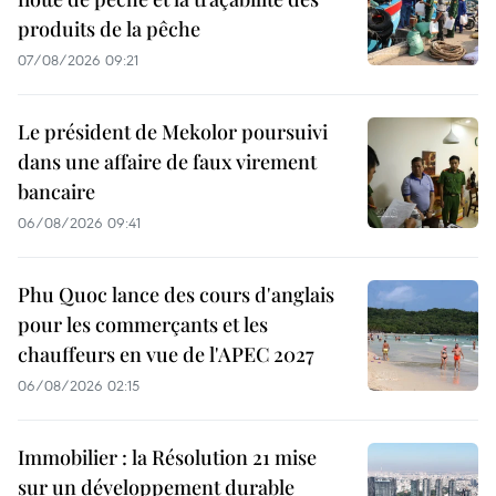
produits de la pêche
07/08/2026 09:21
Le président de Mekolor poursuivi
dans une affaire de faux virement
bancaire
06/08/2026 09:41
Phu Quoc lance des cours d'anglais
pour les commerçants et les
chauffeurs en vue de l'APEC 2027
06/08/2026 02:15
Immobilier : la Résolution 21 mise
sur un développement durable