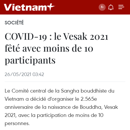
SOCIÉTÉ
COVID-19 : le Vesak 2021
fêté avec moins de 10
participants
26/05/2021 03:42
Le Comité central de la Sangha bouddhiste du
Vietnam a décidé d'organiser le 2.565e
anniversaire de la naissance de Bouddha, Vesak
2021, avec la participation de moins de 10
personnes.