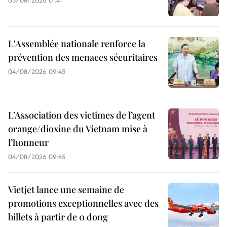
L'Assemblée nationale renforce la
prévention des menaces sécuritaires
04/08/2026 09:45
L’Association des victimes de l’agent
orange/dioxine du Vietnam mise à
l’honneur
04/08/2026 09:45
Vietjet lance une semaine de
promotions exceptionnelles avec des
billets à partir de 0 dong