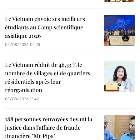
Le Vietnam envoie ses meilleurs
étudiants au Camp scientifique
asiatique 2026
04/08/2026 04:25
Le Vietnam réduit de 46,33 % le
nombre de villages et de quartiers
résidentiels après leur
réorganisation
03/08/2026 13:42
188 personnes renvoyées devant la
justice dans l’affaire de fraude
financière "Mr Pips"