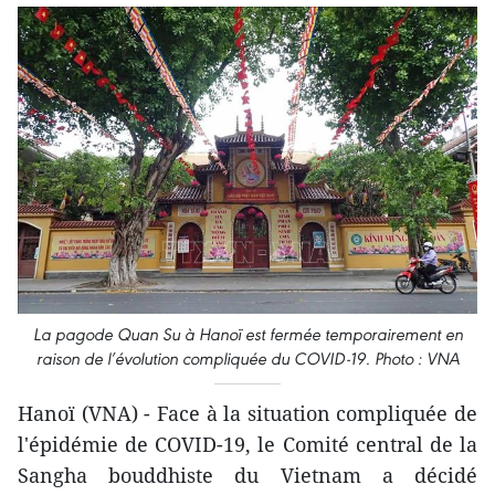
La pagode Quan Su à Hanoï est fermée temporairement en
raison de l’évolution compliquée du COVID-19. Photo : VNA
Hanoï (VNA) - Face à la situation compliquée de
l'épidémie de COVID-19, le Comité central de la
Sangha bouddhiste du Vietnam a décidé