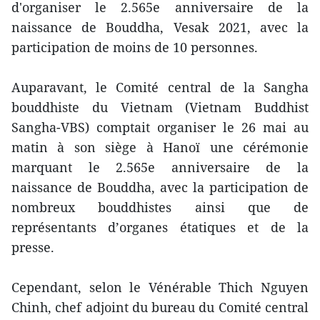
d'organiser le 2.565e anniversaire de la
naissance de Bouddha, Vesak 2021, avec la
participation de moins de 10 personnes.
Auparavant, le Comité central de la Sangha
bouddhiste du Vietnam (Vietnam Buddhist
Sangha-VBS) comptait organiser le 26 mai au
matin à son siège à Hanoï une cérémonie
marquant le 2.565e anniversaire de la
naissance de Bouddha, avec la participation de
nombreux bouddhistes ainsi que de
représentants d’organes étatiques et de la
presse.
Cependant, selon le Vénérable Thich Nguyen
Chinh, chef adjoint du bureau du Comité central