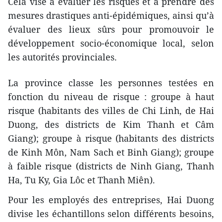
Cela vise à évaluer les risques et à prendre des
mesures drastiques anti-épidémiques, ainsi qu’à
évaluer des lieux sûrs pour promouvoir le
développement socio-économique local, selon
les autorités provinciales.
La province classe les personnes testées en
fonction du niveau de risque : groupe à haut
risque (habitants des villes de Chi Linh, de Hai
Duong, des districts de Kim Thanh et Câm
Giang); groupe à risque (habitants des districts
de Kinh Môn, Nam Sach et Binh Giang); groupe
à faible risque (districts de Ninh Giang, Thanh
Ha, Tu Ky, Gia Lôc et Thanh Miên).
Pour les employés des entreprises, Hai Duong
divise les échantillons selon différents besoins,