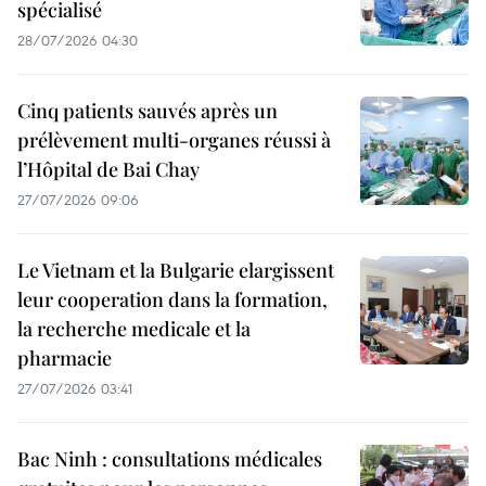
spécialisé
28/07/2026 04:30
Cinq patients sauvés après un
prélèvement multi-organes réussi à
l’Hôpital de Bai Chay
27/07/2026 09:06
Le Vietnam et la Bulgarie elargissent
leur cooperation dans la formation,
la recherche medicale et la
pharmacie
27/07/2026 03:41
Bac Ninh : consultations médicales