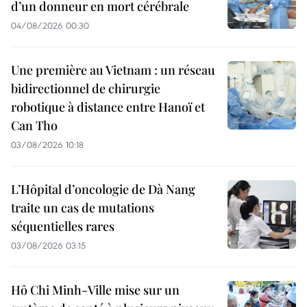
d’un donneur en mort cérébrale
04/08/2026 00:30
Une première au Vietnam : un réseau
bidirectionnel de chirurgie
robotique à distance entre Hanoï et
Can Tho
03/08/2026 10:18
L’Hôpital d’oncologie de Dà Nang
traite un cas de mutations
séquentielles rares
03/08/2026 03:15
Hô Chi Minh-Ville mise sur un