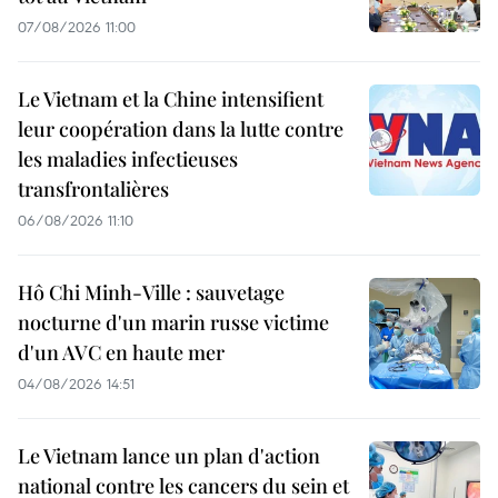
07/08/2026 11:00
Le Vietnam et la Chine intensifient
leur coopération dans la lutte contre
les maladies infectieuses
transfrontalières
06/08/2026 11:10
Hô Chi Minh-Ville : sauvetage
nocturne d'un marin russe victime
d'un AVC en haute mer
04/08/2026 14:51
Le Vietnam lance un plan d'action
national contre les cancers du sein et