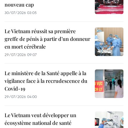
nouveau cap
30/07/2026 03:05
Le Vietnam réussit sa première
greffe de pénis à partir d’un donneur
en mort cérébrale
29/07/2026 09:07
Le ministère de la Santé appelle à la
vigilance face à la recrudescence du
Covid-19
29/07/2026 04:00
Le Vietnam veut développer un
écosystème national de santé