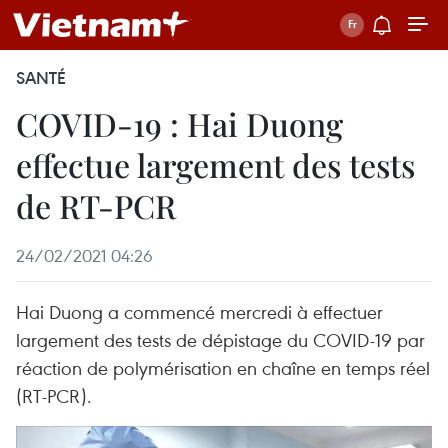
SANTÉ
COVID-19 : Hai Duong
effectue largement des tests
de RT-PCR
24/02/2021 04:26
Hai Duong a commencé mercredi à effectuer
largement des tests de dépistage du COVID-19 par
réaction de polymérisation en chaîne en temps réel
(RT-PCR).