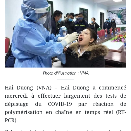
Photo d'illustration : VNA
Hai Duong (VNA) – Hai Duong a commencé
mercredi à effectuer largement des tests de
dépistage du COVID-19 par réaction de
polymérisation en chaîne en temps réel (RT-
PCR).