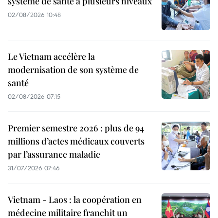
système de santé à plusieurs niveaux
02/08/2026 10:48
Le Vietnam accélère la
modernisation de son système de
santé
02/08/2026 07:15
Premier semestre 2026 : plus de 94
millions d’actes médicaux couverts
par l’assurance maladie
31/07/2026 07:46
Vietnam - Laos : la coopération en
médecine militaire franchit un