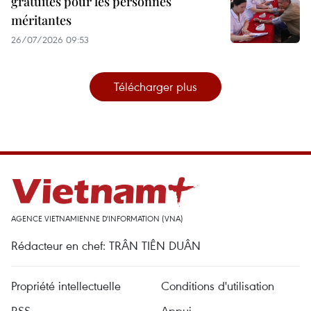
gratuites pour les personnes
méritantes
26/07/2026 09:53
Télécharger plus
AGENCE VIETNAMIENNE D'INFORMATION (VNA)
Rédacteur en chef: TRÂN TIÊN DUÂN
Propriété intellectuelle
Conditions d'utilisation
RSS
Appui