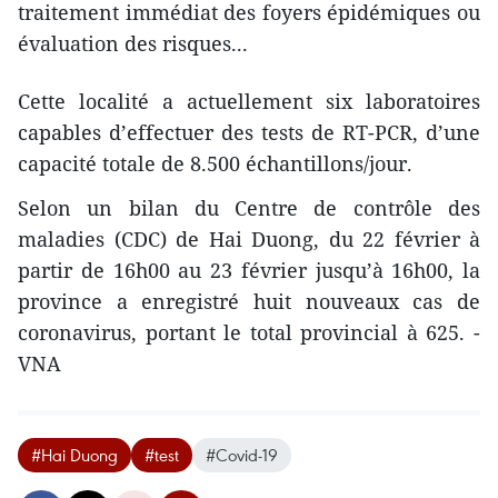
traitement immédiat des foyers épidémiques ou
évaluation des risques...
Cette localité a actuellement six laboratoires
capables d’effectuer des tests de RT-PCR, d’une
capacité totale de 8.500 échantillons/jour.
Selon un bilan du Centre de contrôle des
maladies (CDC) de Hai Duong, du 22 février à
partir de 16h00 au 23 février jusqu’à 16h00, la
province a enregistré huit nouveaux cas de
coronavirus, portant le total provincial à 625. -
VNA
#Hai Duong
#test
#Covid-19