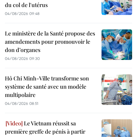
du col de l'utérus
04/08/2026 09:48
Le ministère de la Santé propose des
amendements pour promouvoir le
don d’organes
04/08/2026 09:30
Hô Chi Minh-Ville transforme son
système de santé avec un modèle
multipolaire
04/08/2026 08:51
Le Vietnam réussit sa
première greffe de pénis à partir