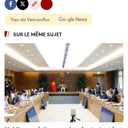
Theo dõi VietnamPlus
SUR LE MÊME SUJET