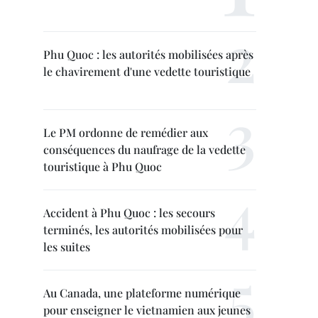
Phu Quoc : les autorités mobilisées après
le chavirement d'une vedette touristique
Le PM ordonne de remédier aux
conséquences du naufrage de la vedette
touristique à Phu Quoc
Accident à Phu Quoc : les secours
terminés, les autorités mobilisées pour
les suites
Au Canada, une plateforme numérique
pour enseigner le vietnamien aux jeunes