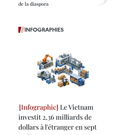
de la diaspora
INFOGRAPHIES
Le Vietnam
investit 2,36 milliards de
dollars à l'étranger en sept