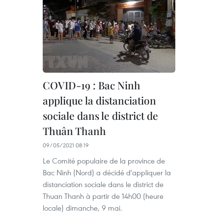
COVID-19 : Bac Ninh
applique la distanciation
sociale dans le district de
Thuân Thanh
09/05/2021 08:19
Le Comité populaire de la province de
Bac Ninh (Nord) a décidé d'appliquer la
distanciation sociale dans le district de
Thuan Thanh à partir de 14h00 (heure
locale) dimanche, 9 mai.