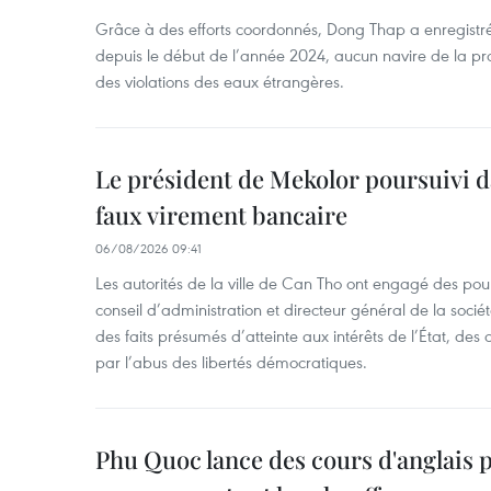
Grâce à des efforts coordonnés, Dong Thap a enregistré
depuis le début de l’année 2024, aucun navire de la pr
des violations des eaux étrangères.
Le président de Mekolor poursuivi d
faux virement bancaire
06/08/2026 09:41
Les autorités de la ville de Can Tho ont engagé des pour
conseil d’administration et directeur général de la soci
des faits présumés d’atteinte aux intérêts de l’État, des 
par l’abus des libertés démocratiques.
Phu Quoc lance des cours d'anglais p