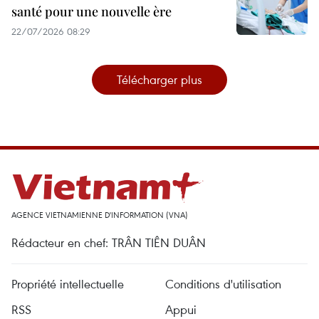
santé pour une nouvelle ère
22/07/2026 08:29
Télécharger plus
AGENCE VIETNAMIENNE D'INFORMATION (VNA)
Rédacteur en chef: TRÂN TIÊN DUÂN
Propriété intellectuelle
Conditions d'utilisation
RSS
Appui