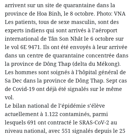
arrivent sur un site de quarantaine dans la
province de Hoa Binh, le 8 octobre. Photo: VNA
Les patients, tous de sexe masculin, sont des
experts indiens qui sont arrivés à l’aéroport
international de Tân Son Nhât le 6 octobre sur
le vol 6E 9471. Ils ont été envoyés à leur arrivée
dans un centre de quarantaine concentrée dans
la province de Dông Thap (delta du Mékong).
Les hommes sont soignés à l’hôpital général de
Sa Dec dans la province de Dông Thap. Sept cas
de Covid-19 ont déjà été signalés sur le même
vol.
Le bilan national de l’épidémie s’élève
actuellement à 1.122 contaminés, parmi
lesquels 691 ont contracté le SRAS-CoV-2 au
niveau national, avec 551 signalés depuis le 25