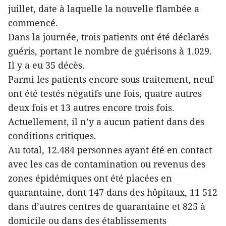
juillet, date à laquelle la nouvelle flambée a
commencé.
Dans la journée, trois patients ont été déclarés
guéris, portant le nombre de guérisons à 1.029.
Il y a eu 35 décès.
Parmi les patients encore sous traitement, neuf
ont été testés négatifs une fois, quatre autres
deux fois et 13 autres encore trois fois.
Actuellement, il n’y a aucun patient dans des
conditions critiques.
Au total, 12.484 personnes ayant été en contact
avec les cas de contamination ou revenus des
zones épidémiques ont été placées en
quarantaine, dont 147 dans des hôpitaux, 11 512
dans d’autres centres de quarantaine et 825 à
domicile ou dans des établissements