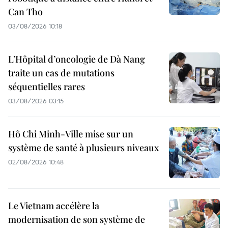
Can Tho
03/08/2026 10:18
L’Hôpital d’oncologie de Dà Nang
traite un cas de mutations
séquentielles rares
03/08/2026 03:15
Hô Chi Minh-Ville mise sur un
système de santé à plusieurs niveaux
02/08/2026 10:48
Le Vietnam accélère la
modernisation de son système de