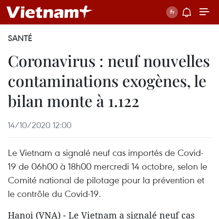
SANTÉ
Coronavirus : neuf nouvelles
contaminations exogènes, le
bilan monte à 1.122
14/10/2020 12:00
Le Vietnam a signalé neuf cas importés de Covid-
19 de 06h00 à 18h00 mercredi 14 octobre, selon le
Comité national de pilotage pour la prévention et
le contrôle du Covid-19.
Hanoi (VNA) - Le Vietnam a signalé neuf cas