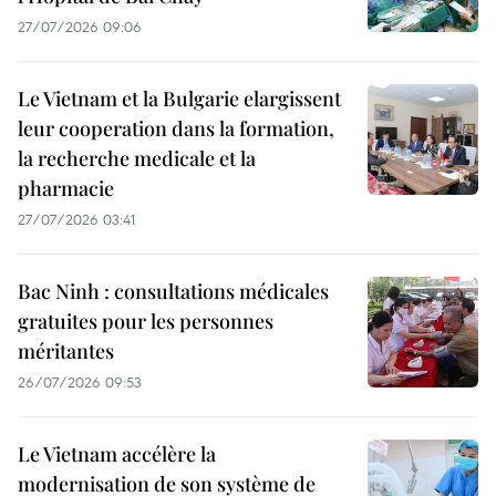
27/07/2026 09:06
Le Vietnam et la Bulgarie elargissent
leur cooperation dans la formation,
la recherche medicale et la
pharmacie
27/07/2026 03:41
Bac Ninh : consultations médicales
gratuites pour les personnes
méritantes
26/07/2026 09:53
Le Vietnam accélère la
modernisation de son système de