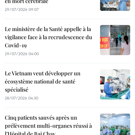
en mort cérébrale
29/07/2026 09:07
Le ministère de la Santé appelle à la
vigilance face à la recrudescence du
Covid-19
29/07/2026 04:00
Le Vietnam veut développer un
écosystème national de santé
spécialisé
28/07/2026 04:30
Cinq patients sauvés après un
prélèvement multi-organes réussi à
l’Hôpital de Bai Chay