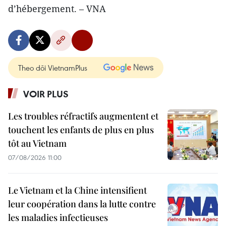
d’hébergement. – VNA
Theo dõi VietnamPlus
VOIR PLUS
Les troubles réfractifs augmentent et
touchent les enfants de plus en plus
tôt au Vietnam
07/08/2026 11:00
Le Vietnam et la Chine intensifient
leur coopération dans la lutte contre
les maladies infectieuses