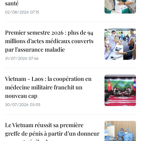
santé
02/08/2026 07:15
Premier semestre 2026 : plus de 94
millions d’actes médicaux couverts
par l’assurance maladie
31/07/2026 07:46
Vietnam - Laos : la coopération en
médecine militaire franchit un
nouveau cap
30/07/2026 03:05
Le Vietnam réussit sa première
greffe de pénis à partir d’un donneur