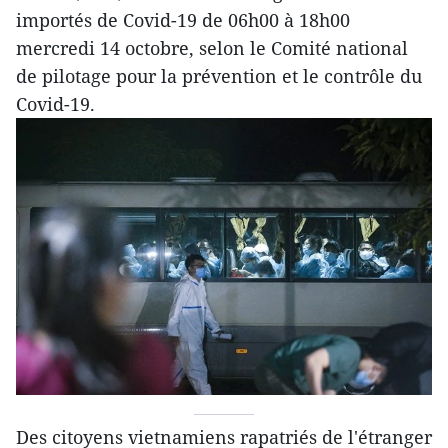
importés de Covid-19 de 06h00 à 18h00
mercredi 14 octobre, selon le Comité national
de pilotage pour la prévention et le contrôle du
Covid-19.
Des citoyens vietnamiens rapatriés de l'étranger