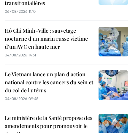
transfrontalières
06/08/2026 11:10
Hô Chi Minh-Ville : sauvetage
nocturne d'un marin russe victime
d'un AVC en haute mer
04/08/2026 14:51
Le Vietnam lance un plan d'action
national contre les cancers du sein et
du col de l'utérus
04/08/2026 09:48
Le ministère de la Santé propose des
amendements pour promouvoir le