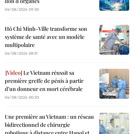
don d’organes
04/08/2026 09:30
Hô Chi Minh-Ville transforme son
système de santé avec un modèle
multipolaire
04/08/2026 08:51
Le Vietnam réussit sa
première greffe de pénis à partir
d’un donneur en mort cérébrale
04/08/2026 00:30
Une première au Vietnam : un réseau
bidirectionnel de chirurgie
robotique à distance entre Hanoï et