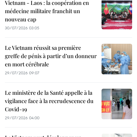
Vietnam - Laos : la coopération en
médecine militaire franchit un
nouveau cap
30/07/2026 03:05
Le Vietnam réussit sa première
greffe de pénis à partir d’un donneur
en mort cérébrale
29/07/2026 09:07
Le ministère de la Santé appelle à la
vigilance face à la recrudescence du
Covid-19
29/07/2026 04:00