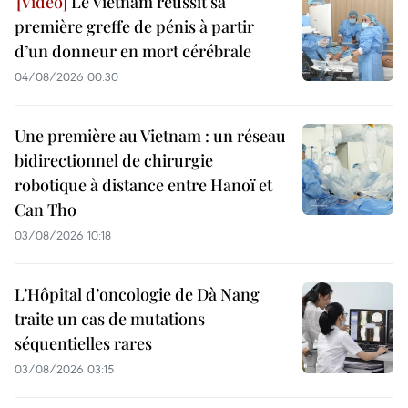
Le Vietnam réussit sa
première greffe de pénis à partir
d’un donneur en mort cérébrale
04/08/2026 00:30
Une première au Vietnam : un réseau
bidirectionnel de chirurgie
robotique à distance entre Hanoï et
Can Tho
03/08/2026 10:18
L’Hôpital d’oncologie de Dà Nang
traite un cas de mutations
séquentielles rares
03/08/2026 03:15