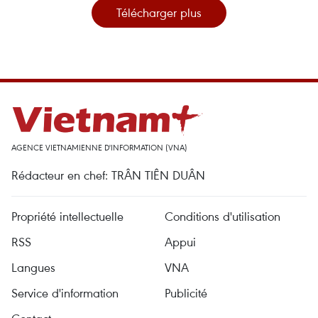
Télécharger plus
AGENCE VIETNAMIENNE D'INFORMATION (VNA)
Rédacteur en chef: TRÂN TIÊN DUÂN
Propriété intellectuelle
Conditions d'utilisation
RSS
Appui
Langues
VNA
Service d'information
Publicité