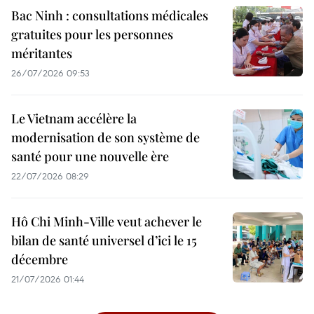
Bac Ninh : consultations médicales
gratuites pour les personnes
méritantes
26/07/2026 09:53
Le Vietnam accélère la
modernisation de son système de
santé pour une nouvelle ère
22/07/2026 08:29
Hô Chi Minh-Ville veut achever le
bilan de santé universel d’ici le 15
décembre
21/07/2026 01:44