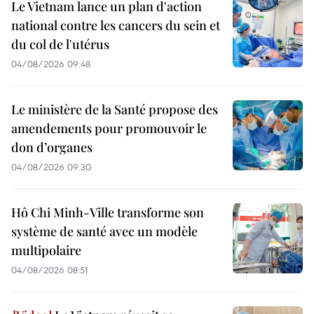
Le Vietnam lance un plan d'action
national contre les cancers du sein et
du col de l'utérus
04/08/2026 09:48
Le ministère de la Santé propose des
amendements pour promouvoir le
don d’organes
04/08/2026 09:30
Hô Chi Minh-Ville transforme son
système de santé avec un modèle
multipolaire
04/08/2026 08:51