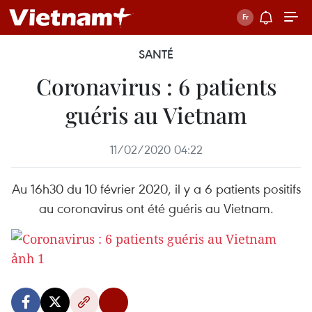
SANTÉ
Coronavirus : 6 patients
guéris au Vietnam
11/02/2020 04:22
Au 16h30 du 10 février 2020, il y a 6 patients positifs
au coronavirus ont été guéris au Vietnam.