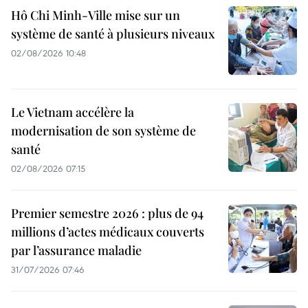
Hô Chi Minh-Ville mise sur un
système de santé à plusieurs niveaux
02/08/2026 10:48
Le Vietnam accélère la
modernisation de son système de
santé
02/08/2026 07:15
Premier semestre 2026 : plus de 94
millions d’actes médicaux couverts
par l’assurance maladie
31/07/2026 07:46