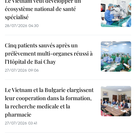
Le Vietnam veut développer un
écosystème national de santé
spécialisé
28/07/2026 04:30
Cinq patients sauvés après un
prélèvement multi-organes réussi à
l’Hôpital de Bai Chay
27/07/2026 09:06
Le Vietnam et la Bulgarie elargissent
leur cooperation dans la formation,
la recherche medicale et la
pharmacie
27/07/2026 03:41