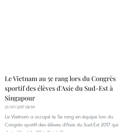
Le Vietnam au 5e rang lors du Congrès
sportif des élèves d'Asie du Sud-Est à
Singapour
21/07/2017 08:59
Le Vietnam a occupé le 5e rang en équipe lors du
Congrès sportif des élèves d'Asie du Sud-Est 2017 qui