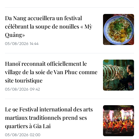
Da Nang accueillera un festival
célébrant la soupe de nouilles « Mỳ
Quảng»
05/08/2026 14:44
Hanoï reconnaît officiellement le
village de la soie de Van Phuc comme
site touristique
05/08/2026 09:42
Le 9e Festival international des arts
martiaux traditionnels prend ses
quartiers à Gia Lai
05/08/2026 02:00