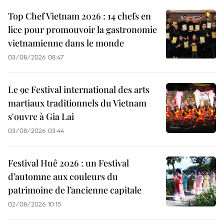
Top Chef Vietnam 2026 : 14 chefs en
lice pour promouvoir la gastronomie
vietnamienne dans le monde
03/08/2026 08:47
Le 9e Festival international des arts
martiaux traditionnels du Vietnam
s'ouvre à Gia Lai
03/08/2026 03:44
Festival Huê 2026 : un Festival
d’automne aux couleurs du
patrimoine de l’ancienne capitale
02/08/2026 10:15