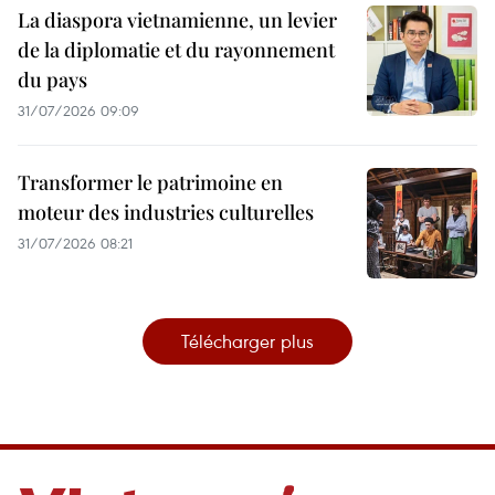
La diaspora vietnamienne, un levier
de la diplomatie et du rayonnement
du pays
31/07/2026 09:09
Transformer le patrimoine en
moteur des industries culturelles
31/07/2026 08:21
Télécharger plus