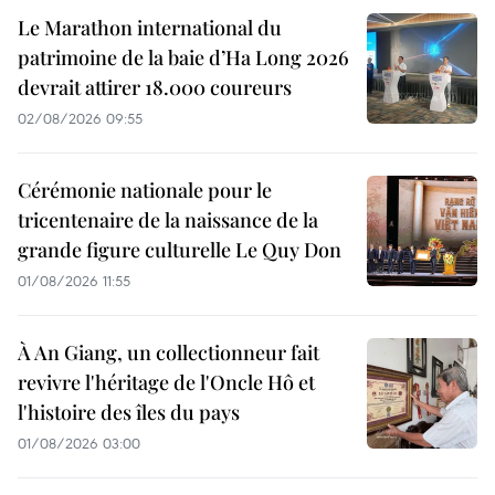
Le Marathon international du
patrimoine de la baie d’Ha Long 2026
devrait attirer 18.000 coureurs
02/08/2026 09:55
Cérémonie nationale pour le
tricentenaire de la naissance de la
grande figure culturelle Le Quy Don
01/08/2026 11:55
À An Giang, un collectionneur fait
revivre l'héritage de l'Oncle Hô et
l'histoire des îles du pays
01/08/2026 03:00