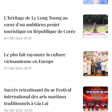
L'héritage de Ly Long Tuong au
cœur d'un ambitieux projet
touristique en République de Corée
07/08/2026 09:01
Le pho fait rayonner la culture
vietnamienne en Europe
07/08/2026 08:57
Succès retentissant du 9e Festival
international des arts martiaux
traditionnels à Gia Lai
06/08/2026 03:03