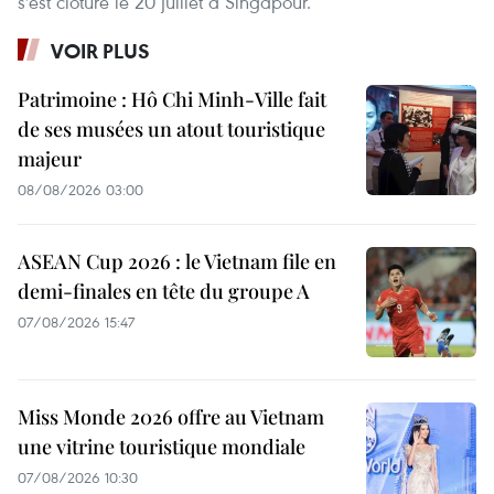
s'est clôturé le 20 juillet à Singapour.
VOIR PLUS
Patrimoine : Hô Chi Minh-Ville fait
de ses musées un atout touristique
majeur
08/08/2026 03:00
ASEAN Cup 2026 : le Vietnam file en
demi-finales en tête du groupe A
07/08/2026 15:47
Miss Monde 2026 offre au Vietnam
une vitrine touristique mondiale
07/08/2026 10:30