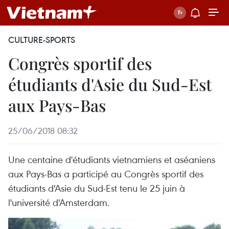
CULTURE-SPORTS
Congrès sportif des
étudiants d'Asie du Sud-Est
aux Pays-Bas
25/06/2018 08:32
Une centaine d'étudiants vietnamiens et aséaniens
aux Pays-Bas a participé au Congrès sportif des
étudiants d'Asie du Sud-Est tenu le 25 juin à
l'université d'Amsterdam.