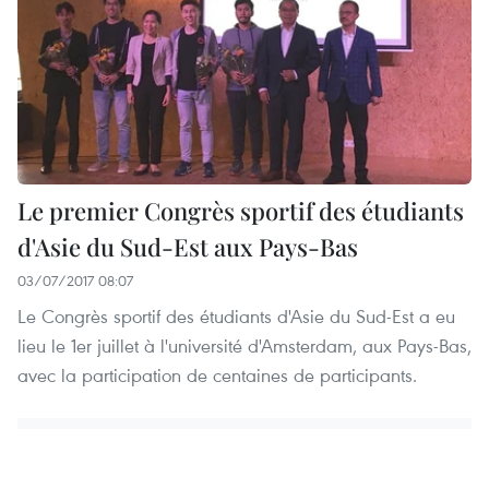
Le premier Congrès sportif des étudiants
d'Asie du Sud-Est aux Pays-Bas
03/07/2017 08:07
Le Congrès sportif des étudiants d'Asie du Sud-Est a eu
lieu le 1er juillet à l'université d'Amsterdam, aux Pays-Bas,
avec la participation de centaines de participants.