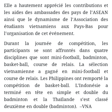
Elle a hautement apprécié les contributions et
les aides des ambassades des pays de l’ASEAN
ainsi que le dynamisme de l’Association des
étudiants vietnamiens aux Pays-Bas pour
l’organisation de cet événement.
Durant la journée de compétition, les
participants se sont affrontés dans quatre
disciplines que sont mini-football, badminton,
basket-ball, course de relais. La sélection
vietnamienne a gagné en mini-football et
course de relais. Les Philippines ont remporté la
compétition de basket-ball. L’Indonésie a
terminé en tête en simple et double du
badminton et la Thaïlande s’est classé
deuxième en double (badminton). –VNA