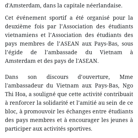
d'Amsterdam, dans la capitale néerlandaise.
Cet événement sportif a été organisé pour la
deuxième fois par l’Association des étudiants
vietnamiens et l’Association des étudiants des
pays membres de l’ASEAN aux Pays-Bas, sous
l’égide de l’ambassade du Vietnam à
Amsterdam et des pays de l'ASEAN.
Dans son discours d’ouverture, Mme
l'ambassadeur du Vietnam aux Pays-Bas, Ngo
Thi Hoa, a souligné que cette activité contribuait
à renforcer la solidarité et l’amitié au sein de ce
bloc, à promouvoir les échanges entre étudiants
des pays membres et à encourager les jeunes à
participer aux activités sportives.