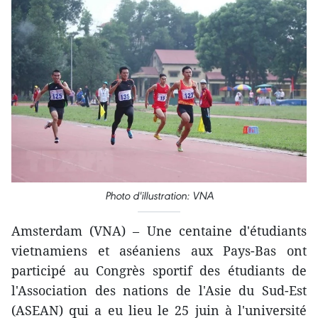
Photo d'illustration: VNA
Amsterdam (VNA) – Une centaine d'étudiants
vietnamiens et aséaniens aux Pays-Bas ont
participé au Congrès sportif des étudiants de
l'Association des nations de l'Asie du Sud-Est
(ASEAN) qui a eu lieu le 25 juin à l'université