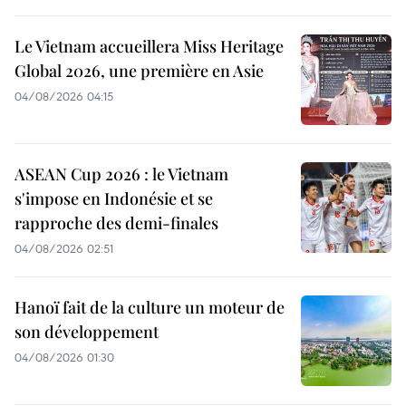
Le Vietnam accueillera Miss Heritage
Global 2026, une première en Asie
04/08/2026 04:15
ASEAN Cup 2026 : le Vietnam
s'impose en Indonésie et se
rapproche des demi-finales
04/08/2026 02:51
Hanoï fait de la culture un moteur de
son développement
04/08/2026 01:30