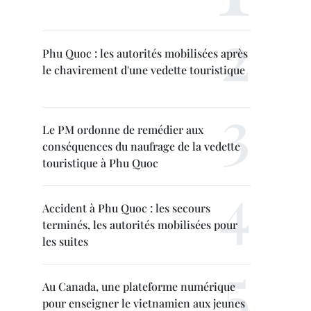
Phu Quoc : les autorités mobilisées après
le chavirement d'une vedette touristique
Le PM ordonne de remédier aux
conséquences du naufrage de la vedette
touristique à Phu Quoc
Accident à Phu Quoc : les secours
terminés, les autorités mobilisées pour
les suites
Au Canada, une plateforme numérique
pour enseigner le vietnamien aux jeunes