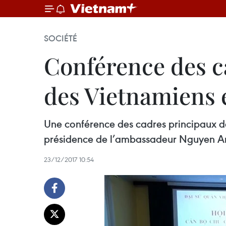
SOCIÉTÉ
Conférence des c
des Vietnamiens 
Une conférence des cadres principaux d
présidence de l’ambassadeur Nguyen A
23/12/2017 10:54