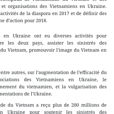
s et organisations des Vietnamiens en Ukraine.
s activités de ​la diaspora en 2017 et de définir des
e d’action pour 2018.
 en Ukraine ont eu diverses activités pour
e les deux pays, assister ​les ​sinistrés des
e du Vietnam, promouvoir l'image du Vietnam en
entre autres, sur l’augmentation de l’efficacité du
ociations des Vietnamiens en Ukraine, le
nement du vietnamien, et la vulgarisation des
mentations de l'Ukraine.
sade du Vietnam a reçu plus de 200 millions de
 Ukraine pour soutenir les sinistrés des