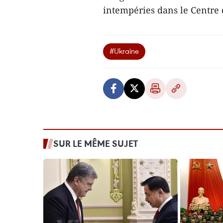
intempéries dans le Centre
#Ukraine
SUR LE MÊME SUJET