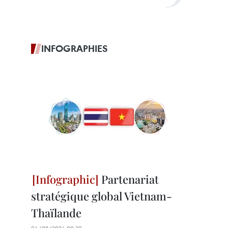
INFOGRAPHIES
Partenariat
stratégique global Vietnam-
Thaïlande