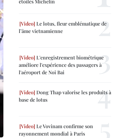
étoilés Michelin
Le lotus, fleur emblématique de
l’âme vietnamienne
L'enregistrement biométrique
améliore l'expérience des passagers à
l'aéroport de Noi Bai
Dong Thap valorise les produits à
base de lotus
Le Vovinam confirme son
rayonnement mondial à Paris