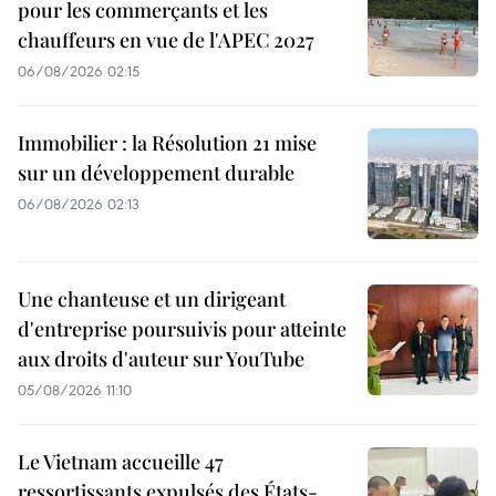
pour les commerçants et les
chauffeurs en vue de l'APEC 2027
06/08/2026 02:15
Immobilier : la Résolution 21 mise
sur un développement durable
06/08/2026 02:13
Une chanteuse et un dirigeant
d'entreprise poursuivis pour atteinte
aux droits d'auteur sur YouTube
05/08/2026 11:10
Le Vietnam accueille 47
ressortissants expulsés des États-