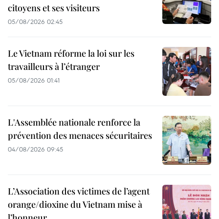
citoyens et ses visiteurs
05/08/2026 02:45
Le Vietnam réforme la loi sur les
travailleurs à l’étranger
05/08/2026 01:41
L'Assemblée nationale renforce la
prévention des menaces sécuritaires
04/08/2026 09:45
L’Association des victimes de l’agent
orange/dioxine du Vietnam mise à
l’honneur