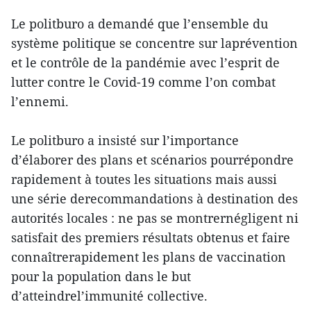
Le politburo a demandé que l’ensemble du
système politique se concentre sur laprévention
et le contrôle de la pandémie avec l’esprit de
lutter contre le Covid-19 comme l’on combat
l’ennemi.
Le politburo a insisté sur l’importance
d’élaborer des plans et scénarios pourrépondre
rapidement à toutes les situations mais aussi
une série derecommandations à destination des
autorités locales : ne pas se montrernégligent ni
satisfait des premiers résultats obtenus et faire
connaîtrerapidement les plans de vaccination
pour la population dans le but
d’atteindrel’immunité collective.