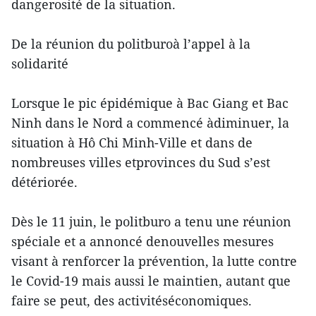
dangerosité de la situation.
De la réunion du politburoà l’appel à la
solidarité
Lorsque le pic épidémique à Bac Giang et Bac
Ninh dans le Nord a commencé àdiminuer, la
situation à Hô Chi Minh-Ville et dans de
nombreuses villes etprovinces du Sud s’est
détériorée.
Dès le 11 juin, le politburo a tenu une réunion
spéciale et a annoncé denouvelles mesures
visant à renforcer la prévention, la lutte contre
le Covid-19 mais aussi le maintien, autant que
faire se peut, des activitéséconomiques.