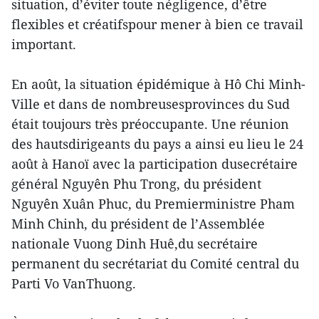
situation, d’éviter toute négligence, d’être
flexibles et créatifspour mener à bien ce travail
important.
En août, la situation épidémique à Hô Chi Minh-
Ville et dans de nombreusesprovinces du Sud
était toujours très préoccupante. Une réunion
des hautsdirigeants du pays a ainsi eu lieu le 24
août à Hanoï avec la participation dusecrétaire
général Nguyên Phu Trong, du président
Nguyên Xuân Phuc, du Premierministre Pham
Minh Chinh, du président de l’Assemblée
nationale Vuong Dinh Huê,du secrétaire
permanent du secrétariat du Comité central du
Parti Vo VanThuong.