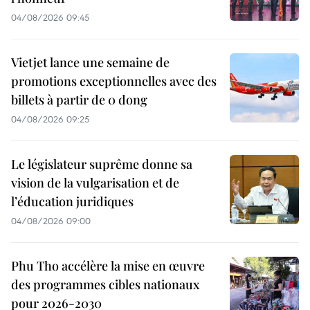
04/08/2026 09:45
Vietjet lance une semaine de
promotions exceptionnelles avec des
billets à partir de 0 dong
04/08/2026 09:25
Le législateur suprême donne sa
vision de la vulgarisation et de
l’éducation juridiques
04/08/2026 09:00
Phu Tho accélère la mise en œuvre
des programmes cibles nationaux
pour 2026-2030