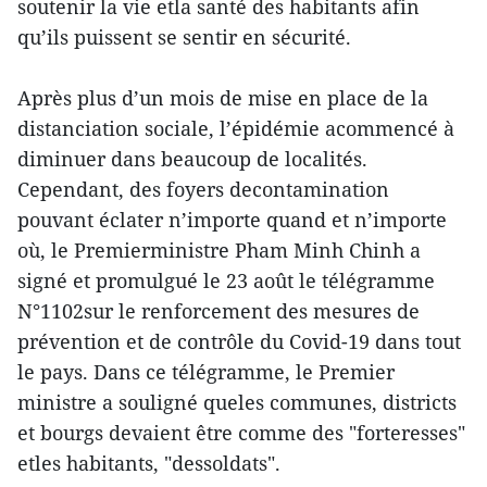
soutenir la vie etla santé des habitants afin
qu’ils puissent se sentir en sécurité.
Après plus d’un mois de mise en place de la
distanciation sociale, l’épidémie acommencé à
diminuer dans beaucoup de localités.
Cependant, des foyers decontamination
pouvant éclater n’importe quand et n’importe
où, le Premierministre Pham Minh Chinh a
signé et promulgué le 23 août le télégramme
N°1102sur le renforcement des mesures de
prévention et de contrôle du Covid-19 dans tout
le pays. Dans ce télégramme, le Premier
ministre a souligné queles communes, districts
et bourgs devaient être comme des "forteresses"
etles habitants, "dessoldats".