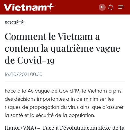
SOCIÉTÉ
Comment le Vietnam a
contenu la quatrième vague
de Covid-19
16/10/2021 00:30
Face à la 4e vague de Covid-19, le Vietnam a pris
des décisions importantes afin de minimiser les
risques de propagation du virus ainsi que d’assurer
la santé et la sécurité de la population.
Hanoi (VNA) – Face à l’évolutioncomplexe de la