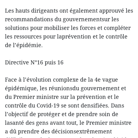
Les hauts dirigeants ont également approuvé les
recommandations du gouvernementsur les
solutions pour mobiliser les forces et compléter
les ressources pour laprévention et le contrôle
de l’épidémie.
Directive N°16 puis 16
Face à l’évolution complexe de la 4e vague
épidémique, les réunionsdu gouvernement et
du Premier ministre sur la prévention et le
contrôle du Covid-19 se sont densifiées. Dans
l’objectif de protéger et de prendre soin de
lasanté des gens avant tout, le Premier ministre
a dû prendre des décisionsextrêmement