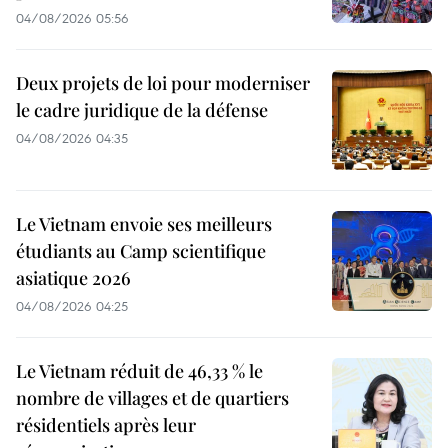
04/08/2026 05:56
Deux projets de loi pour moderniser
le cadre juridique de la défense
04/08/2026 04:35
Le Vietnam envoie ses meilleurs
étudiants au Camp scientifique
asiatique 2026
04/08/2026 04:25
Le Vietnam réduit de 46,33 % le
nombre de villages et de quartiers
résidentiels après leur