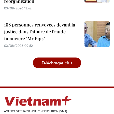
réorganisation
03/08/2026 13:42
188 personnes renvoyées devant la
justice dans l’affaire de fraude
financière "Mr Pips"
03/08/2026 09:52
Télécharger plus
AGENCE VIETNAMIENNE D'INFORMATION (VNA)