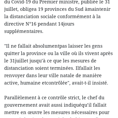
du Covid-19 du Premier ministre, publiée le 31
juillet, obligea 19 provinces du Sud àmaintenir
la distanciation sociale conformément à la
directive N°16 pendant 14jours
supplémentaires.
"Il ne fallait absolumentpas laisser les gens
quitter la province ou la ville où ils vivent après
le 31juillet jusqu’à ce que les mesures de
distanciation soient terminées. Ilfallait les
renvoyer dans leur ville natale de manière
active, humaine etcontrôlée", avait-t-il insisté.
Parallèlement à ce contrôle strict, le chef du
gouvernement avait aussi indiquéqu’il fallait
mettre en œuvre les mesures nécessaires pour