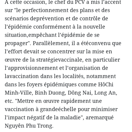
À cette occasion, le chef du PCV a mis l’accent
sur "le perfectionnement des plans et des
scénarios deprévention et de contrôle de
l’épidémie conformément à la nouvelle
situation,empêchant l’épidémie de se
propager". Parallèlement, il a étéconvenu que
l’effort devait se concentrer sur la mise en
œuvre de la stratégievaccinale, en particulier
l’approvisionnement et l’organisation de
lavaccination dans les localités, notamment
dans les foyers épidémiques comme HôChi
Minh-Ville, Binh Duong, Dông Nai, Long An,
etc. "Mettre en œuvre rapidement une
vaccination à grandeéchelle pour minimiser
l’impact négatif de la maladie", aremarqué
Nguyên Phu Trong.