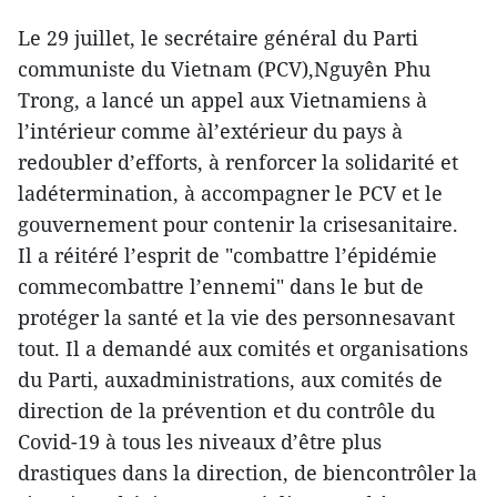
Le 29 juillet, le secrétaire général du Parti
communiste du Vietnam (PCV),Nguyên Phu
Trong, a lancé un appel aux Vietnamiens à
l’intérieur comme àl’extérieur du pays à
redoubler d’efforts, à renforcer la solidarité et
ladétermination, à accompagner le PCV et le
gouvernement pour contenir la crisesanitaire.
Il a réitéré l’esprit de "combattre l’épidémie
commecombattre l’ennemi" dans le but de
protéger la santé et la vie des personnesavant
tout. Il a demandé aux comités et organisations
du Parti, auxadministrations, aux comités de
direction de la prévention et du contrôle du
Covid-19 à tous les niveaux d’être plus
drastiques dans la direction, de biencontrôler la