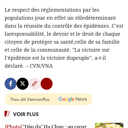
Le respect des réglementations par les
populations joue en effet un rôledéterminant
dans la réussite du contrôle des épidémies. C’est
laresponsabilité, le devoir et le droit de chaque
citoyen de protéger sa santé,celle de sa famille
et celle de la communauté. "La victoire sur
l’épidémie est la victoire dupeuple", a-t-il
déclaré. – CVN/VNA
Theo dõi VietnamPlus
VOIR PLUS
"Dâu da" Ha Chau : au cœur