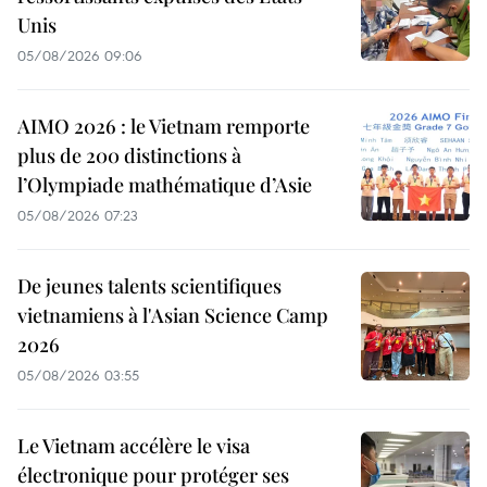
Unis
05/08/2026 09:06
AIMO 2026 : le Vietnam remporte
plus de 200 distinctions à
l’Olympiade mathématique d’Asie
05/08/2026 07:23
De jeunes talents scientifiques
vietnamiens à l'Asian Science Camp
2026
05/08/2026 03:55
Le Vietnam accélère le visa
électronique pour protéger ses