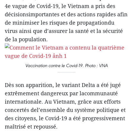
4e vague de Covid-19, le Vietnam a pris des
décisionsimportantes et des actions rapides afin
de minimiser les risques de propagationdu
virus ainsi que d’assurer la santé et la sécurité
de la population.
Vaccination contre le Covid-19. Photo : VNA
Dès son apparition, le variant Delta a été jugé
extrêmement dangereux par lacommunauté
internationale. Au Vietnam, grâce aux efforts
concertés del’ensemble du système politique et
des citoyens, le Covid-19 a été progressivement
maîtrisé et repoussé.