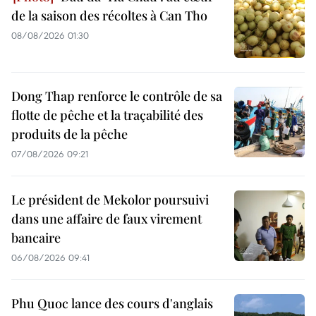
de la saison des récoltes à Can Tho
08/08/2026 01:30
Dong Thap renforce le contrôle de sa
flotte de pêche et la traçabilité des
produits de la pêche
07/08/2026 09:21
Le président de Mekolor poursuivi
dans une affaire de faux virement
bancaire
06/08/2026 09:41
Phu Quoc lance des cours d'anglais