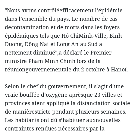
"Nous avons contrôléefficacement l’épidémie
dans l’ensemble du pays. Le nombre de cas
decontamination et de morts dans les foyers
épidémiques tels que Hô ChiMinh-Ville, Binh
Duong, Dông Nai et Long An au Sud a
nettement diminué",a déclaré le Premier
ministre Pham Minh Chinh lors de la
réuniongouvernementale du 2 octobre à Hanoï.
Selon le chef du gouvernement, il s’agit d’une
vraie bouffée d’oxygène aprèsque 23 villes et
provinces aient appliqué la distanciation sociale
de manièrestricte pendant plusieurs semaines.
Les habitants ont dû s’habituer auxnouvelles
contraintes rendues nécessaires par la