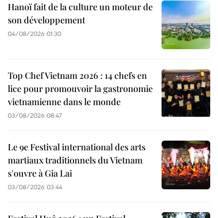
Hanoï fait de la culture un moteur de
son développement
04/08/2026 01:30
Top Chef Vietnam 2026 : 14 chefs en
lice pour promouvoir la gastronomie
vietnamienne dans le monde
03/08/2026 08:47
Le 9e Festival international des arts
martiaux traditionnels du Vietnam
s'ouvre à Gia Lai
03/08/2026 03:44