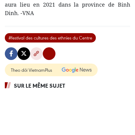
aura lieu en 2021 dans la province de Binh
Dinh. -VNA
#festival des cultures des ethnies du Centre
Theo dõi VietnamPlus
SUR LE MÊME SUJET