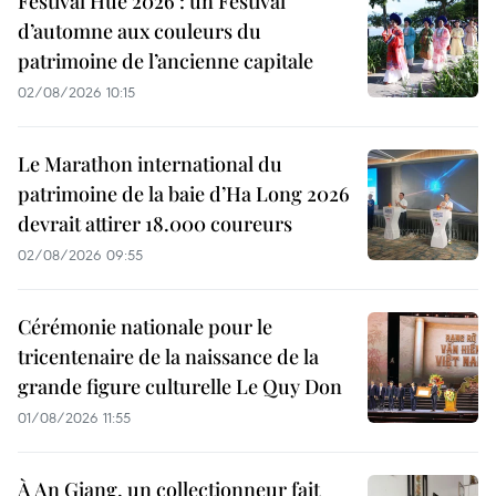
Festival Huê 2026 : un Festival
d’automne aux couleurs du
patrimoine de l’ancienne capitale
02/08/2026 10:15
Le Marathon international du
patrimoine de la baie d’Ha Long 2026
devrait attirer 18.000 coureurs
02/08/2026 09:55
Cérémonie nationale pour le
tricentenaire de la naissance de la
grande figure culturelle Le Quy Don
01/08/2026 11:55
À An Giang, un collectionneur fait