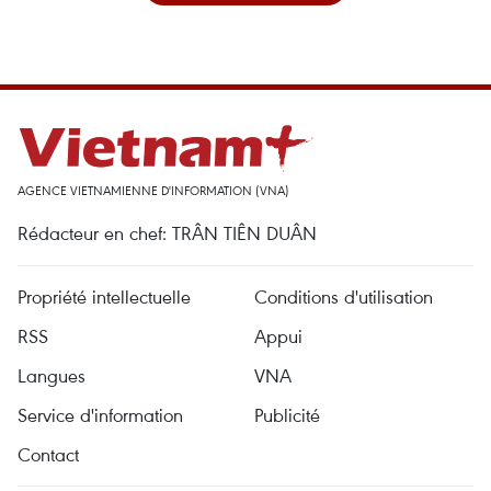
AGENCE VIETNAMIENNE D'INFORMATION (VNA)
Rédacteur en chef: TRÂN TIÊN DUÂN
Propriété intellectuelle
Conditions d'utilisation
RSS
Appui
Langues
VNA
Service d'information
Publicité
Contact