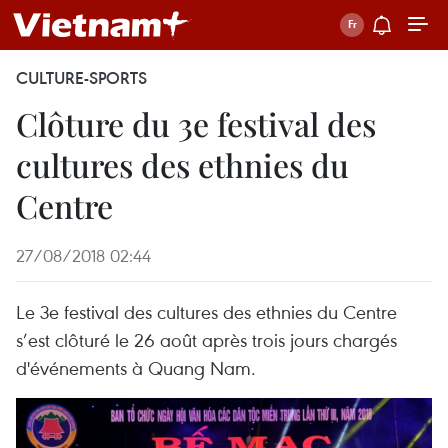
CULTURE-SPORTS
Clôture du 3e festival des
cultures des ethnies du
Centre
27/08/2018 02:44
Le 3e festival des cultures des ethnies du Centre
s’est clôturé le 26 août après trois jours chargés
d'événements à Quang Nam.