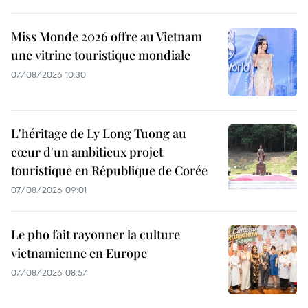
Miss Monde 2026 offre au Vietnam
une vitrine touristique mondiale
07/08/2026 10:30
L'héritage de Ly Long Tuong au
cœur d'un ambitieux projet
touristique en République de Corée
07/08/2026 09:01
Le pho fait rayonner la culture
vietnamienne en Europe
07/08/2026 08:57