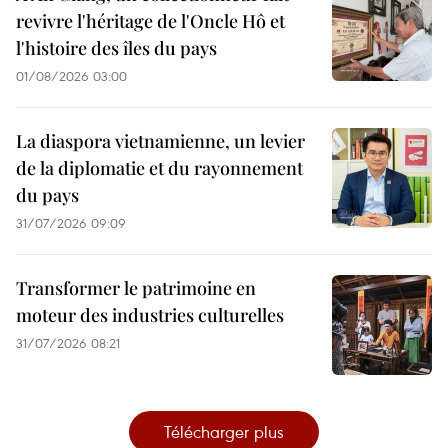
revivre l'héritage de l'Oncle Hô et
l'histoire des îles du pays
01/08/2026 03:00
La diaspora vietnamienne, un levier
de la diplomatie et du rayonnement
du pays
31/07/2026 09:09
Transformer le patrimoine en
moteur des industries culturelles
31/07/2026 08:21
Télécharger plus