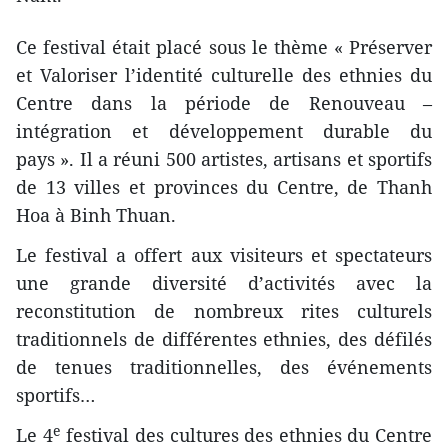
Ce festival était placé sous le thème « Préserver
et Valoriser l’identité culturelle des ethnies du
Centre dans la période de Renouveau –
intégration et développement durable du
pays ». Il a réuni 500 artistes, artisans et sportifs
de 13 villes et provinces du Centre, de Thanh
Hoa à Binh Thuan.
Le festival a offert aux visiteurs et spectateurs
une grande diversité d’activités avec la
reconstitution de nombreux rites culturels
traditionnels de différentes ethnies, des défilés
de tenues traditionnelles, des événements
sportifs…
e
Le 4
festival des cultures des ethnies du Centre