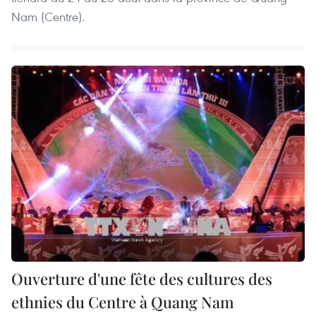
Nam (Centre).
Ouverture d'une fête des cultures des
ethnies du Centre à Quang Nam