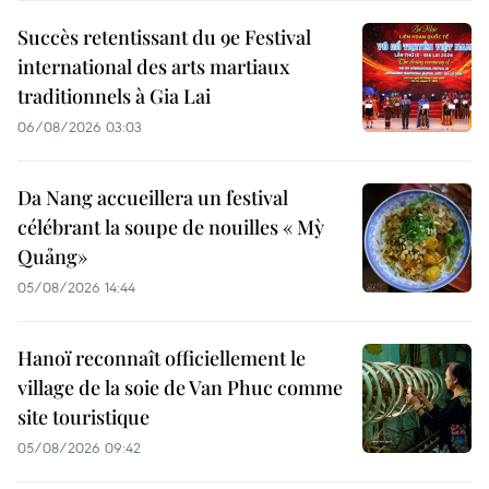
Succès retentissant du 9e Festival
international des arts martiaux
traditionnels à Gia Lai
06/08/2026 03:03
Da Nang accueillera un festival
célébrant la soupe de nouilles « Mỳ
Quảng»
05/08/2026 14:44
Hanoï reconnaît officiellement le
village de la soie de Van Phuc comme
site touristique
05/08/2026 09:42