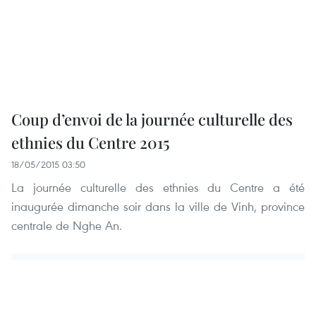
Coup d’envoi de la journée culturelle des
ethnies du Centre 2015
18/05/2015 03:50
La journée culturelle des ethnies du Centre a été
inaugurée dimanche soir dans la ville de Vinh, province
centrale de Nghe An.