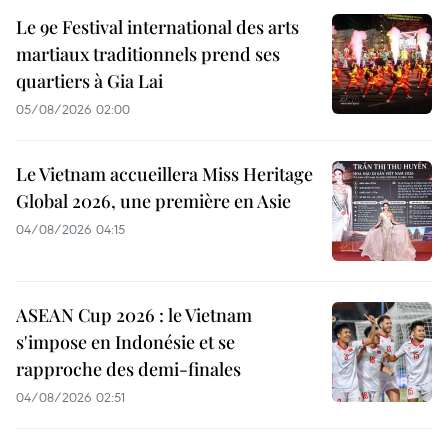
Le 9e Festival international des arts
martiaux traditionnels prend ses
quartiers à Gia Lai
05/08/2026 02:00
Le Vietnam accueillera Miss Heritage
Global 2026, une première en Asie
04/08/2026 04:15
ASEAN Cup 2026 : le Vietnam
s'impose en Indonésie et se
rapproche des demi-finales
04/08/2026 02:51