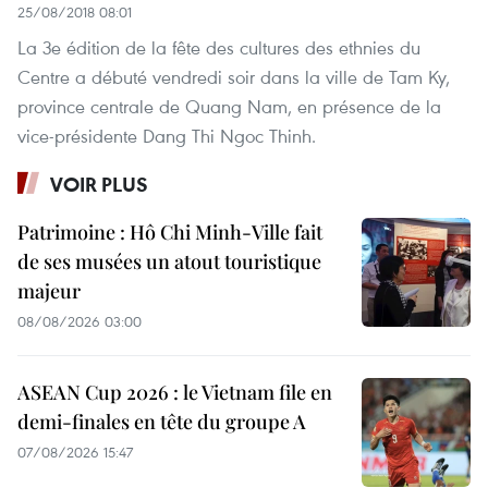
25/08/2018 08:01
La 3e édition de la fête des cultures des ethnies du
Centre a débuté vendredi soir dans la ville de Tam Ky,
province centrale de Quang Nam, en présence de la
vice-présidente Dang Thi Ngoc Thinh.
VOIR PLUS
Patrimoine : Hô Chi Minh-Ville fait
de ses musées un atout touristique
majeur
08/08/2026 03:00
ASEAN Cup 2026 : le Vietnam file en
demi-finales en tête du groupe A
07/08/2026 15:47