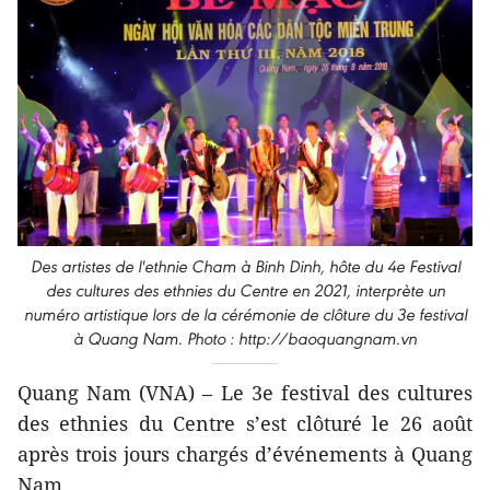
Des artistes de l'ethnie Cham à Binh Dinh, hôte du 4e Festival
des cultures des ethnies du Centre en 2021, interprète un
numéro artistique lors de la cérémonie de clôture du 3e festival
à Quang Nam. Photo : http://baoquangnam.vn
Quang Nam (VNA) – Le 3e festival des cultures
des ethnies du Centre s’est clôturé le 26 août
après trois jours chargés d’événements à Quang
Nam.