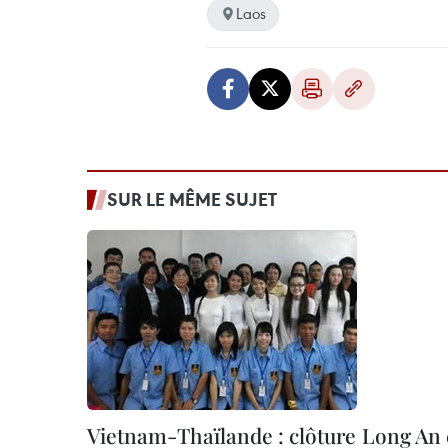
Laos
SUR LE MÊME SUJET
Vietnam-Thaïlande : clôture
Long An 