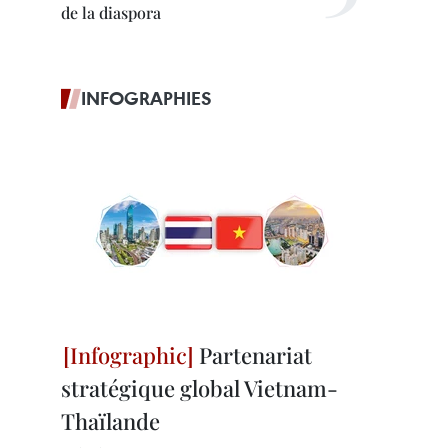
de la diaspora
INFOGRAPHIES
Partenariat
stratégique global Vietnam-
Thaïlande