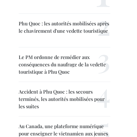
Phu Quoc : les autorités mobilisées après
le chavirement d'une vedette touristique
Le PM ordonne de remédier aux
conséquences du naufrage de la vedette
touristique à Phu Quoc
Accident à Phu Quoc : les secours
terminés, les autorités mobilisées pour
les suites
Au Canada, une plateforme numérique
pour enseigner le vietnamien aux jeunes