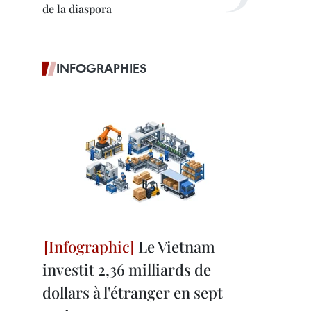
de la diaspora
INFOGRAPHIES
Le Vietnam
investit 2,36 milliards de
dollars à l'étranger en sept