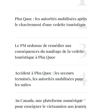
Phu Quoc : les autorités mobilisées après
le chavirement d'une vedette touristique
Le PM ordonne de remédier aux
conséquences du naufrage de la vedette
touristique à Phu Quoc
Accident à Phu Quoc : les secours
terminés, les autorités mobilisées pour
les suites
Au Canada, une plateforme numérique
pour enseigner le vietnamien aux jeunes