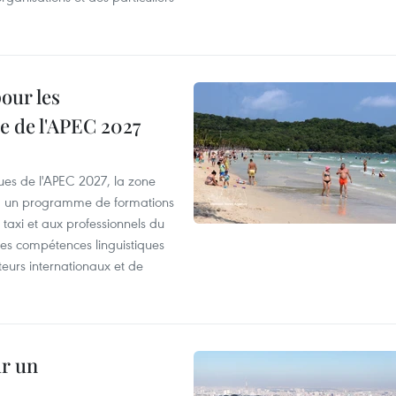
our les
e de l'APEC 2027
es de l'APEC 2027, la zone
, un programme de formations
taxi et aux professionnels du
r les compétences linguistiques
iteurs internationaux et de
ur un