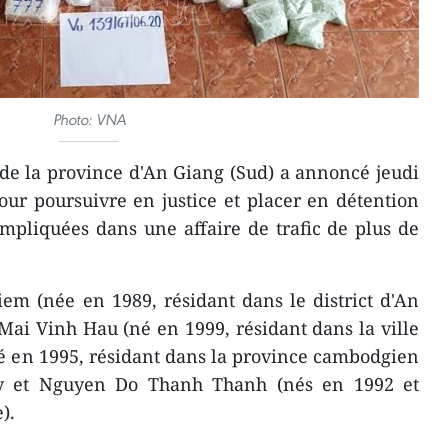
Photo: VNA
de la province d'An Giang (Sud) a annoncé jeudi
ur poursuivre en justice et placer en détention
mpliquées dans une affaire de trafic de plus de
em (née en 1989, résidant dans le district d'An
Mai Vinh Hau (né en 1999, résidant dans la ville
é en 1995, résidant dans la province cambodgien
y et Nguyen Do Thanh Thanh (nés en 1992 et
).