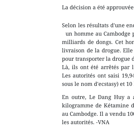
La décision a été approuvée
Selon les résultats d'une en
un homme au Cambodge pou
milliards de dongs. Cet 
livraison de la drogue. El
pour transporter la drogue 
Là, ils ont été arrêtés par
Les autorités ont saisi 1
sous le nom d'ecstasy) et 
En outre, Le Dang Huy a 
kilogramme de Kétamine d
au Cambodge. Il a vendu 100
les autorités. -VNA