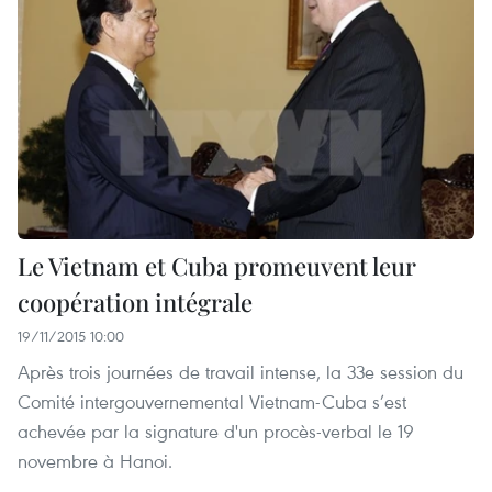
Le Vietnam et Cuba promeuvent leur
coopération intégrale
19/11/2015 10:00
Après trois journées de travail intense, la 33e session du
Comité intergouvernemental Vietnam-Cuba s’est
achevée par la signature d'un procès-verbal le 19
novembre à Hanoi.