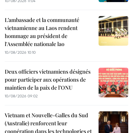
10/08/2026 11:04
L’ambassade et la communauté
vietnamienne au Laos rendent
hommage au président de
l'Assemblée nationale lao
10/08/2026 10:10
Deux officiers vietnamiens désignés
pour participer aux opérations de
maintien de la paix de l’ONU
10/08/2026 09:02
Vietnam et Nouvelle-Galles du Sud
(Australie) renforcent leur
coopération dans les technologies et