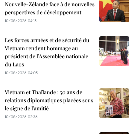
Nouvelle-Zélande face à de nouvelles
perspectives de développement
10/08/2026 04:15
Les forces armées et de sécurité du
Vietnam rendent hommage au
président de l’Assemblée nationale
du Laos
10/08/2026 04:05
Vietnam et Thaïlande : 50 ans de
relations diplomatiques placées sous
le signe de l’amitié
10/08/2026 02:36