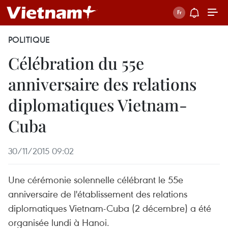
POLITIQUE
Célébration du 55e
anniversaire des relations
diplomatiques Vietnam-
Cuba
30/11/2015 09:02
Une cérémonie solennelle célébrant le 55e
anniversaire de l'établissement des relations
diplomatiques Vietnam-Cuba (2 décembre) a été
organisée lundi à Hanoi.