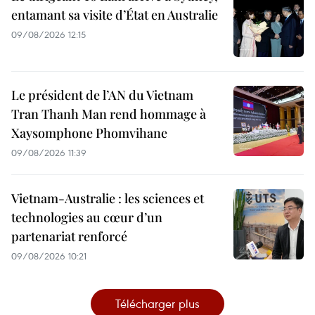
entamant sa visite d’État en Australie
09/08/2026 12:15
Le président de l’AN du Vietnam
Tran Thanh Man rend hommage à
Xaysomphone Phomvihane
09/08/2026 11:39
Vietnam-Australie : les sciences et
technologies au cœur d’un
partenariat renforcé
09/08/2026 10:21
Télécharger plus