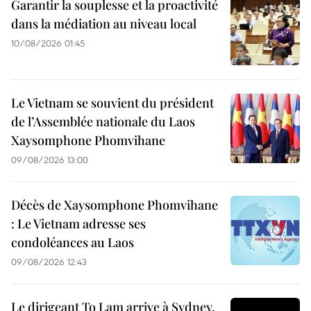
Garantir la souplesse et la proactivité
dans la médiation au niveau local
10/08/2026 01:45
Le Vietnam se souvient du président
de l’Assemblée nationale du Laos
Xaysomphone Phomvihane
09/08/2026 13:00
Décès de Xaysomphone Phomvihane
: Le Vietnam adresse ses
condoléances au Laos
09/08/2026 12:43
Le dirigeant To Lam arrive à Sydney,