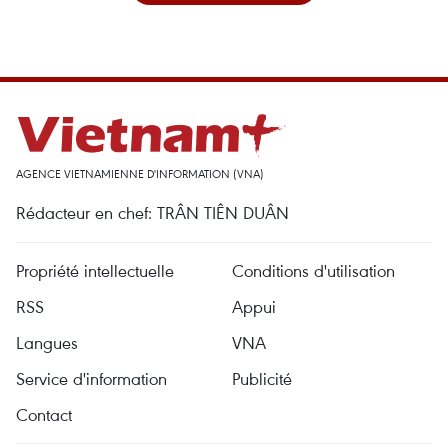
AGENCE VIETNAMIENNE D'INFORMATION (VNA)
Rédacteur en chef: TRÂN TIÊN DUÂN
Propriété intellectuelle
Conditions d'utilisation
RSS
Appui
Langues
VNA
Service d'information
Publicité
Contact