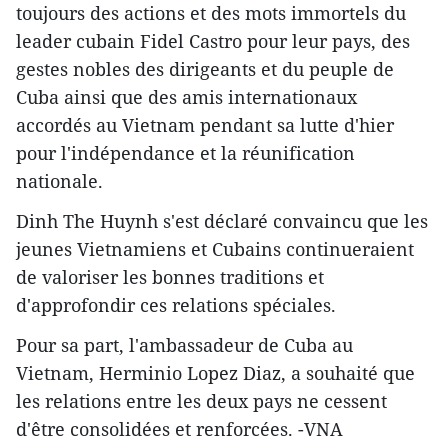
toujours des actions et des mots immortels du
leader cubain Fidel Castro pour leur pays, des
gestes nobles des dirigeants et du peuple de
Cuba ainsi que des amis internationaux
accordés au Vietnam pendant sa lutte d'hier
pour l'indépendance et la réunification
nationale.
Dinh The Huynh s'est déclaré convaincu que les
jeunes Vietnamiens et Cubains continueraient
de valoriser les bonnes traditions et
d'approfondir ces relations spéciales.
Pour sa part, l'ambassadeur de Cuba au
Vietnam, Herminio Lopez Diaz, a souhaité que
les relations entre les deux pays ne cessent
d'être consolidées et renforcées. -VNA