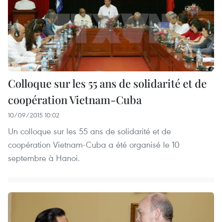
Colloque sur les 55 ans de solidarité et de
coopération Vietnam-Cuba
10/09/2015 10:02
Un colloque sur les 55 ans de solidarité et de
coopération Vietnam-Cuba a été organisé le 10
septembre à Hanoi.