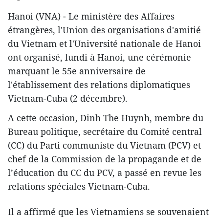
Hanoi (VNA) - Le ministère des Affaires
étrangères, l'Union des organisations d'amitié
du Vietnam et l'Université nationale de Hanoi
ont organisé, lundi à Hanoi, une cérémonie ​
marquant le 55e anniversaire de
l'établissement des relations diplomatiques
Vietnam-Cuba (2 décembre).
A cette occasion, Dinh The Huynh, membre du
Bureau politique, secrétaire du Comité central
(CC) du Parti communiste du Vietnam (PCV) et
chef de la Commission de la propagande et de
l’éducation du CC du PCV, a passé en revue les
relations spéciales Vietnam-Cuba.
Il a affirmé que les Vietnamiens se souvenaient