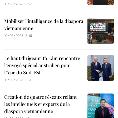
10/08/2026 13:57
Mobiliser l’intelligence de la diaspora
vietnamienne
10/08/2026 13:45
Le haut dirigeant Tô Lâm rencontre
l’envoyé spécial australien pour
l’Asie du Sud-Est
10/08/2026 11:23
Création de quatre réseaux reliant
les intellectuels et experts de la
diaspora vietnamienne