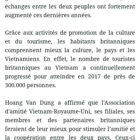
échanges entre les deux peuples ont fortement
augmenté ces dernières années.
Grâce aux activités de promotion de la culture
et du tourisme, les habitants britanniques
comprennent mieux la culture, le pays et les
Vietnamiens. En effet, le nombre de touristes
britanniques au Vietnam a continuellement
progressé pour atteindre en 2017 de près de
300.000 personnes.
Hoang Van Dung a affirmé que l'Association
d'amitié Vietnam-Royaume-Uni, ses filiales, ses
membres et des partenaires britanniques
feraient de leur mieux pour stimuler l’amitié et
la coopération entre les deux pays. Ceux-ci