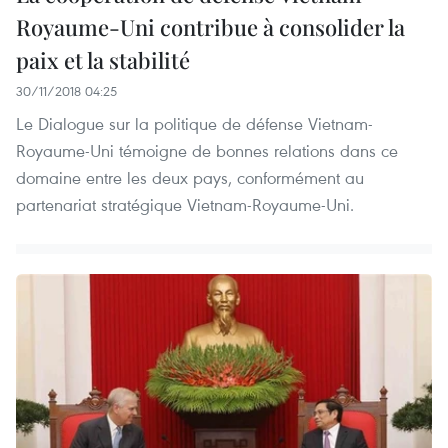
Royaume-Uni contribue à consolider la
paix et la stabilité
30/11/2018 04:25
Le Dialogue sur la politique de défense Vietnam-
Royaume-Uni témoigne de bonnes relations dans ce
domaine entre les deux pays, conformément au
partenariat stratégique Vietnam-Royaume-Uni.