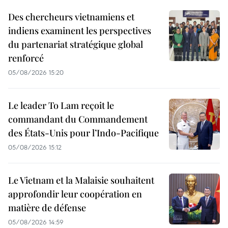
Des chercheurs vietnamiens et
indiens examinent les perspectives
du partenariat stratégique global
renforcé
05/08/2026 15:20
Le leader To Lam reçoit le
commandant du Commandement
des États-Unis pour l’Indo-Pacifique
05/08/2026 15:12
Le Vietnam et la Malaisie souhaitent
approfondir leur coopération en
matière de défense
05/08/2026 14:59