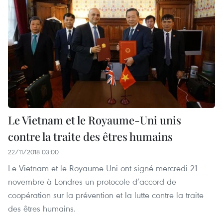
Le Vietnam et le Royaume-Uni unis
contre la traite des êtres humains
22/11/2018 03:00
Le Vietnam et le Royaume-Uni ont signé mercredi 21
novembre à Londres un protocole d’accord de
coopération sur la prévention et la lutte contre la traite
des êtres humains.