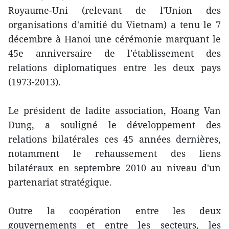
Royaume-Uni (relevant de l'Union des
organisations d'amitié du Vietnam) a tenu le 7
décembre à Hanoi une cérémonie marquant le
45e anniversaire de l'établissement des
relations diplomatiques entre les deux pays
(1973-2013).
Le président de ladite association, Hoang Van
Dung, a souligné le développement des
relations bilatérales ces 45 années dernières,
notamment le rehaussement des liens
bilatéraux en septembre 2010 au niveau d'un
partenariat stratégique.
Outre la coopération entre les deux
gouvernements et entre les secteurs, les