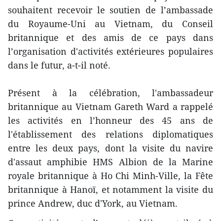
souhaitent recevoir le soutien de l’ambassade
du Royaume-Uni au Vietnam, du Conseil
britannique et des amis de ce pays dans
l’organisation d'activités extérieures populaires
dans le futur, a-t-il noté.
Présent à la célébration, l'ambassadeur
britannique au Vietnam Gareth Ward a rappelé
les activités en l’honneur des 45 ans de
l'établissement des relations diplomatiques
entre les deux pays, dont la visite du navire
d'assaut amphibie HMS Albion de la Marine
royale britannique à Ho Chi Minh-Ville, la Fête
britannique à Hanoï, et notamment la visite du
prince Andrew, duc d'York, au Vietnam.