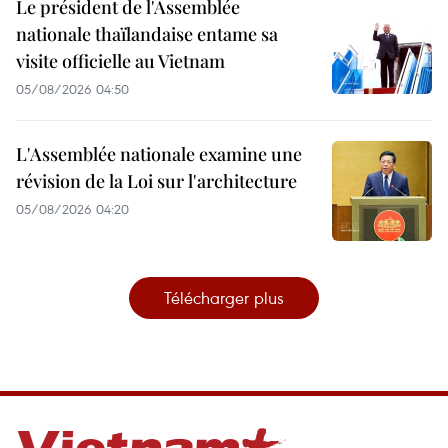
Le président de l'Assemblée
nationale thaïlandaise entame sa
visite officielle au Vietnam
05/08/2026 04:50
L'Assemblée nationale examine une
révision de la Loi sur l'architecture
05/08/2026 04:20
Télécharger plus