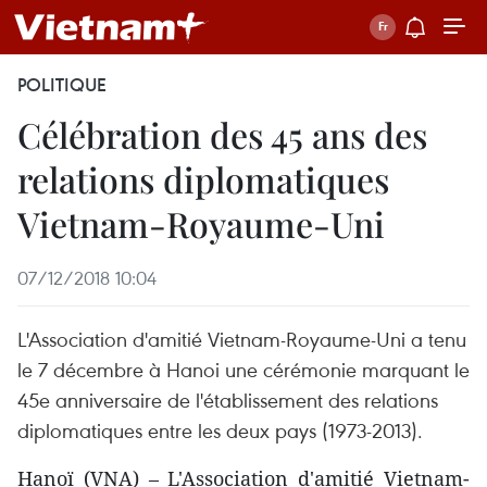
POLITIQUE
Célébration des 45 ans des
relations diplomatiques
Vietnam-Royaume-Uni
07/12/2018 10:04
L'Association d'amitié Vietnam-Royaume-Uni a tenu
le 7 décembre à Hanoi une cérémonie marquant le
45e anniversaire de l'établissement des relations
diplomatiques entre les deux pays (1973-2013).
Hanoï (VNA) – L'Association d'amitié Vietnam-