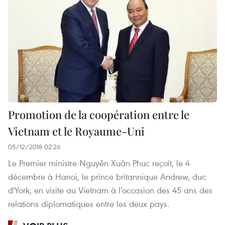
Promotion de la coopération entre le
Vietnam et le Royaume-Uni
05/12/2018 02:26
Le Premier ministre Nguyên Xuân Phuc reçoit, le 4
décembre à Hanoi, le prince britannique Andrew, duc
d'York, en visite au Vietnam à l’occasion des 45 ans des
relations diplomatiques entre les deux pays.