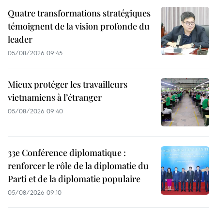
Quatre transformations stratégiques
témoignent de la vision profonde du
leader
05/08/2026 09:45
Mieux protéger les travailleurs
vietnamiens à l’étranger
05/08/2026 09:40
33e Conférence diplomatique :
renforcer le rôle de la diplomatie du
Parti et de la diplomatie populaire
05/08/2026 09:10