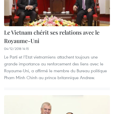
Le Vietnam chérit ses relations avec le
Royaume-Uni
04/12/2018 14:15
Le Parti et l’Etat vietnamiens attachent toujours une
grande importance au renforcement des liens avec le
Royaume-Uni, a affirmé le membre du Bureau politique
Pham Minh Chinh au prince britannique Andrew.