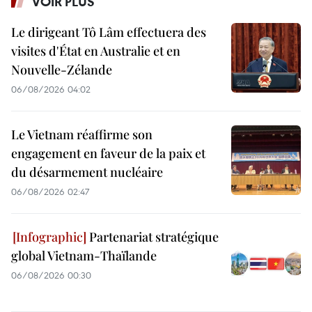
VOIR PLUS
Le dirigeant Tô Lâm effectuera des
visites d'État en Australie et en
Nouvelle-Zélande
06/08/2026 04:02
Le Vietnam réaffirme son
engagement en faveur de la paix et
du désarmement nucléaire
06/08/2026 02:47
Partenariat stratégique
global Vietnam-Thaïlande
06/08/2026 00:30