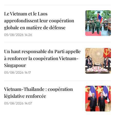
Le Vietnam et le Laos
approfondissent leur coopération
globale en matière de défense
05/08/2026 14:26
Un haut responsable du Parti appelle
à renforcer la coopération Vietnam-
Singapour
05/08/2026 14:17
Vietnam-Thaïlande : coopération
législative renforcée
05/08/2026 14:07