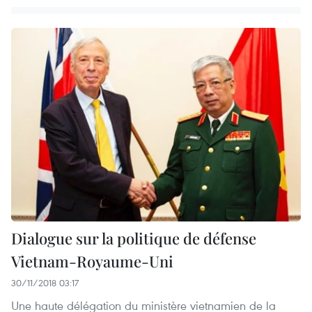
Dialogue sur la politique de défense
Vietnam-Royaume-Uni
30/11/2018 03:17
Une haute délégation du ministère vietnamien de la