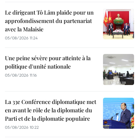
Le dirigeant Tô Lâm plaide pour un
approfondissement du partenariat
avec la Malaisie
05/08/2026 11:24
Une peine sévère pour atteinte à la
politique d'unité nationale
05/08/2026 11:16
La 33e Conférence diplomatique met
en avant le rôle de la diplomatie du
Parti et de la diplomatie populaire
05/08/2026 10:22