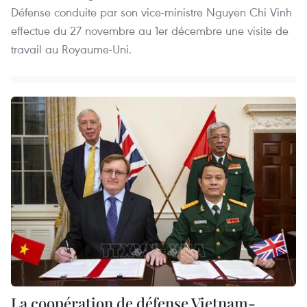
Défense conduite par son vice-ministre Nguyen Chi Vinh
effectue du 27 novembre au 1er décembre une visite de
travail au Royaume-Uni.
La coopération de défense Vietnam-