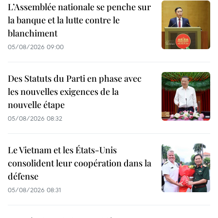
L’Assemblée nationale se penche sur
la banque et la lutte contre le
blanchiment
05/08/2026 09:00
Des Statuts du Parti en phase avec
les nouvelles exigences de la
nouvelle étape
05/08/2026 08:32
Le Vietnam et les États-Unis
consolident leur coopération dans la
défense
05/08/2026 08:31