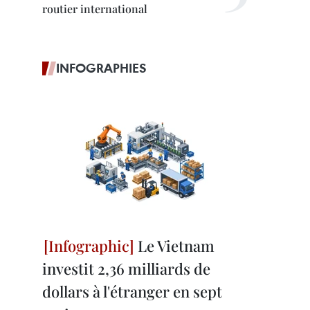
routier international
INFOGRAPHIES
Le Vietnam
investit 2,36 milliards de
dollars à l'étranger en sept