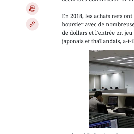
En 2018, les achats nets ont
boursier avec de nombreuse
de dollars et l’entrée en je
japonais et thaïlandais, a-t-il