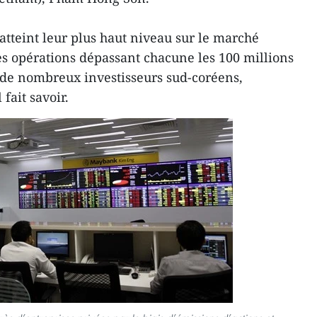
 atteint leur plus haut niveau sur le marché
s opérations dépassant chacune les 100 millions
u de nombreux investisseurs sud-coréens,
 fait savoir.