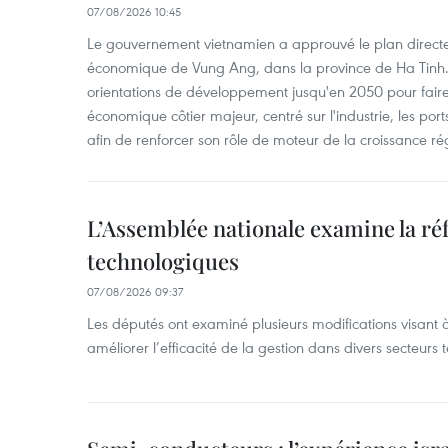
07/08/2026 10:45
Le gouvernement vietnamien a approuvé le plan directe
économique de Vung Ang, dans la province de Ha Tinh.
orientations de développement jusqu'en 2050 pour faire
économique côtier majeur, centré sur l'industrie, les ports,
afin de renforcer son rôle de moteur de la croissance ré
L’Assemblée nationale examine la ré
technologiques
07/08/2026 09:37
Les députés ont examiné plusieurs modifications visant à
améliorer l’efficacité de la gestion dans divers secteurs