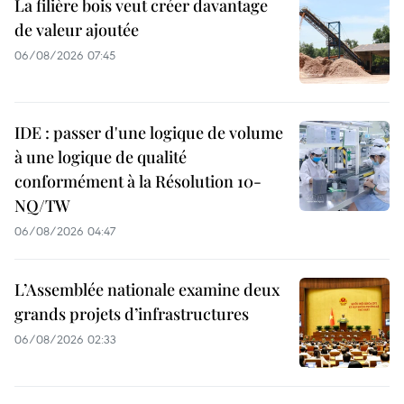
La filière bois veut créer davantage
de valeur ajoutée
06/08/2026 07:45
IDE : passer d'une logique de volume
à une logique de qualité
conformément à la Résolution 10-
NQ/TW
06/08/2026 04:47
L’Assemblée nationale examine deux
grands projets d’infrastructures
06/08/2026 02:33