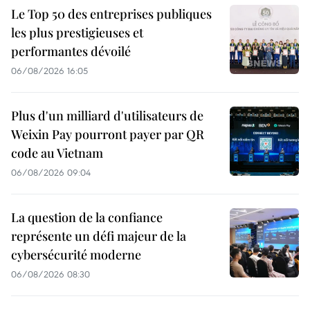
Le Top 50 des entreprises publiques
les plus prestigieuses et
performantes dévoilé
06/08/2026 16:05
Plus d'un milliard d'utilisateurs de
Weixin Pay pourront payer par QR
code au Vietnam
06/08/2026 09:04
La question de la confiance
représente un défi majeur de la
cybersécurité moderne
06/08/2026 08:30