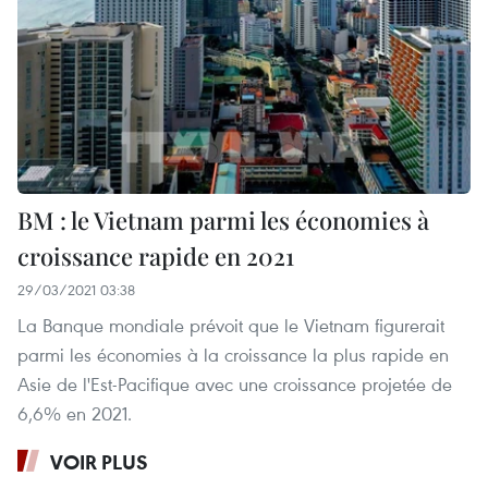
BM : le Vietnam parmi les économies à
croissance rapide en 2021
29/03/2021 03:38
La Banque mondiale prévoit que le Vietnam figurerait
parmi les économies à la croissance la plus rapide en
Asie de l'Est-Pacifique avec une croissance projetée de
6,6% en 2021.
VOIR PLUS