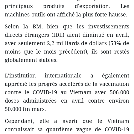
principaux produits d'exportation. Les
machines-outils ont affiché la plus forte hausse.
Selon la BM, bien que les investissements
directs étrangers (IDE) aient diminué en avril,
avec seulement 2,2 milliards de dollars (53% de
moins que le mois précédent), ils sont restés
globalement stables.
L’institution internationale a également
apprécié les progrès accélérés de la vaccination
contre le COVID-19 au Vietnam avec 506.000
doses administrées en avril contre environ
50.000 fin mars.
Cependant, elle a averti que le Vietnam
connaissait sa quatrième vague de COVID-19