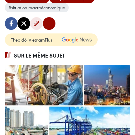
#situation macroéconomique
Theo dõi VietnamPlus
SUR LE MÊME SUJET