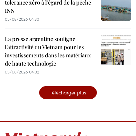
tolérance zéro à l’égard de la pêche
INN
05/08/2026 04:30
La presse argentine souligne
l’attractivité du Vietnam pour les
investissements dans les matériaux
de haute technologie
05/08/2026 04:02
Télécharger plus