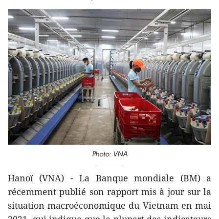
Photo: VNA
Hanoï (VNA) - La Banque mondiale (BM) a
récemment publié son rapport mis à jour sur la
situation macroéconomique du Vietnam en mai