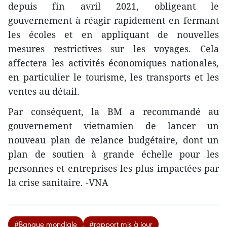
depuis fin avril 2021, obligeant le
gouvernement à réagir rapidement en fermant
les écoles et en appliquant de nouvelles
mesures restrictives sur les voyages. Cela
affectera les activités économiques nationales,
en particulier le tourisme, les transports et les
ventes au détail.
Par conséquent, la BM a recommandé au
gouvernement vietnamien de lancer un
nouveau plan de relance budgétaire, dont un
plan de soutien à grande échelle pour les
personnes et entreprises les plus impactées par
la crise sanitaire. -VNA
#Banque mondiale
#rapport mis à jour