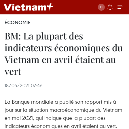
ÉCONOMIE
BM: La plupart des
indicateurs économiques du
Vietnam en avril étaient au
vert
18/05/2021 07:46
La Banque mondiale a publié son rapport mis à
jour sur la situation macroéconomique du Vietnam
en mai 2021, qui indique que la plupart des
indicateurs économiques en avril étaient au vert.