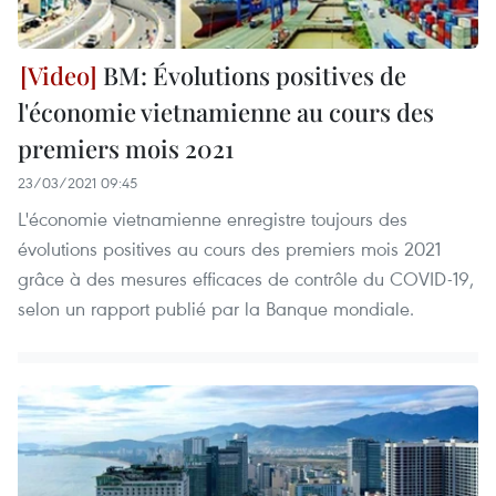
BM: Évolutions positives de
l'économie vietnamienne au cours des
premiers mois 2021
23/03/2021 09:45
L'économie vietnamienne enregistre toujours des
évolutions positives au cours des premiers mois 2021
grâce à des mesures efficaces de contrôle du COVID-19,
selon un rapport publié par la Banque mondiale.