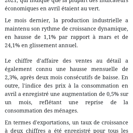
2021, qui indique que la plupart des indicateurs
économiques en avril étaient au vert.
Le mois dernier, la production industrielle a
maintenu son rythme de croissance dynamique,
en hausse de 1,1% par rapport à mars et de
24,1% en glissement annuel.
Le chiffre d’affaire des ventes au détail a
également connu une hausse mensuelle de
2,3%, après deux mois consécutifs de baisse. En
outre, l'indice des prix à la consommation en
avril a enregistré une augmentation de 0,5% sur
un mois, reflétant une reprise de la
consommation des ménages.
En termes d'exportations, un taux de croissance
à deux chiffres a été enregistré pour tous les