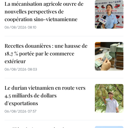
La mécanisation agricole ouvre de
nouvelles perspectives de
coopération sino-vietnamienne
06/08/2026 08:10
Recettes douanières : une hausse de
18,7 % portée par le commerce
extérieur
06/08/2026 08:03
Le durian vietnamien en route vers
4,5 milliards de dollars
d'exportations
06/08/2026 07:57