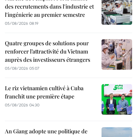
des recrutements dans l'industrie et
l'ingénierie au premier semestre
05/08/2026 08:19
Quatre groupes de solutions pour
renforcer l’attractivité du Vietnam
auprès des investisseurs étrangers
05/08/2026 05:07
Le riz vietnamien cultivé à Cuba
franchit une première étape
05/08/2026 04:30
An Giang adopte une politique de