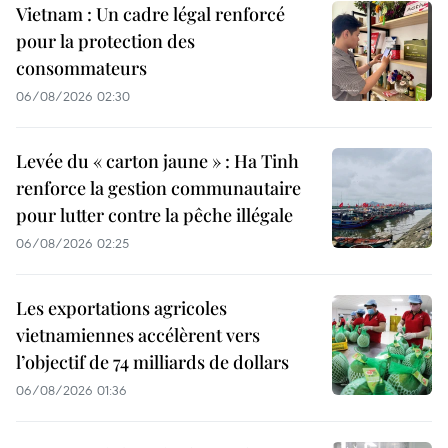
Vietnam : Un cadre légal renforcé
pour la protection des
consommateurs
06/08/2026 02:30
Levée du « carton jaune » : Ha Tinh
renforce la gestion communautaire
pour lutter contre la pêche illégale
06/08/2026 02:25
Les exportations agricoles
vietnamiennes accélèrent vers
l’objectif de 74 milliards de dollars
06/08/2026 01:36