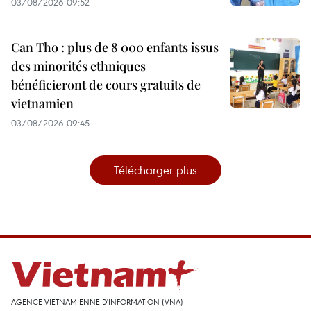
03/08/2026 09:52
Can Tho : plus de 8 000 enfants issus
des minorités ethniques
bénéficieront de cours gratuits de
vietnamien
03/08/2026 09:45
Télécharger plus
AGENCE VIETNAMIENNE D'INFORMATION (VNA)