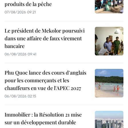
produits de la pêche
07/08/2026 09:21
Le président de Mekolor poursuivi
dans une affaire de faux virement
bancaire
06/08/2026 09:41
Phu Quoc lance des cours d'anglais
pour les commerçants et les
chauffeurs en vue de l'APEC 2027
06/08/2026 02:15
Immobilier : la Résolution 21 mise
sur un développement durable