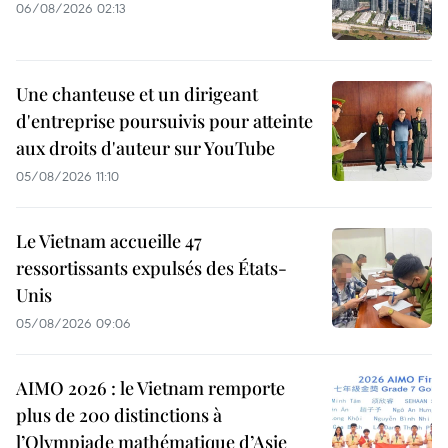
06/08/2026 02:13
Une chanteuse et un dirigeant
d'entreprise poursuivis pour atteinte
aux droits d'auteur sur YouTube
05/08/2026 11:10
Le Vietnam accueille 47
ressortissants expulsés des États-
Unis
05/08/2026 09:06
AIMO 2026 : le Vietnam remporte
plus de 200 distinctions à
l’Olympiade mathématique d’Asie