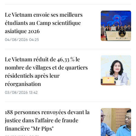
Le Vietnam envoie ses meilleurs
étudiants au Camp scientifique
asiatique 2026
04/08/2026 04:25
Le Vietnam réduit de 46,33 % le
nombre de villages et de quartiers
résidentiels après leur
réorganisation
03/08/2026 13:42
188 personnes renvoyées devant la
justice dans l’affaire de fraude
financière "Mr Pips"