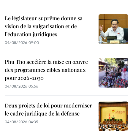
Le législateur suprême donne sa
vision de la vulgarisation et de
l’éducation juridiques
04/08/2026 09:00
Phu Tho accélère la mise en œuvre
des programmes cibles nationaux
pour 2026-2030
04/08/2026 05:56
Deux projets de loi pour moderniser
le cadre juridique de la défense
04/08/2026 04:35