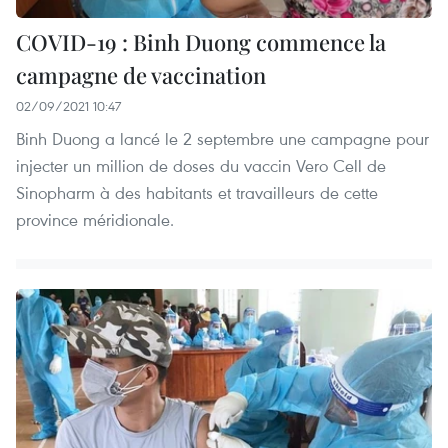
COVID-19 : Binh Duong commence la
campagne de vaccination
02/09/2021 10:47
Binh Duong a lancé le 2 septembre une campagne pour
injecter un million de doses du vaccin Vero Cell de
Sinopharm à des habitants et travailleurs de cette
province méridionale.