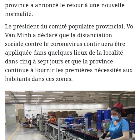
province a annoncé le retour à une nouvelle
normalité.
Le président du comité populaire provincial, Vo
Van Minh a déclaré que la distanciation
sociale contre le coronavirus continuera être
appliquée dans quelques lieux de la localité
dans cinq à sept jours et que la province
continue à fournir les premières nécessités aux
habitants dans ces zones.