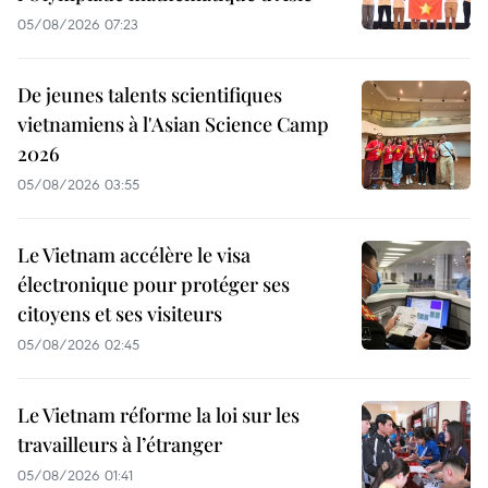
05/08/2026 07:23
De jeunes talents scientifiques
vietnamiens à l'Asian Science Camp
2026
05/08/2026 03:55
Le Vietnam accélère le visa
électronique pour protéger ses
citoyens et ses visiteurs
05/08/2026 02:45
Le Vietnam réforme la loi sur les
travailleurs à l’étranger
05/08/2026 01:41