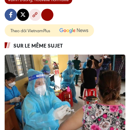
Theo dõi VietnamPlus
SUR LE MÊME SUJET