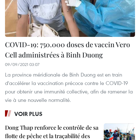
COVID-19: 750.000 doses de vaccin Vero
Cell administrées à Binh Duong
09/09/2021 03:07
La province méridionale de Binh Duong est en train
d'accélérer la vaccination précoce contre le COVID-19
pour obtenir une immunité collective, afin de ramener la
vie à une nouvelle normalité.
VOIR PLUS
Dong Thap renforce le contrôle de sa
flotte de pêche et la traçabilité des