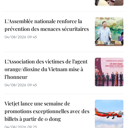
L'Assemblée nationale renforce la
prévention des menaces sécuritaires
04/08/2026 09:45
L’Association des victimes de l’agent
orange/dioxine du Vietnam mise à
l’honneur
04/08/2026 09:45
Vietjet lance une semaine de
promotions exceptionnelles avec des
billets à partir de 0 dong
04/08/2026 09:25