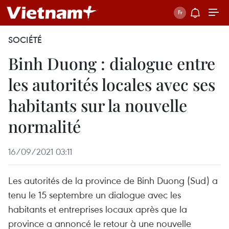
SOCIÉTÉ
Binh Duong : dialogue entre
les autorités locales avec ses
habitants sur la nouvelle
normalité
16/09/2021 03:11
Les autorités de la province de Binh Duong (Sud) a
tenu le 15 septembre un dialogue avec les
habitants et entreprises locaux après que la
province a annoncé le retour à une nouvelle