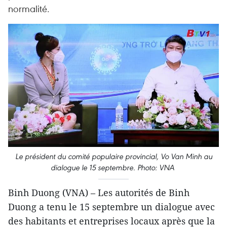
normalité.
Le président du comité populaire provincial, Vo Van Minh au
dialogue le 15 septembre. Photo: VNA
Binh Duong (VNA) – Les autorités de Binh
Duong a tenu le 15 septembre un dialogue avec
des habitants et entreprises locaux après que la