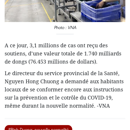
Photo : VNA
A ce jour, 3,1 millions de cas ont reçu des
soutiens, d’une valeur totale de 1.740 milliards
de dongs (76.453 millions de dollars).
Le directeur du service provincial de la Santé,
Nguyen Hong Chuong a demandé aux habitants
locaux de se conformer encore aux instructions
sur la prévention et le cotrôle du COVID-19,
même durant la nouvelle normalité. -VNA
#Binh Duong; nouvelle normalité