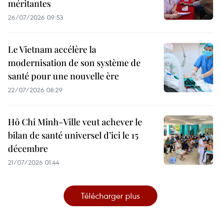
méritantes
26/07/2026 09:53
Le Vietnam accélère la
modernisation de son système de
santé pour une nouvelle ère
22/07/2026 08:29
Hô Chi Minh-Ville veut achever le
bilan de santé universel d’ici le 15
décembre
21/07/2026 01:44
Télécharger plus