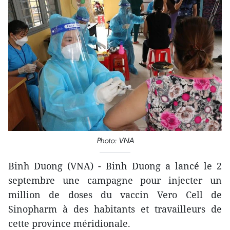
Photo: VNA
Binh Duong (VNA) - Binh Duong a lancé le 2
septembre une campagne pour injecter un
million de doses du vaccin Vero Cell de
Sinopharm à des habitants et travailleurs de
cette province méridionale.