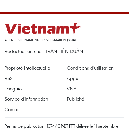
AGENCE VIETNAMIENNE D'INFORMATION (VNA)
Rédacteur en chef: TRÂN TIÊN DUÂN
Propriété intellectuelle
Conditions d'utilisation
RSS
Appui
Langues
VNA
Service d'information
Publicité
Contact
Permis de publication: 1374/GP-BTTTT délivré le 11 septembre