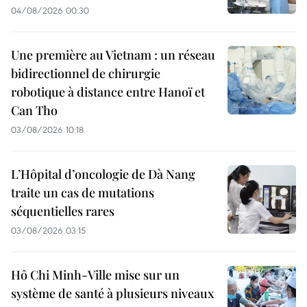
04/08/2026 00:30
Une première au Vietnam : un réseau
bidirectionnel de chirurgie
robotique à distance entre Hanoï et
Can Tho
03/08/2026 10:18
L’Hôpital d’oncologie de Dà Nang
traite un cas de mutations
séquentielles rares
03/08/2026 03:15
Hô Chi Minh-Ville mise sur un
système de santé à plusieurs niveaux