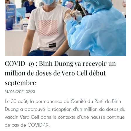
COVID-19 : Binh Duong va recevoir un
million de doses de Vero Cell début
septembre
31/08/2021 02:23
Le 30 août, la permanence du Comité du Parti de Binh
Duong a approuvé la réception d'un million de doses du
vaccin Vero Cell dans le contexte d’une hausse continue
de cas de COVID-19.