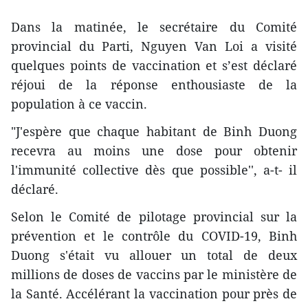
Dans la matinée, le secrétaire du Comité
provincial du Parti, Nguyen Van Loi a visité
quelques points de vaccination et s’est déclaré
réjoui de la réponse enthousiaste de la
population à ce vaccin.
"J'espère que chaque habitant de Binh Duong
recevra au moins une dose pour obtenir
l'immunité collective dès que possible'', a-t- il
déclaré.
Selon le Comité de pilotage provincial sur la
prévention et le contrôle du COVID-19, Binh
Duong s'était vu allouer un total de deux
millions de doses de vaccins par le ministère de
la Santé. Accélérant la vaccination pour près de