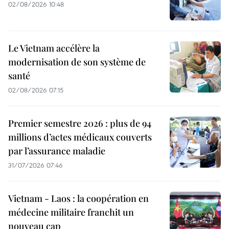
02/08/2026 10:48
Le Vietnam accélère la
modernisation de son système de
santé
02/08/2026 07:15
Premier semestre 2026 : plus de 94
millions d’actes médicaux couverts
par l’assurance maladie
31/07/2026 07:46
Vietnam - Laos : la coopération en
médecine militaire franchit un
nouveau cap