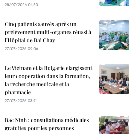
28/07/2026 04:30
Cinq patients sauvés après un
prélèvement multi-organes réussi à
l’Hôpital de Bai Chay
27/07/2026 09:06
Le Vietnam et la Bulgarie elargissent
leur cooperation dans la formation,
la recherche medicale et la
pharmacie
27/07/2026 03:41
Bac Ninh : consultations médicales
gratuites pour les personnes