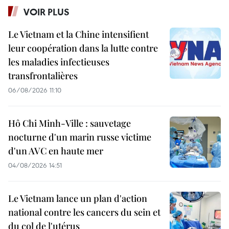
VOIR PLUS
Le Vietnam et la Chine intensifient
leur coopération dans la lutte contre
les maladies infectieuses
transfrontalières
06/08/2026 11:10
Hô Chi Minh-Ville : sauvetage
nocturne d'un marin russe victime
d'un AVC en haute mer
04/08/2026 14:51
Le Vietnam lance un plan d'action
national contre les cancers du sein et
du col de l'utérus