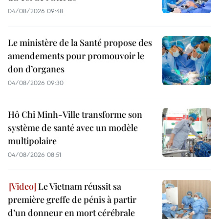
04/08/2026 09:48
Le ministère de la Santé propose des
amendements pour promouvoir le
don d’organes
04/08/2026 09:30
Hô Chi Minh-Ville transforme son
système de santé avec un modèle
multipolaire
04/08/2026 08:51
Le Vietnam réussit sa
première greffe de pénis à partir
d’un donneur en mort cérébrale