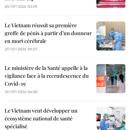
30/07/2026 03:05
Le Vietnam réussit sa première
greffe de pénis à partir d’un donneur
en mort cérébrale
29/07/2026 09:07
Le ministère de la Santé appelle à la
vigilance face à la recrudescence du
Covid-19
29/07/2026 04:00
Le Vietnam veut développer un
écosystème national de santé
spécialisé