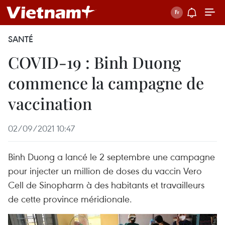
SANTÉ
COVID-19 : Binh Duong
commence la campagne de
vaccination
02/09/2021 10:47
Binh Duong a lancé le 2 septembre une campagne
pour injecter un million de doses du vaccin Vero
Cell de Sinopharm à des habitants et travailleurs
de cette province méridionale.