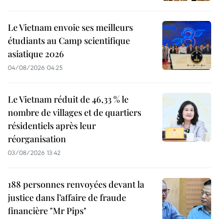
Le Vietnam envoie ses meilleurs
étudiants au Camp scientifique
asiatique 2026
04/08/2026 04:25
Le Vietnam réduit de 46,33 % le
nombre de villages et de quartiers
résidentiels après leur
réorganisation
03/08/2026 13:42
188 personnes renvoyées devant la
justice dans l’affaire de fraude
financière "Mr Pips"