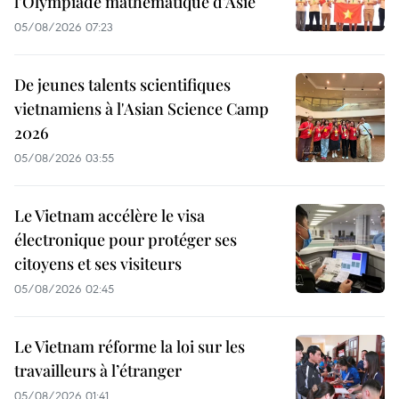
l’Olympiade mathématique d’Asie
05/08/2026 07:23
De jeunes talents scientifiques
vietnamiens à l'Asian Science Camp
2026
05/08/2026 03:55
Le Vietnam accélère le visa
électronique pour protéger ses
citoyens et ses visiteurs
05/08/2026 02:45
Le Vietnam réforme la loi sur les
travailleurs à l’étranger
05/08/2026 01:41