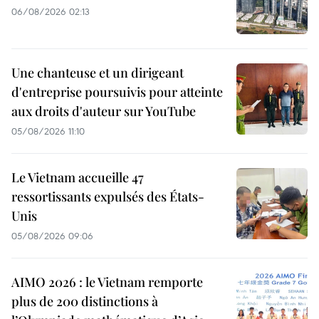
06/08/2026 02:13
Une chanteuse et un dirigeant
d'entreprise poursuivis pour atteinte
aux droits d'auteur sur YouTube
05/08/2026 11:10
Le Vietnam accueille 47
ressortissants expulsés des États-
Unis
05/08/2026 09:06
AIMO 2026 : le Vietnam remporte
plus de 200 distinctions à