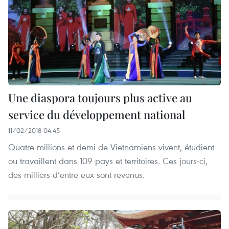
Une diaspora toujours plus active au
service du développement national
11/02/2018 04:45
Quatre millions et demi de Vietnamiens vivent, étudient
ou travaillent dans 109 pays et territoires. Ces jours-ci,
des milliers d’entre eux sont revenus.