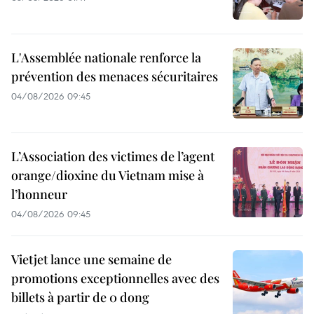
L'Assemblée nationale renforce la
prévention des menaces sécuritaires
04/08/2026 09:45
L’Association des victimes de l’agent
orange/dioxine du Vietnam mise à
l’honneur
04/08/2026 09:45
Vietjet lance une semaine de
promotions exceptionnelles avec des
billets à partir de 0 dong