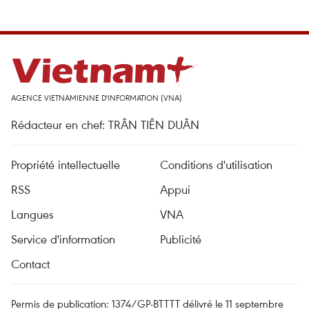
AGENCE VIETNAMIENNE D'INFORMATION (VNA)
Rédacteur en chef: TRÂN TIÊN DUÂN
Propriété intellectuelle
Conditions d'utilisation
RSS
Appui
Langues
VNA
Service d'information
Publicité
Contact
Permis de publication: 1374/GP-BTTTT délivré le 11 septembre