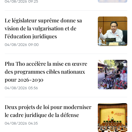
04/08/2026 09:25
Le législateur suprême donne sa
vision de la vulgarisation et de
l’éducation juridiques
04/08/2026 09:00
Phu Tho accélère la mise en œuvre
des programmes cibles nationaux
pour 2026-2030
04/08/2026 05:56
Deux projets de loi pour moderniser
le cadre juridique de la défense
04/08/2026 04:35