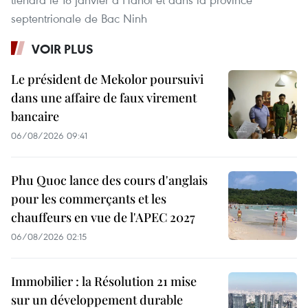
septentrionale de Bac Ninh
VOIR PLUS
Le président de Mekolor poursuivi
dans une affaire de faux virement
bancaire
06/08/2026 09:41
Phu Quoc lance des cours d'anglais
pour les commerçants et les
chauffeurs en vue de l'APEC 2027
06/08/2026 02:15
Immobilier : la Résolution 21 mise
sur un développement durable