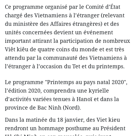
Ce programme organisé par le Comité d’État
chargé des Vietnamiens à l’étranger (relevant
du ministère des Affaires étrangères) et des
unités concernées devient un événement
important attirant la participation de nombreux
Viêt kiêu de quatre coins du monde et est très
attendu par la communauté des Vietnamiens à
l’étranger à l’occasion du Tet et du printemps.
Le programme "Printemps au pays natal 2020",
l’édition 2020, comprendra une kyrielle
d’activités variées tenues à Hanoï et dans la
province de Bac Ninh (Nord).
Dans la matinée du 18 janvier, des Viet kieu
rendront un hommage posthume au Président