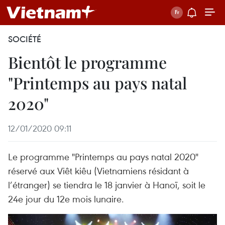
SOCIÉTÉ
Bientôt le programme
"Printemps au pays natal
2020"
12/01/2020 09:11
Le programme "Printemps au pays natal 2020"
réservé aux Viêt kiêu (Vietnamiens résidant à
l’étranger) se tiendra le 18 janvier à Hanoï, soit le
24e jour du 12e mois lunaire.