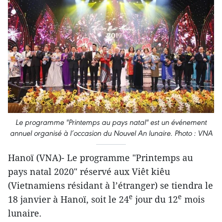
Le programme "Printemps au pays natal" est un événement
annuel organisé à l’occasion du Nouvel An lunaire. Photo : VNA
Hanoï (VNA)- Le programme "Printemps au
pays natal 2020" réservé aux Viêt kiêu
(Vietnamiens résidant à l’étranger) se tiendra le
e
e
18 janvier à Hanoï, soit le 24
jour du 12
mois
lunaire.