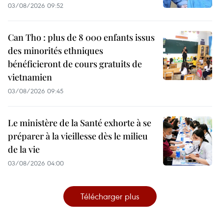
03/08/2026 09:52
Can Tho : plus de 8 000 enfants issus
des minorités ethniques
bénéficieront de cours gratuits de
vietnamien
03/08/2026 09:45
Le ministère de la Santé exhorte à se
préparer à la vieillesse dès le milieu
de la vie
03/08/2026 04:00
Télécharger plus