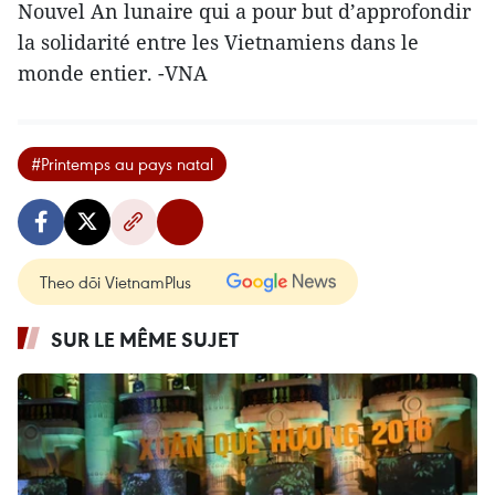
Nouvel An lunaire qui a pour but d’approfondir
la solidarité entre les Vietnamiens dans le
monde entier. -VNA
#Printemps au pays natal
Theo dõi VietnamPlus
SUR LE MÊME SUJET