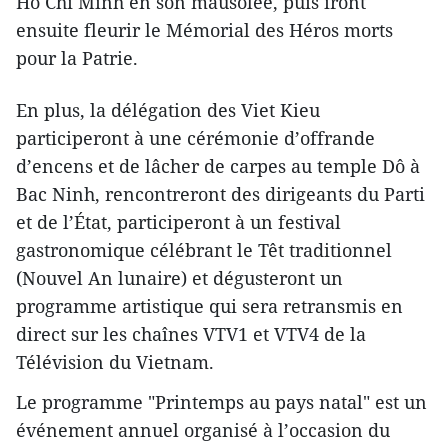
Hô Chi Minh en son mausolée, puis iront
ensuite fleurir le Mémorial des Héros morts
pour la Patrie.
En plus, la délégation des Viet Kieu
participeront à une cérémonie d’offrande
d’encens et de lâcher de carpes au temple Dô à
Bac Ninh, rencontreront des dirigeants du Parti
et de l’État, participeront à un festival
gastronomique célébrant le Têt traditionnel
(Nouvel An lunaire) et dégusteront un
programme artistique qui sera retransmis en
direct sur les chaînes VTV1 et VTV4 de la
Télévision du Vietnam.
Le programme "Printemps au pays natal" est un
événement annuel organisé à l’occasion du