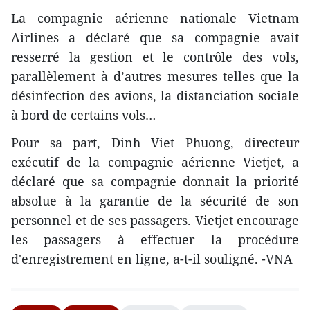
La compagnie aérienne nationale Vietnam
Airlines a déclaré que sa compagnie avait
resserré la gestion et le contrôle des vols,
parallèlement à d’autres mesures telles que la
désinfection des avions, la distanciation sociale
à bord de certains vols…
Pour sa part, Dinh Viet Phuong, directeur
exécutif de la compagnie aérienne Vietjet, a
déclaré que sa compagnie donnait la priorité
absolue à la garantie de la sécurité de son
personnel et de ses passagers. Vietjet encourage
les passagers à effectuer la procédure
d'enregistrement en ligne, a-t-il souligné. -VNA