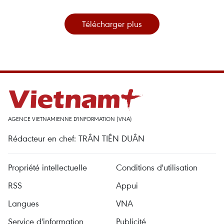
Télécharger plus
AGENCE VIETNAMIENNE D'INFORMATION (VNA)
Rédacteur en chef: TRÂN TIÊN DUÂN
Propriété intellectuelle
Conditions d'utilisation
RSS
Appui
Langues
VNA
Service d'information
Publicité