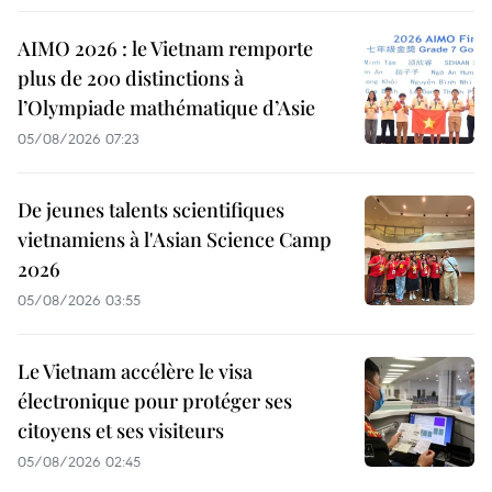
AIMO 2026 : le Vietnam remporte
plus de 200 distinctions à
l’Olympiade mathématique d’Asie
05/08/2026 07:23
De jeunes talents scientifiques
vietnamiens à l'Asian Science Camp
2026
05/08/2026 03:55
Le Vietnam accélère le visa
électronique pour protéger ses
citoyens et ses visiteurs
05/08/2026 02:45