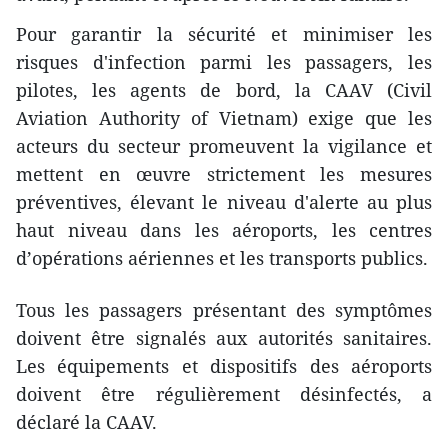
Pour garantir la sécurité et minimiser les
risques d'infection parmi les passagers, les
pilotes, les agents de bord, la CAAV (Civil
Aviation Authority of Vietnam) exige que les
acteurs du secteur promeuvent la vigilance et
mettent en œuvre strictement les mesures
préventives, élevant le niveau d'alerte au plus
haut niveau dans les aéroports, les centres
d’opérations aériennes et les transports publics.
Tous les passagers présentant des symptômes
doivent être signalés aux autorités sanitaires.
Les équipements et dispositifs des aéroports
doivent être régulièrement désinfectés, a
déclaré la CAAV.