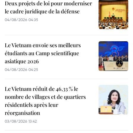
Deux projets de loi pour moderniser
le cadre juridique de la défense
04/08/2026 04:35
Le Vietnam envoie ses meilleurs
étudiants au Camp scientifique
asiatique 2026
04/08/2026 04:25
Le Vietnam réduit de 46,33 % le
nombre de villages et de quartiers
résidentiels après leur
réorganisation
03/08/2026 13:42