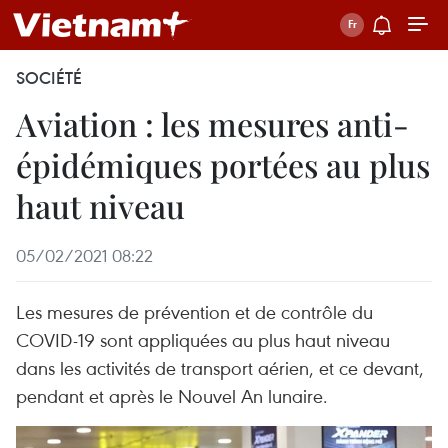
SOCIÉTÉ
Aviation : les mesures anti-
épidémiques portées au plus
haut niveau
05/02/2021 08:22
Les mesures de prévention et de contrôle du
COVID-19 sont appliquées au plus haut niveau
dans les activités de transport aérien, et ce devant,
pendant et après le Nouvel An lunaire.