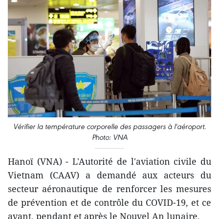
Vérifier la température corporelle des passagers à l'aéroport.
Photo: VNA
Hanoï (VNA) - L'Autorité de l'aviation civile du
Vietnam (CAAV) a demandé aux acteurs du
secteur aéronautique de renforcer les mesures
de prévention et de contrôle du COVID-19, et ce
avant, pendant et après le Nouvel An lunaire.