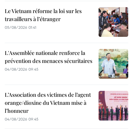
Le Vietnam réforme la loi sur les
travailleurs à l’étranger
05/08/2026 01:41
L'Assemblée nationale renforce la
prévention des menaces sécuritaires
04/08/2026 09:45
L’Association des victimes de l’agent
orange/dioxine du Vietnam mise à
l’honneur
04/08/2026 09:45