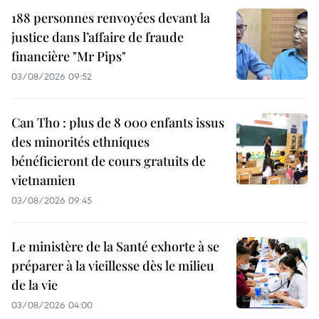
188 personnes renvoyées devant la
justice dans l’affaire de fraude
financière "Mr Pips"
03/08/2026 09:52
Can Tho : plus de 8 000 enfants issus
des minorités ethniques
bénéficieront de cours gratuits de
vietnamien
03/08/2026 09:45
Le ministère de la Santé exhorte à se
préparer à la vieillesse dès le milieu
de la vie
03/08/2026 04:00