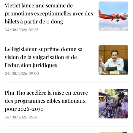
Vietjet lance une semaine de
promotions exceptionnelles avec des
billets à partir de 0 dong
04/08/2026 09:25
Le législateur suprême donne sa
vision de la vulgarisation et de
l’éducation juridiques
04/08/2026 09:00
Phu Tho accélère la mise en œuvre
des programmes cibles nationaux
pour 2026-2030
04/08/2026 05:56