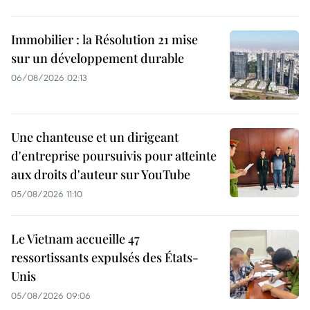
Immobilier : la Résolution 21 mise
sur un développement durable
06/08/2026 02:13
Une chanteuse et un dirigeant
d'entreprise poursuivis pour atteinte
aux droits d'auteur sur YouTube
05/08/2026 11:10
Le Vietnam accueille 47
ressortissants expulsés des États-
Unis
05/08/2026 09:06