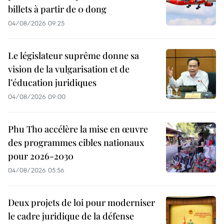
billets à partir de 0 dong
04/08/2026 09:25
Le législateur suprême donne sa
vision de la vulgarisation et de
l’éducation juridiques
04/08/2026 09:00
Phu Tho accélère la mise en œuvre
des programmes cibles nationaux
pour 2026-2030
04/08/2026 05:56
Deux projets de loi pour moderniser
le cadre juridique de la défense