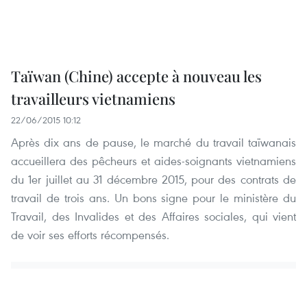
Taïwan (Chine) accepte à nouveau les
travailleurs vietnamiens
22/06/2015 10:12
Après dix ans de pause, le marché du travail taïwanais
accueillera des pêcheurs et aides-soignants vietnamiens
du 1er juillet au 31 décembre 2015, pour des contrats de
travail de trois ans. Un bons signe pour le ministère du
Travail, des Invalides et des Affaires sociales, qui vient
de voir ses efforts récompensés.