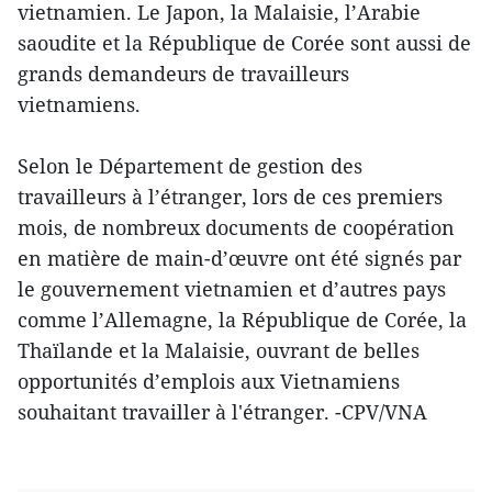
vietnamien. Le Japon, la Malaisie, l’Arabie
saoudite et la République de Corée sont aussi de
grands demandeurs de travailleurs
vietnamiens.
Selon le Département de gestion des
travailleurs à l’étranger, lors de ces premiers
mois, de nombreux documents de coopération
en matière de main-d’œuvre ont été signés par
le gouvernement vietnamien et d’autres pays
comme l’Allemagne, la République de Corée, la
Thaïlande et la Malaisie, ouvrant de belles
opportunités d’emplois aux Vietnamiens
souhaitant travailler à l'étranger. -CPV/VNA