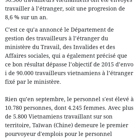
travailler à l’étranger, soit une progresion de
8,6 % sur un an.
C’est ce qu’a annoncé le Département de
gestion des travailleurs à l’étranger du
ministère du Travail, des Invalides et des
Affaires sociales, qui a également précisé que
ce bon résultat dépasse l’objectif de 2015 d’envo​
i de 90.000 travailleurs vietnamiens à l’étranger
fixé par le ministère.
Rien qu’en septembre, le personnel s'est élevé à
10.780 personnes, dont 4.245 femmes. Avec plus
de 5.800 Vietnamiens travaillant sur son
territoire, Taïwan (Chine) demeure le premier
pourvoyeur d'emplois pour le personnel