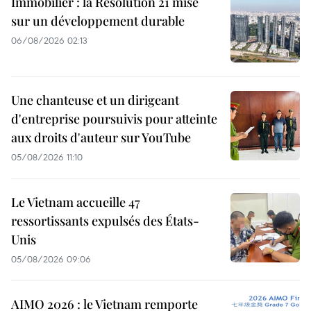
Immobilier : la Résolution 21 mise
sur un développement durable
06/08/2026 02:13
Une chanteuse et un dirigeant
d'entreprise poursuivis pour atteinte
aux droits d'auteur sur YouTube
05/08/2026 11:10
Le Vietnam accueille 47
ressortissants expulsés des États-
Unis
05/08/2026 09:06
AIMO 2026 : le Vietnam remporte