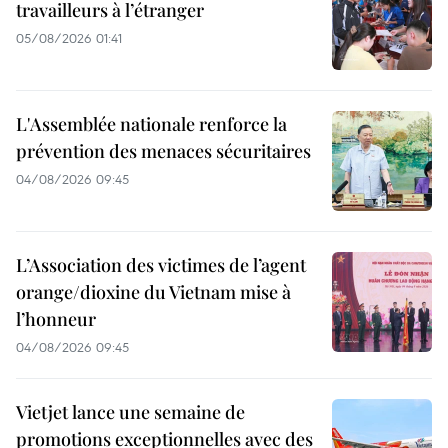
travailleurs à l’étranger
05/08/2026 01:41
L'Assemblée nationale renforce la
prévention des menaces sécuritaires
04/08/2026 09:45
L’Association des victimes de l’agent
orange/dioxine du Vietnam mise à
l’honneur
04/08/2026 09:45
Vietjet lance une semaine de
promotions exceptionnelles avec des