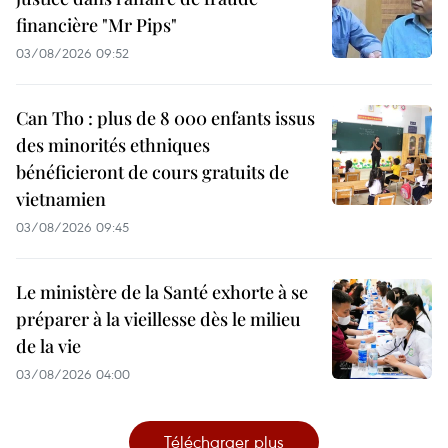
financière "Mr Pips"
03/08/2026 09:52
Can Tho : plus de 8 000 enfants issus
des minorités ethniques
bénéficieront de cours gratuits de
vietnamien
03/08/2026 09:45
Le ministère de la Santé exhorte à se
préparer à la vieillesse dès le milieu
de la vie
03/08/2026 04:00
Télécharger plus