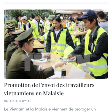
Promotion de l’envoi des travailleurs
vietnamiens en Malaisie
18/08/2015 09:08
Le Vietnam et la Malaisie viennent de proroger un