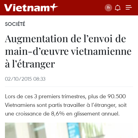
SOCIÉTÉ
Augmentation de l’envoi de
main-d’œuvre vietnamienne
à l’étranger
02/10/2015 08:33
Lors de ces 3 premiers trimestres, plus de 90.500
Vietnamiens sont partis travailler à l’étranger, soit
une croissance de 8,6% en glissement annuel.