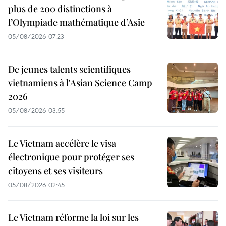
plus de 200 distinctions à
l’Olympiade mathématique d’Asie
05/08/2026 07:23
De jeunes talents scientifiques
vietnamiens à l'Asian Science Camp
2026
05/08/2026 03:55
Le Vietnam accélère le visa
électronique pour protéger ses
citoyens et ses visiteurs
05/08/2026 02:45
Le Vietnam réforme la loi sur les