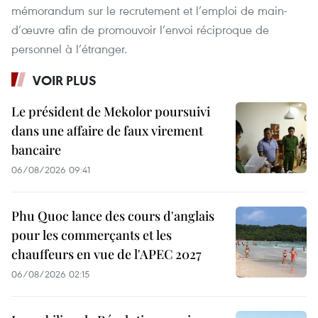
mémorandum sur le recrutement et l’​emploi de main-
d’œuvre afin de promouvoir l’envoi réciproque de
personnel à l’étranger.
VOIR PLUS
Le président de Mekolor poursuivi
dans une affaire de faux virement
bancaire
06/08/2026 09:41
Phu Quoc lance des cours d'anglais
pour les commerçants et les
chauffeurs en vue de l'APEC 2027
06/08/2026 02:15