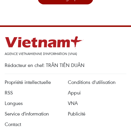
AGENCE VIETNAMIENNE D'INFORMATION (VNA)
Rédacteur en chef: TRÂN TIÊN DUÂN
Propriété intellectuelle
Conditions d'utilisation
RSS
Appui
Langues
VNA
Service d'information
Publicité
Contact