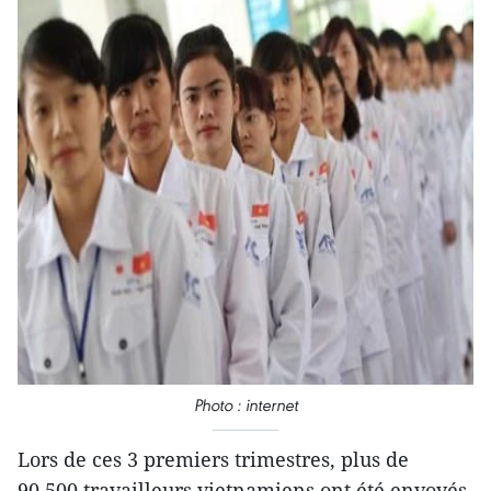
Photo : internet
Lors de ces 3 premiers trimestres, plus de
90.500 travailleurs vietnamiens ont été envoyés