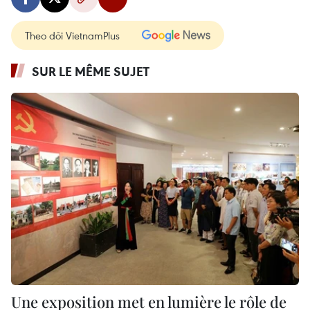
Theo dõi VietnamPlus
SUR LE MÊME SUJET
Une exposition met en lumière le rôle de