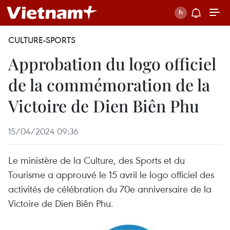
CULTURE-SPORTS
Approbation du logo officiel
de la commémoration de la
Victoire de Dien Biên Phu
15/04/2024 09:36
Le ministère de la Culture, des Sports et du
Tourisme a approuvé le 15 avril le logo officiel des
activités de célébration du 70e anniversaire de la
Victoire de Dien Biên Phu.