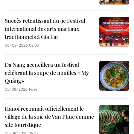
Succès retentissant du 9e Festival
international des arts martiaux
traditionnels à Gia Lai
06/08/2026 03:03
Da Nang accueillera un festival
célébrant la soupe de nouilles « Mỳ
Quảng»
05/08/2026 14:44
Hanoï reconnaît officiellement le
village de la soie de Van Phuc comme
site touristique
05/08/2026 09:42