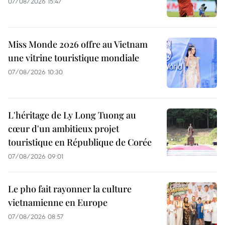
07/08/2026 15:47
Miss Monde 2026 offre au Vietnam
une vitrine touristique mondiale
07/08/2026 10:30
L'héritage de Ly Long Tuong au
cœur d'un ambitieux projet
touristique en République de Corée
07/08/2026 09:01
Le pho fait rayonner la culture
vietnamienne en Europe
07/08/2026 08:57