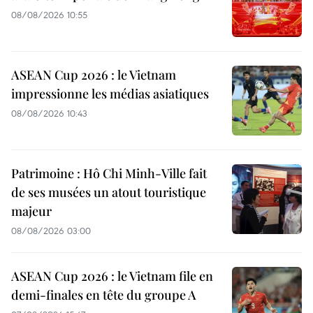
08/08/2026 10:55
ASEAN Cup 2026 : le Vietnam
impressionne les médias asiatiques
08/08/2026 10:43
Patrimoine : Hô Chi Minh-Ville fait
de ses musées un atout touristique
majeur
08/08/2026 03:00
ASEAN Cup 2026 : le Vietnam file en
demi-finales en tête du groupe A