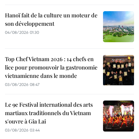
Hanoï fait de la culture un moteur de
son développement
04/08/2026 01:30
Top Chef Vietnam 2026 : 14 chefs en
lice pour promouvoir la gastronomie
vietnamienne dans le monde
03/08/2026 08:47
Le 9e Festival international des arts
martiaux traditionnels du Vietnam
s'ouvre à Gia Lai
03/08/2026 03:44