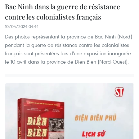
Bac Ninh dans la guerre de résistance
contre les colonialistes français
10/04/2024 04:44
Des photos représentant la province de Bac Ninh (Nord)
pendant la guerre de résistance contre les colonialistes
français sont présentées lors d'une exposition inaugurée
le 10 avril dans la province de Dien Bien (Nord-Ouest).