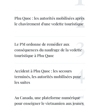
Phu Quoc : les autorités mobilisées après
le chavirement d'une vedette touristique
Le PM ordonne de remédier aux
conséquences du naufrage de la vedette
touristique à Phu Quoc
Accident à Phu Quoc : les secours
terminés, les autorités mobilisées pour
les suites
Au Canada, une plateforme numérique
pour enseigner le vietnamien aux jeunes