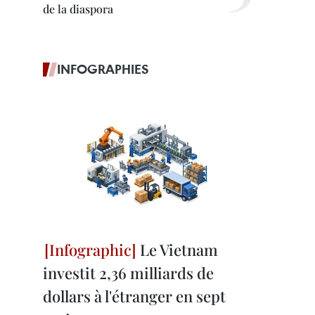
de la diaspora
INFOGRAPHIES
Le Vietnam
investit 2,36 milliards de
dollars à l'étranger en sept