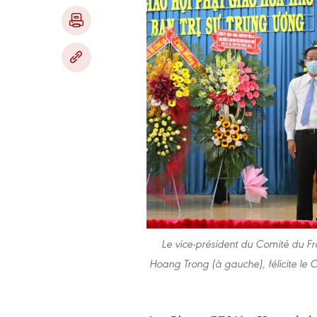
Le vice-président du Comité du Fr
Hoang Trong (à gauche), félicite le 