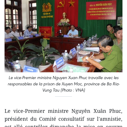
Le vice-Premier ministre Nguyen Xuan Phuc travaille avec les
responsables de la prison de Xuyen Moc, province de Ba Ria-
Vung Tau (Photo : VNA)
Le vice-Premier ministre Nguyên Xuân Phuc,
président du Comité consultatif sur l'amnistie,
est allé contrôler dimanche la mise en oeuvre