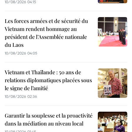
10/08/2026 04:15
Les forces armées et de sécurité du
Vietnam rendent hommage au
président de l’Assemblée nationale
du Laos
10/08/2026 04:05
Vietnam et Thaïlande : 50 ans de
relations diplomatiques placées sous
le signe de l’amitié
10/08/2026 02:36
Garantir la souplesse et la proactivité
dans la médiation au niveau local
10/08/2026 01:45