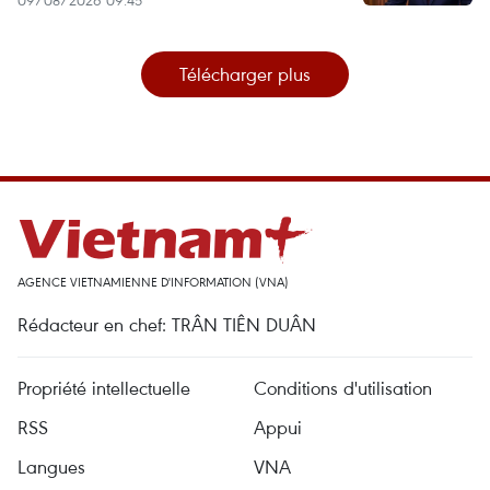
09/08/2026 09:45
Télécharger plus
AGENCE VIETNAMIENNE D'INFORMATION (VNA)
Rédacteur en chef: TRÂN TIÊN DUÂN
Propriété intellectuelle
Conditions d'utilisation
RSS
Appui
Langues
VNA