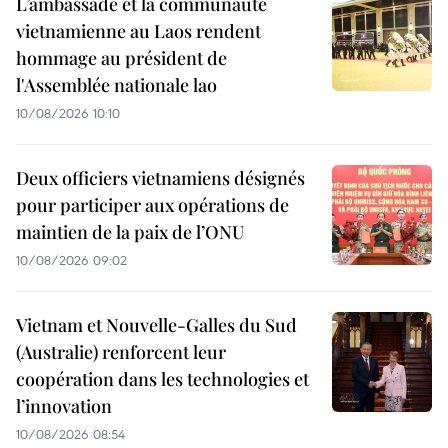
L’ambassade et la communauté
vietnamienne au Laos rendent
hommage au président de
l'Assemblée nationale lao
10/08/2026 10:10
Deux officiers vietnamiens désignés
pour participer aux opérations de
maintien de la paix de l’ONU
10/08/2026 09:02
Vietnam et Nouvelle-Galles du Sud
(Australie) renforcent leur
coopération dans les technologies et
l’innovation
10/08/2026 08:54