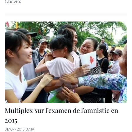
Chèvre.
Multiplex sur l’examen de l’amnistie en
2015
31/07/2015 07:19