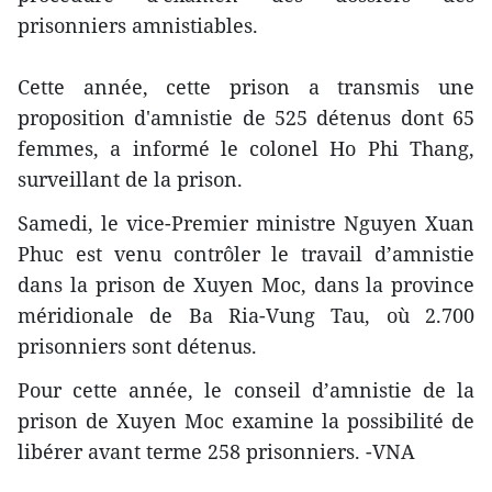
prisonniers amnistiables.
Cette année, cette prison a transmis une
proposition d'amnistie de 525 détenus dont 65
femmes, a informé le colonel Ho Phi Thang,
surveillant de la prison.
Samedi, le vice-Premier ministre Nguyen Xuan
Phuc est venu contrôler le travail d’amnistie
dans la prison de Xuyen Moc, dans la province
méridionale de Ba Ria-Vung Tau, où 2.700
prisonniers sont détenus.
Pour cette année, le conseil d’amnistie de la
prison de Xuyen Moc examine la possibilité de
libérer avant terme 258 prisonniers. -VNA