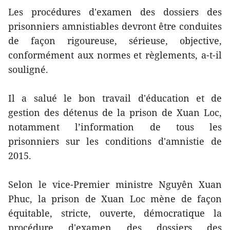
Les procédures d'examen des dossiers des
prisonniers amnistiables devront être conduites
de façon rigoureuse, sérieuse, objective,
conformément aux normes et règlements, a-t-il
souligné.
Il a salué le bon travail d'éducation et de
gestion des détenus de la prison de Xuan Loc,
notamment l’information de tous les
prisonniers sur les conditions d'amnistie de
2015.
Selon le vice-Premier ministre Nguyên Xuan
Phuc, la prison de Xuan Loc mène de façon
équitable, stricte, ouverte, démocratique la
procédure d'examen des dossiers des