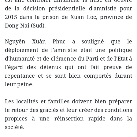
de la décision présidentielle d'amnistie pour
2015 dans la prison de Xuan Loc, province de
Dong Nai (Sud).
​Nguyên Xuân Phuc a souligné que le
déploiement de l'amnistie était une politique
d'humanité et de clémence du Parti et de l'Etat à
l'égard des détenus qui ont fait preuve de
repentance et se sont bien comportés durant
leur peine.
Les localités et familles doivent bien préparer
le retour des graciés et leur créer des conditions
propices à une réinsertion rapide dans la
société.