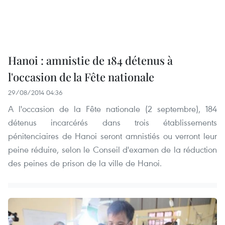
Hanoi : amnistie de 184 détenus à
l'occasion de la Fête nationale
29/08/2014 04:36
A l'occasion de la Fête nationale (2 septembre), 184
détenus incarcérés dans trois établissements
pénitenciaires de Hanoi seront amnistiés ou verront leur
peine réduire, selon le Conseil d'examen de la réduction
des peines de prison de la ville de Hanoi.