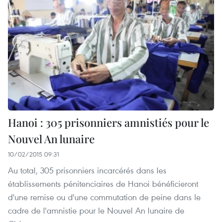
Hanoi : 305 prisonniers amnistiés pour le
Nouvel An lunaire
10/02/2015 09:31
Au total, 305 prisonniers incarcérés dans les
établissements pénitenciaires de Hanoi bénéficieront
d'une remise ou d'une commutation de peine dans le
cadre de l'amnistie pour le Nouvel An lunaire de