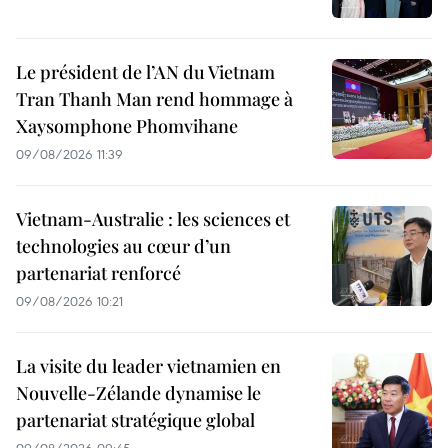
Le président de l’AN du Vietnam
Tran Thanh Man rend hommage à
Xaysomphone Phomvihane
09/08/2026 11:39
Vietnam-Australie : les sciences et
technologies au cœur d’un
partenariat renforcé
09/08/2026 10:21
La visite du leader vietnamien en
Nouvelle-Zélande dynamise le
partenariat stratégique global