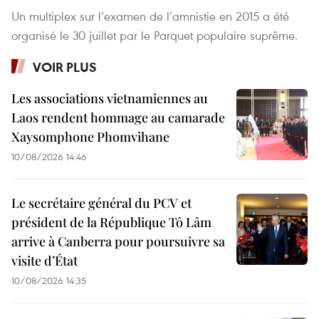
Un multiplex sur l’examen de l’amnistie en 2015 a été
organisé le 30 juillet par le Parquet populaire suprême.
VOIR PLUS
Les associations vietnamiennes au
Laos rendent hommage au camarade
Xaysomphone Phomvihane
10/08/2026 14:46
Le secrétaire général du PCV et
président de la République Tô Lâm
arrive à Canberra pour poursuivre sa
visite d’État
10/08/2026 14:35