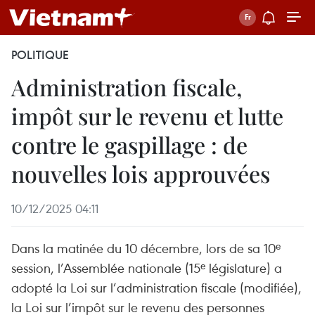
POLITIQUE
Administration fiscale,
impôt sur le revenu et lutte
contre le gaspillage : de
nouvelles lois approuvées
10/12/2025 04:11
Dans la matinée du 10 décembre, lors de sa 10ᵉ
session, l’Assemblée nationale (15ᵉ législature) a
adopté la Loi sur l’administration fiscale (modifiée),
la Loi sur l’impôt sur le revenu des personnes