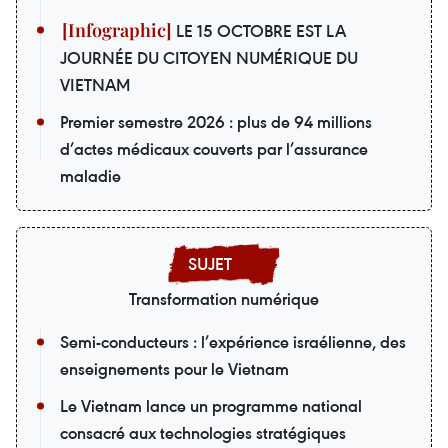
LE 15 OCTOBRE EST LA
JOURNÉE DU CITOYEN NUMÉRIQUE DU
VIETNAM
Premier semestre 2026 : plus de 94 millions
d’actes médicaux couverts par l’assurance
maladie
Transformation numérique
Semi-conducteurs : l’expérience israélienne, des
enseignements pour le Vietnam
Le Vietnam lance un programme national
consacré aux technologies stratégiques