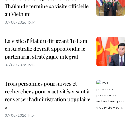
Thaïlande termine sa visite officielle
au Vietnam
07/08/2026 15:17
La visite d'État du dirigeant To Lam
en Australie devrait approfondir le
partenariat stratégique intégral
07/08/2026 15:10
Trois personnes poursuivies et
recherchées pour « activités visant à
renverser l'administration populaire
»
07/08/2026 14:54