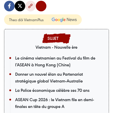
Theo dõi VietnamPlus
Vietnam - Nouvelle ère
Le cinéma vietnamien au Festival du film de
l’ASEAN à Hong Kong (Chine)
Donner un nouvel élan au Partenariat
stratégique global Vietnam-Australie
La Police économique célèbre ses 70 ans
ASEAN Cup 2026 : le Vietnam file en demi-
finales en tête du groupe A