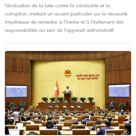
l'évaluation de la lutte contre la criminalité et la
corruption, mettant un accent particulier sur la nécessité
impérieuse de remédier à l'inertie et à l'évitement des
responsabilités au sein de l'appareil administratif.