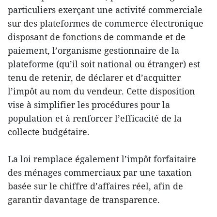
particuliers exerçant une activité commerciale
sur des plateformes de commerce électronique
disposant de fonctions de commande et de
paiement, l’organisme gestionnaire de la
plateforme (qu’il soit national ou étranger) est
tenu de retenir, de déclarer et d’acquitter
l’impôt au nom du vendeur. Cette disposition
vise à simplifier les procédures pour la
population et à renforcer l’efficacité de la
collecte budgétaire.
La loi remplace également l’impôt forfaitaire
des ménages commerciaux par une taxation
basée sur le chiffre d’affaires réel, afin de
garantir davantage de transparence.