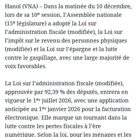
Hanoï (VNA) – Dans la matinée du 10 décembre,
lors de sa 10ᵉ session, l’Assemblée nationale
(15ᵉ législature) a adopté la Loi sur
l’administration fiscale (modifiée), la Loi sur
l’impôt sur le revenu des personnes physiques
(modifiée) et la Loi sur l’épargne et la lutte
contre le gaspillage, avec une large majorité de
voix favorables.
La Loi sur l’administration fiscale (modifiée),
approuvée par 92,39 % des députés, entrera en
vigueur le 1ᵉʳ juillet 2026, avec une application
anticipée au 1ᵉʳ janvier 2026 pour la facturation
électronique. Elle marque un tournant dans la
lutte contre les pertes fiscales à l’ère
numérique. Selon la loi, pour les ménages et les