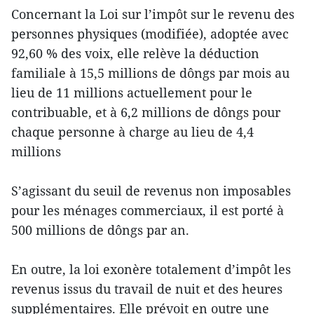
Concernant la Loi sur l’impôt sur le revenu des
personnes physiques (modifiée), adoptée avec
92,60 % des voix, elle relève la déduction
familiale à 15,5 millions de dôngs par mois au
lieu de 11 millions actuellement pour le
contribuable, et à 6,2 millions de dôngs pour
chaque personne à charge au lieu de 4,4
millions
S’agissant du seuil de revenus non imposables
pour les ménages commerciaux, il est porté à
500 millions de dôngs par an.
En outre, la loi exonère totalement d’impôt les
revenus issus du travail de nuit et des heures
supplémentaires. Elle prévoit en outre une