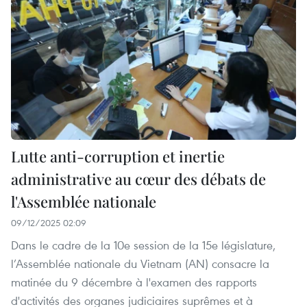
Lutte anti-corruption et inertie
administrative au cœur des débats de
l'Assemblée nationale
09/12/2025 02:09
Dans le cadre de la 10e session de la 15e législature,
l’Assemblée nationale du Vietnam (AN) consacre la
matinée du 9 décembre à l'examen des rapports
d'activités des organes judiciaires suprêmes et à