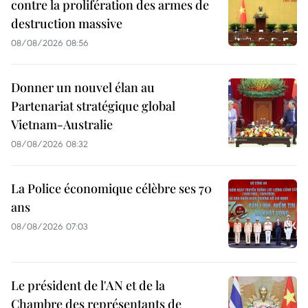
contre la prolifération des armes de
destruction massive
08/08/2026 08:56
Donner un nouvel élan au
Partenariat stratégique global
Vietnam-Australie
08/08/2026 08:32
La Police économique célèbre ses 70
ans
08/08/2026 07:03
Le président de l'AN et de la
Chambre des représentants de