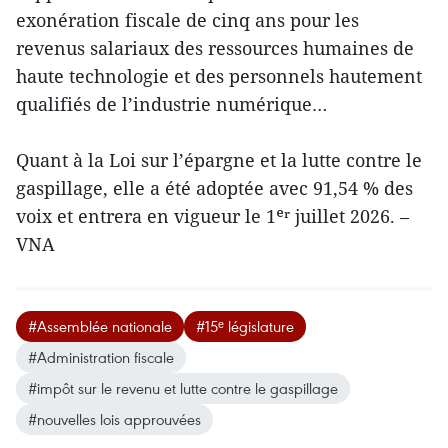
exonération fiscale de cinq ans pour les
revenus salariaux des ressources humaines de
haute technologie et des personnels hautement
qualifiés de l’industrie numérique…
Quant à la Loi sur l’épargne et la lutte contre le
gaspillage, elle a été adoptée avec 91,54 % des
voix et entrera en vigueur le 1ᵉʳ juillet 2026. –
VNA
#Assemblée nationale
#15ᵉ législature
#Administration fiscale
#impôt sur le revenu et lutte contre le gaspillage
#nouvelles lois approuvées