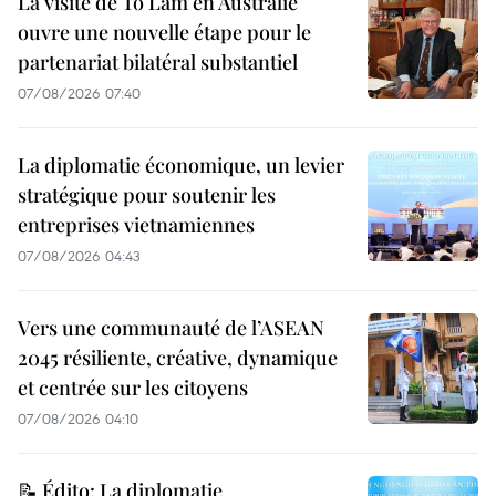
La visite de To Lam en Australie
ouvre une nouvelle étape pour le
partenariat bilatéral substantiel
07/08/2026 07:40
La diplomatie économique, un levier
stratégique pour soutenir les
entreprises vietnamiennes
07/08/2026 04:43
Vers une communauté de l’ASEAN
2045 résiliente, créative, dynamique
et centrée sur les citoyens
07/08/2026 04:10
📝 Édito: La diplomatie