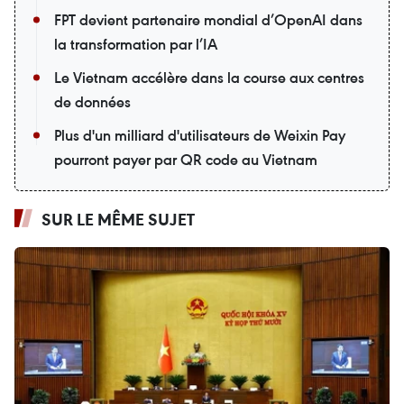
FPT devient partenaire mondial d’OpenAI dans
la transformation par l’IA
Le Vietnam accélère dans la course aux centres
de données
Plus d'un milliard d'utilisateurs de Weixin Pay
pourront payer par QR code au Vietnam
SUR LE MÊME SUJET