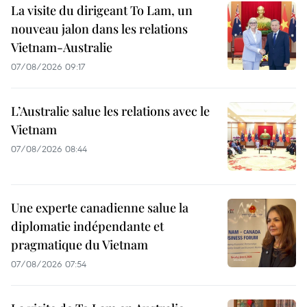
La visite du dirigeant To Lam, un
nouveau jalon dans les relations
Vietnam-Australie
07/08/2026 09:17
L’Australie salue les relations avec le
Vietnam
07/08/2026 08:44
Une experte canadienne salue la
diplomatie indépendante et
pragmatique du Vietnam
07/08/2026 07:54