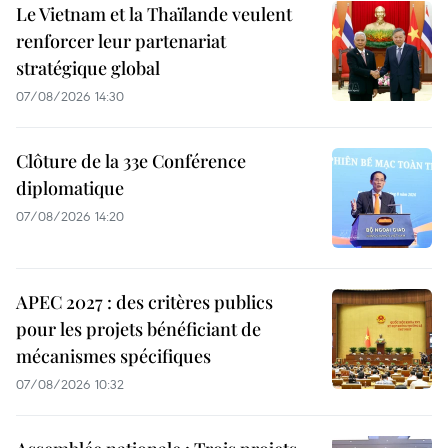
Le Vietnam et la Thaïlande veulent
renforcer leur partenariat
stratégique global
07/08/2026 14:30
Clôture de la 33e Conférence
diplomatique
07/08/2026 14:20
APEC 2027 : des critères publics
pour les projets bénéficiant de
mécanismes spécifiques
07/08/2026 10:32