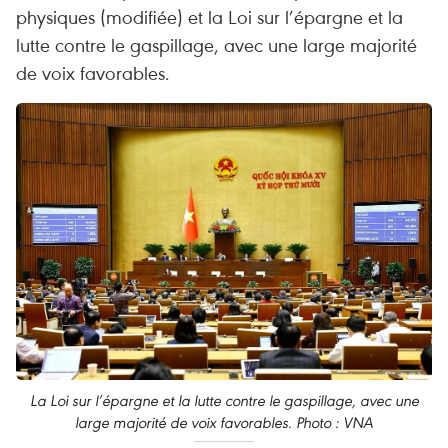
physiques (modifiée) et la Loi sur l’épargne et la
lutte contre le gaspillage, avec une large majorité
de voix favorables.
La Loi sur l’épargne et la lutte contre le gaspillage, avec une
large majorité de voix favorables. Photo : VNA