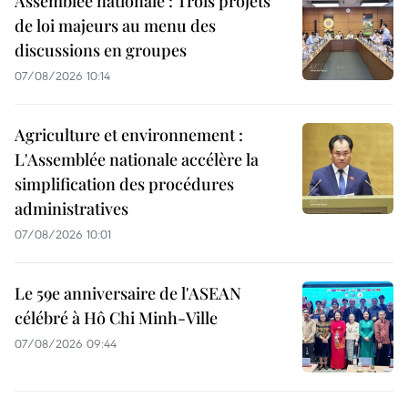
Assemblée nationale : Trois projets
de loi majeurs au menu des
discussions en groupes
07/08/2026 10:14
Agriculture et environnement :
L'Assemblée nationale accélère la
simplification des procédures
administratives
07/08/2026 10:01
Le 59e anniversaire de l'ASEAN
célébré à Hô Chi Minh-Ville
07/08/2026 09:44