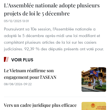
L'Assemblée nationale adopte plusieurs
projets de loi le 5 décembre
05/12/2025 13:01
Poursuivant sa 10e session, l'Assemblée nationale a
adopté le 5 décembre après-midi une loi modifiant et
complétant plusieurs articles de la loi sur les casiers
judiciaires. 92,39 % des députés présents ont voté pour.
VOIR PLUS
Le Vietnam réaffirme son
engagement pour l'ASEAN
08/08/2026 09:22
Vers un cadre juridique plus efficace