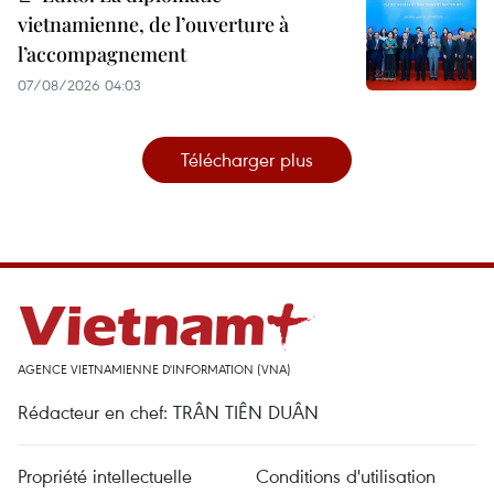
vietnamienne, de l’ouverture à
l’accompagnement
07/08/2026 04:03
Télécharger plus
AGENCE VIETNAMIENNE D'INFORMATION (VNA)
Rédacteur en chef: TRÂN TIÊN DUÂN
Propriété intellectuelle
Conditions d'utilisation