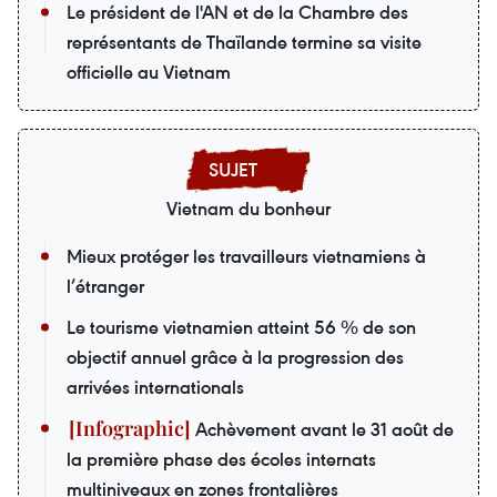
Le président de l'AN et de la Chambre des
représentants de Thaïlande termine sa visite
officielle au Vietnam
Vietnam du bonheur
Mieux protéger les travailleurs vietnamiens à
l’étranger
Le tourisme vietnamien atteint 56 % de son
objectif annuel grâce à la progression des
arrivées internationals
Achèvement avant le 31 août de
la première phase des écoles internats
multiniveaux en zones frontalières