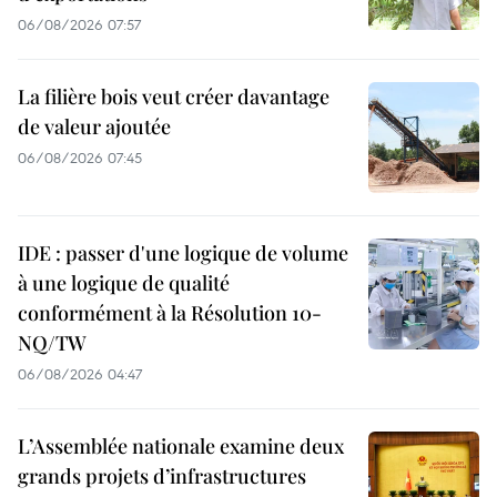
06/08/2026 07:57
La filière bois veut créer davantage
de valeur ajoutée
06/08/2026 07:45
IDE : passer d'une logique de volume
à une logique de qualité
conformément à la Résolution 10-
NQ/TW
06/08/2026 04:47
L’Assemblée nationale examine deux
grands projets d’infrastructures