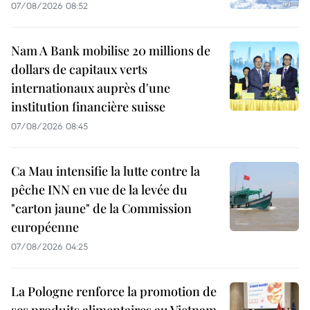
07/08/2026 08:52
Nam A Bank mobilise 20 millions de
dollars de capitaux verts
internationaux auprès d'une
institution financière suisse
07/08/2026 08:45
Ca Mau intensifie la lutte contre la
pêche INN en vue de la levée du
"carton jaune" de la Commission
européenne
07/08/2026 04:25
La Pologne renforce la promotion de