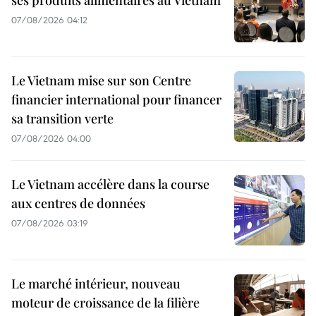
ses produits alimentaires au Vietnam
07/08/2026 04:12
Le Vietnam mise sur son Centre
financier international pour financer
sa transition verte
07/08/2026 04:00
Le Vietnam accélère dans la course
aux centres de données
07/08/2026 03:19
Le marché intérieur, nouveau
moteur de croissance de la filière