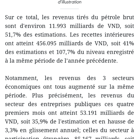
d'illustration
Sur ce total, les revenus tirés du pétrole brut
sont d'environ 11.993 milliards de VND, soit
51,7% des estimations. Les recettes intérieures
ont atteint 456.095 milliards de VND, soit 41%
des estimations et 107,7% du niveau enregistré
à la même période de l’année précédente.
Notamment, les revenus des 3 secteurs
économiques ont tous augmenté sur la même
période. Plus précisément, les revenus du
secteur des entreprises publiques ces quatre
premiers mois ont atteint 53.191 milliards de
VND, soit 35,9% de l'estimation et en hausse de
3,3% en glissement annuel; celles du secteur à
participation étrangère, 85.167 milliards, soit