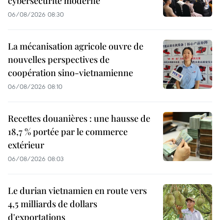
cybersécurité moderne
06/08/2026 08:30
La mécanisation agricole ouvre de
nouvelles perspectives de
coopération sino-vietnamienne
06/08/2026 08:10
Recettes douanières : une hausse de
18,7 % portée par le commerce
extérieur
06/08/2026 08:03
Le durian vietnamien en route vers
4,5 milliards de dollars
d'exportations