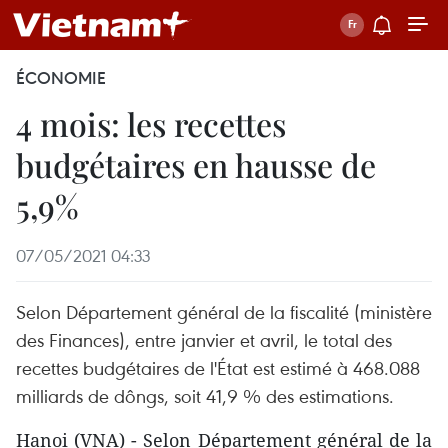
ÉCONOMIE
4 mois: les recettes
budgétaires en hausse de
5,9%
07/05/2021 04:33
Selon Département général de la fiscalité (ministère
des Finances), entre janvier et avril, le total des
recettes budgétaires de l'État est estimé à 468.088
milliards de dôngs, soit 41,9 % des estimations.
Hanoi (VNA) - Selon Département général de la