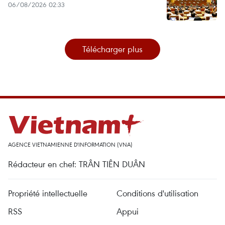
06/08/2026 02:33
Télécharger plus
AGENCE VIETNAMIENNE D'INFORMATION (VNA)
Rédacteur en chef: TRÂN TIÊN DUÂN
Propriété intellectuelle
Conditions d'utilisation
RSS
Appui