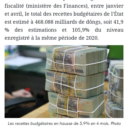
fiscalité (ministère des Finances), entre janvier
et avril, le total des recettes budgétaires de l'État
est estimé à 468.088 milliards de dôngs, soit 41,9
% des estimations et 105,9% du niveau
enregistré à la même période de 2020.
Les recettes budgétaires en hausse de 5,9% en 4 mois. Photo