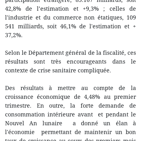
42,8% de l’estimation et +9,3% ; celles de
l'industrie et du commerce non étatiques, 109
541 milliards, soit 46,1% de l'estimation et +
37,2%.
Selon le Département général de la fiscalité, ces
résultats sont très encourageants dans le
contexte de crise sanitaire compliquée.
Des résultats à mettre au compte de la
croissance économique de 4,48% au premier
trimestre. En outre, la forte demande de
consommation intérieure avant et pendant le
Nouvel An lunaire a donné un élan à
l'économie permettant de maintenir un bon
taux de croissance au cours des premiers mois