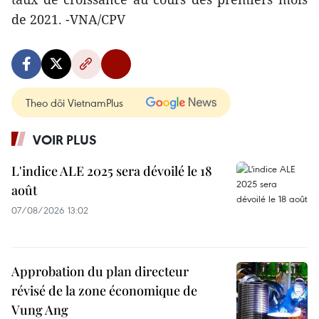
de 2021. -VNA/CPV
Theo dõi VietnamPlus
VOIR PLUS
L'indice ALE 2025 sera dévoilé le 18
août
07/08/2026 13:02
Approbation du plan directeur
révisé de la zone économique de
Vung Ang