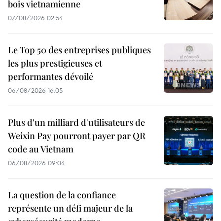
bois vietnamienne
07/08/2026 02:54
Le Top 50 des entreprises publiques
les plus prestigieuses et
performantes dévoilé
06/08/2026 16:05
Plus d'un milliard d'utilisateurs de
Weixin Pay pourront payer par QR
code au Vietnam
06/08/2026 09:04
La question de la confiance
représente un défi majeur de la