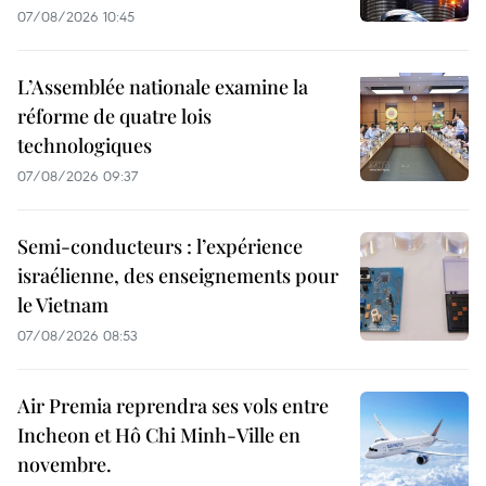
07/08/2026 10:45
L’Assemblée nationale examine la
réforme de quatre lois
technologiques
07/08/2026 09:37
Semi-conducteurs : l’expérience
israélienne, des enseignements pour
le Vietnam
07/08/2026 08:53
Air Premia reprendra ses vols entre
Incheon et Hô Chi Minh-Ville en
novembre.