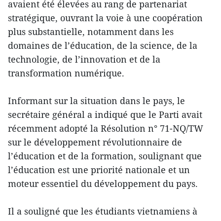
avaient été élevées au rang de partenariat
stratégique, ouvrant la voie à une coopération
plus substantielle, notamment dans les
domaines de l’éducation, de la science, de la
technologie, de l’innovation et de la
transformation numérique.
Informant sur la situation dans le pays, le
secrétaire général a indiqué que le Parti avait
récemment adopté la Résolution n° 71-NQ/TW
sur le développement révolutionnaire de
l’éducation et de la formation, soulignant que
l’éducation est une priorité nationale et un
moteur essentiel du développement du pays.
Il a souligné que les étudiants vietnamiens à