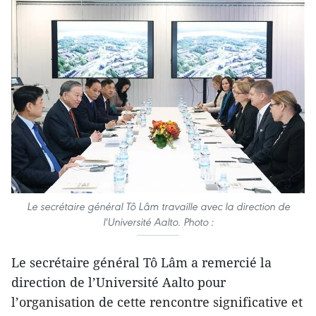
Le secrétaire général Tô Lâm travaille avec la direction de
l'Université Aalto. Photo :
Le secrétaire général Tô Lâm a remercié la
direction de l’Université Aalto pour
l’organisation de cette rencontre significative et