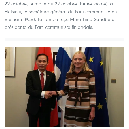
22 octobre, le matin du 22 octobre (heure locale), à
Helsinki, le secrétaire général du Parti communiste du
Vietnam (PCV), To Lam, a reçu Mme Tiina Sandberg,
présidente du Parti communiste finlandais.