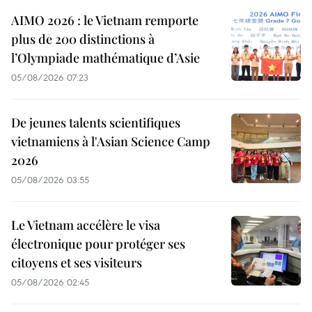
AIMO 2026 : le Vietnam remporte
plus de 200 distinctions à
l’Olympiade mathématique d’Asie
05/08/2026 07:23
De jeunes talents scientifiques
vietnamiens à l'Asian Science Camp
2026
05/08/2026 03:55
Le Vietnam accélère le visa
électronique pour protéger ses
citoyens et ses visiteurs
05/08/2026 02:45