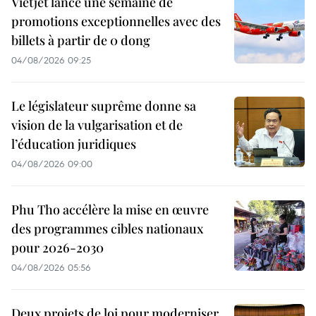
Vietjet lance une semaine de
promotions exceptionnelles avec des
billets à partir de 0 dong
04/08/2026 09:25
Le législateur suprême donne sa
vision de la vulgarisation et de
l’éducation juridiques
04/08/2026 09:00
Phu Tho accélère la mise en œuvre
des programmes cibles nationaux
pour 2026-2030
04/08/2026 05:56
Deux projets de loi pour moderniser