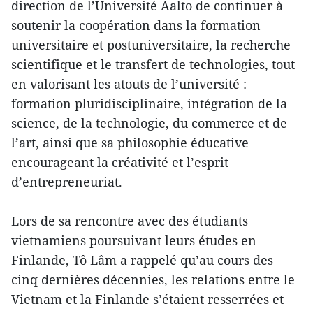
direction de l’Université Aalto de continuer à
soutenir la coopération dans la formation
universitaire et postuniversitaire, la recherche
scientifique et le transfert de technologies, tout
en valorisant les atouts de l’université :
formation pluridisciplinaire, intégration de la
science, de la technologie, du commerce et de
l’art, ainsi que sa philosophie éducative
encourageant la créativité et l’esprit
d’entrepreneuriat.
Lors de sa rencontre avec des étudiants
vietnamiens poursuivant leurs études en
Finlande, Tô Lâm a rappelé qu’au cours des
cinq dernières décennies, les relations entre le
Vietnam et la Finlande s’étaient resserrées et