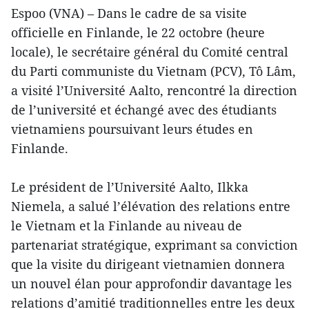
Espoo (VNA) – Dans le cadre de sa visite
officielle en Finlande, le 22 octobre (heure
locale), le secrétaire général du Comité central
du Parti communiste du Vietnam (PCV), Tô Lâm,
a visité l’Université Aalto, rencontré la direction
de l’université et échangé avec des étudiants
vietnamiens poursuivant leurs études en
Finlande.
Le président de l’Université Aalto, Ilkka
Niemela, a salué l’élévation des relations entre
le Vietnam et la Finlande au niveau de
partenariat stratégique, exprimant sa conviction
que la visite du dirigeant vietnamien donnera
un nouvel élan pour approfondir davantage les
relations d’amitié traditionnelles entre les deux