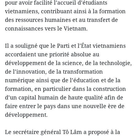
pour avoir facilité l’accueil d’étudiants
vietnamiens, contribuant ainsi à la formation
des ressources humaines et au transfert de
connaissances vers le Vietnam.
Il a souligné que le Parti et l’État vietnamiens
accordaient une priorité absolue au
développement de la science, de la technologie,
de l’innovation, de la transformation
numérique ainsi que de l’éducation et de la
formation, en particulier dans la construction
d’un capital humain de haute qualité afin de
faire entrer le pays dans une nouvelle ère de
développement.
Le secrétaire général Tô Lâm a proposé à la