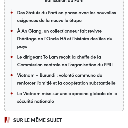
Édification du Parti
Des Statuts du Parti en phase avec les nouvelles
exigences de la nouvelle étape
À An Giang, un collectionneur fait revivre
l'héritage de l'Oncle Hô et l'histoire des îles du
pays
Le dirigeant To Lam reçoit la cheffe de la
Commission centrale de l’organisation du PPRL
Vietnam – Burundi : volonté commune de
renforcer l'amitié et la coopération substantielle
Le Vietnam mise sur une approche globale de la
sécurité nationale
SUR LE MÊME SUJET