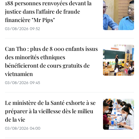
188 personnes renvoyées devant la
justice dans l’affaire de fraude
financière "Mr Pips"
03/08/2026 09:52
Can Tho : plus de 8 000 enfants issus
des minorités ethniques
bénéficieront de cours gratuits de
vietnamien
03/08/2026 09:45
Le ministère de la Santé exhorte à se
préparer à la vieillesse dès le milieu
de la vie
03/08/2026 04:00