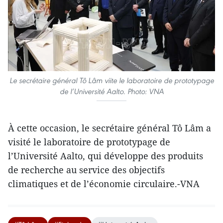
Le secrétaire général Tô Lâm viite le laboratoire de prototypage
de l’Université Aalto. Photo: VNA
À cette occasion, le secrétaire général Tô Lâm a
visité le laboratoire de prototypage de
l’Université Aalto, qui développe des produits
de recherche au service des objectifs
climatiques et de l’économie circulaire.-VNA