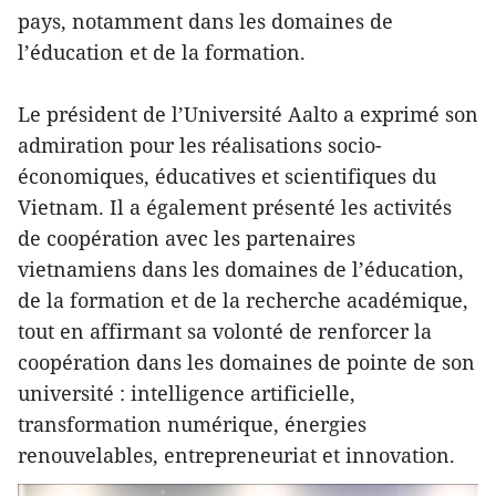
pays, notamment dans les domaines de
l’éducation et de la formation.
Le président de l’Université Aalto a exprimé son
admiration pour les réalisations socio-
économiques, éducatives et scientifiques du
Vietnam. Il a également présenté les activités
de coopération avec les partenaires
vietnamiens dans les domaines de l’éducation,
de la formation et de la recherche académique,
tout en affirmant sa volonté de renforcer la
coopération dans les domaines de pointe de son
université : intelligence artificielle,
transformation numérique, énergies
renouvelables, entrepreneuriat et innovation.