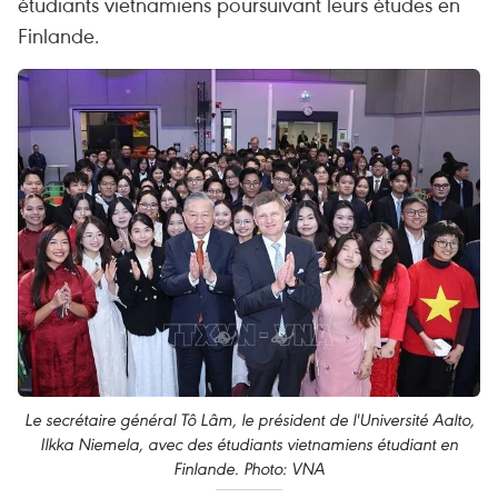
étudiants vietnamiens poursuivant leurs études en
Finlande.
Le secrétaire général Tô Lâm, le président de l'Université Aalto,
Ilkka Niemela, avec des étudiants vietnamiens étudiant en
Finlande. Photo: VNA