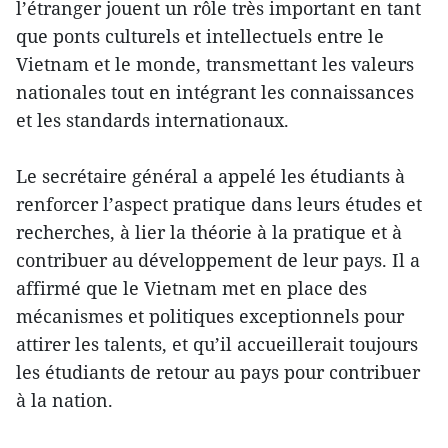
l’étranger jouent un rôle très important en tant
que ponts culturels et intellectuels entre le
Vietnam et le monde, transmettant les valeurs
nationales tout en intégrant les connaissances
et les standards internationaux.
Le secrétaire général a appelé les étudiants à
renforcer l’aspect pratique dans leurs études et
recherches, à lier la théorie à la pratique et à
contribuer au développement de leur pays. Il a
affirmé que le Vietnam met en place des
mécanismes et politiques exceptionnels pour
attirer les talents, et qu’il accueillerait toujours
les étudiants de retour au pays pour contribuer
à la nation.