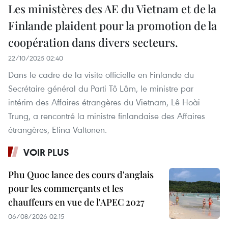
Les ministères des AE du Vietnam et de la
Finlande plaident pour la promotion de la
coopération dans divers secteurs.
22/10/2025 02:40
Dans le cadre de la visite officielle en Finlande du
Secrétaire général du Parti Tô Lâm, le ministre par
intérim des Affaires étrangères du Vietnam, Lê Hoài
Trung, a rencontré la ministre finlandaise des Affaires
étrangères, Elina Valtonen.
VOIR PLUS
Phu Quoc lance des cours d'anglais
pour les commerçants et les
chauffeurs en vue de l'APEC 2027
06/08/2026 02:15