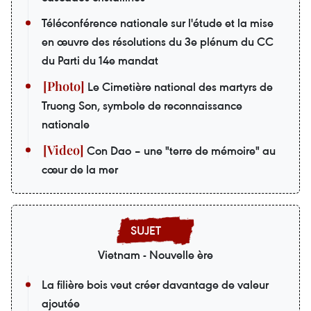
Téléconférence nationale sur l'étude et la mise
en œuvre des résolutions du 3e plénum du CC
du Parti du 14e mandat
Le Cimetière national des martyrs de
Truong Son, symbole de reconnaissance
nationale
Con Dao – une "terre de mémoire" au
cœur de la mer
Vietnam - Nouvelle ère
La filière bois veut créer davantage de valeur
ajoutée