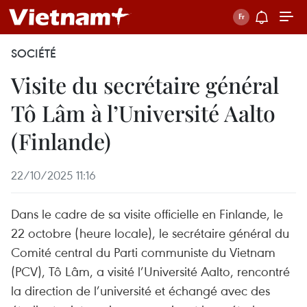
SOCIÉTÉ
Visite du secrétaire général
Tô Lâm à l’Université Aalto
(Finlande)
22/10/2025 11:16
Dans le cadre de sa visite officielle en Finlande, le
22 octobre (heure locale), le secrétaire général du
Comité central du Parti communiste du Vietnam
(PCV), Tô Lâm, a visité l’Université Aalto, rencontré
la direction de l’université et échangé avec des