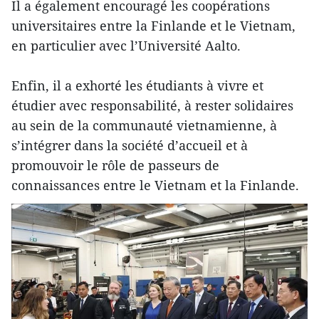
Il a également encouragé les coopérations
universitaires entre la Finlande et le Vietnam,
en particulier avec l’Université Aalto.
Enfin, il a exhorté les étudiants à vivre et
étudier avec responsabilité, à rester solidaires
au sein de la communauté vietnamienne, à
s’intégrer dans la société d’accueil et à
promouvoir le rôle de passeurs de
connaissances entre le Vietnam et la Finlande.