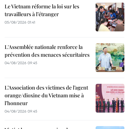
Le Vietnam réforme la loi sur les
travailleurs à l’étranger
05/08/2026 01:41
L'Assemblée nationale renforce la
prévention des menaces sécuritaires
04/08/2026 09:45
L’Association des victimes de l’agent
orange/dioxine du Vietnam mise à
l’honneur
04/08/2026 09:45