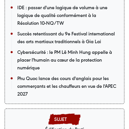
IDE : passer d'une logique de volume à une
logique de qualité conformément à la
Résolution 10-NQ/TW
Succès retentissant du 9e Festival international
des arts martiaux traditionnels à Gia Lai
Cybersécurité : le PM Lê Minh Hung appelle à
placer l'humain au cœur de la protection
numérique
Phu Quoc lance des cours d'anglais pour les
commerçants et les chauffeurs en vue de l'APEC
2027