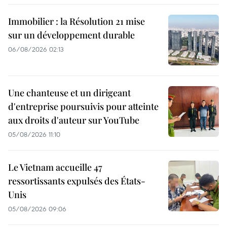
Immobilier : la Résolution 21 mise
sur un développement durable
06/08/2026 02:13
Une chanteuse et un dirigeant
d'entreprise poursuivis pour atteinte
aux droits d'auteur sur YouTube
05/08/2026 11:10
Le Vietnam accueille 47
ressortissants expulsés des États-
Unis
05/08/2026 09:06