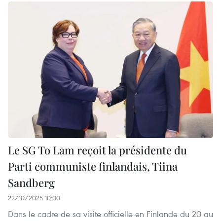
Le SG To Lam reçoit la présidente du
Parti communiste finlandais, Tiina
Sandberg
22/10/2025 10:00
Dans le cadre de sa visite officielle en Finlande du 20 au