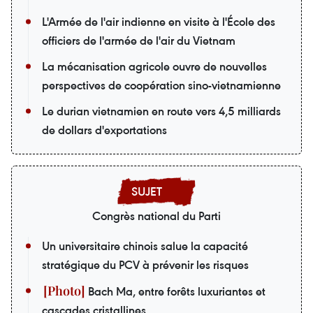
L'Armée de l'air indienne en visite à l'École des
officiers de l'armée de l'air du Vietnam
La mécanisation agricole ouvre de nouvelles
perspectives de coopération sino-vietnamienne
Le durian vietnamien en route vers 4,5 milliards
de dollars d'exportations
Congrès national du Parti
Un universitaire chinois salue la capacité
stratégique du PCV à prévenir les risques
Bach Ma, entre forêts luxuriantes et
cascades cristallines