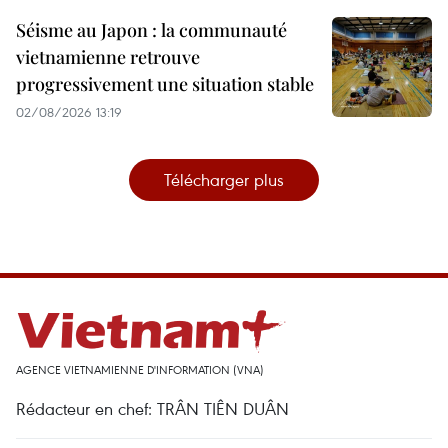
Séisme au Japon : la communauté
vietnamienne retrouve
progressivement une situation stable
02/08/2026 13:19
Télécharger plus
AGENCE VIETNAMIENNE D'INFORMATION (VNA)
Rédacteur en chef: TRÂN TIÊN DUÂN