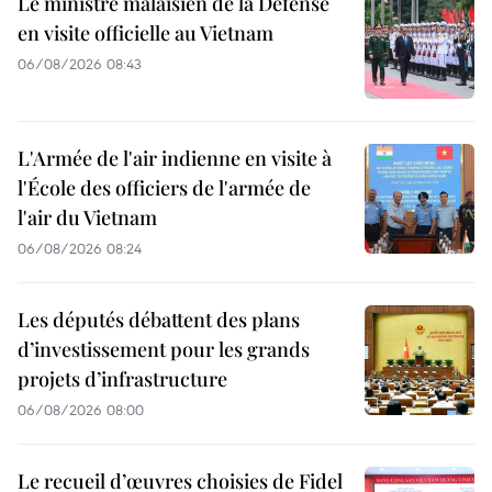
Le ministre malaisien de la Défense
en visite officielle au Vietnam
06/08/2026 08:43
L'Armée de l'air indienne en visite à
l'École des officiers de l'armée de
l'air du Vietnam
06/08/2026 08:24
Les députés débattent des plans
d’investissement pour les grands
projets d’infrastructure
06/08/2026 08:00
Le recueil d’œuvres choisies de Fidel