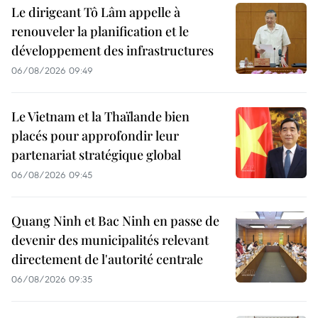
Le dirigeant Tô Lâm appelle à
renouveler la planification et le
développement des infrastructures
06/08/2026 09:49
Le Vietnam et la Thaïlande bien
placés pour approfondir leur
partenariat stratégique global
06/08/2026 09:45
Quang Ninh et Bac Ninh en passe de
devenir des municipalités relevant
directement de l'autorité centrale
06/08/2026 09:35