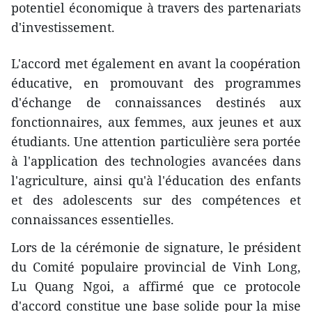
potentiel économique à travers des partenariats
d'investissement.
L'accord met également en avant la coopération
éducative, en promouvant des programmes
d'échange de connaissances destinés aux
fonctionnaires, aux femmes, aux jeunes et aux
étudiants. Une attention particulière sera portée
à l'application des technologies avancées dans
l'agriculture, ainsi qu'à l'éducation des enfants
et des adolescents sur des compétences et
connaissances essentielles.
Lors de la cérémonie de signature, le président
du Comité populaire provincial de Vinh Long,
Lu Quang Ngoi, a affirmé que ce protocole
d'accord constitue une base solide pour la mise