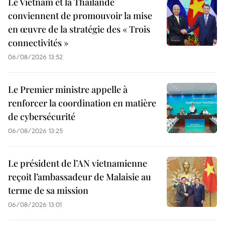
Le Vietnam et la Thaïlande
conviennent de promouvoir la mise
en œuvre de la stratégie des « Trois
connectivités »
06/08/2026 13:52
Le Premier ministre appelle à
renforcer la coordination en matière
de cybersécurité
06/08/2026 13:25
Le président de l’AN vietnamienne
reçoit l’ambassadeur de Malaisie au
terme de sa mission
06/08/2026 13:01