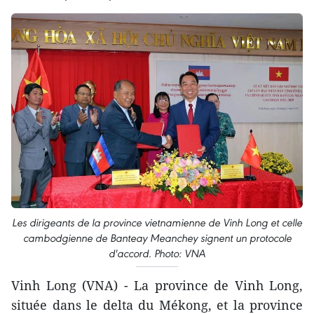
Les dirigeants de la province vietnamienne de Vinh Long et celle
cambodgienne de Banteay Meanchey signent un protocole
d'accord. Photo: VNA
Vinh Long (VNA) - La province de Vinh Long,
située dans le delta du Mékong, et la province