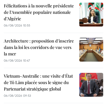
Félicitations à la nouvelle présidente
de l'Assemblée populaire nationale
d’Algérie
06/08/2026 10:55
Architecture : proposition d'inscrire
dans la loi les corridors de vue vers
la mer
06/08/2026 10:47
Vietnam-Australie : une visite d'État
de Tô Lâm placée sous le signe du
Partenariat stratégique global
06/08/2026 09:53