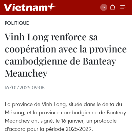
POLITIQUE
Vinh Long renforce sa
coopération avec la province
cambodgienne de Banteay
Meanchey
16/01/2025 09:08
La province de Vinh Long, située dans le delta du
Mékong, et la province cambodgienne de Banteay
Meanchey ont signé, le 16 janvier, un protocole
d'accord pour la période 2025-2029.