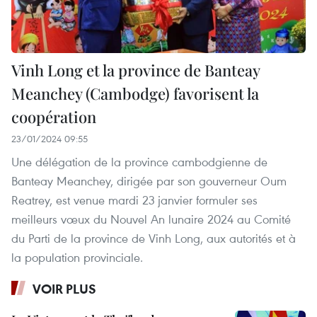
Vinh Long et la province de Banteay
Meanchey (Cambodge) favorisent la
coopération
23/01/2024 09:55
Une délégation de la province cambodgienne de
Banteay Meanchey, dirigée par son gouverneur Oum
Reatrey, est venue mardi 23 janvier formuler ses
meilleurs vœux du Nouvel An lunaire 2024 au Comité
du Parti de la province de Vinh Long, aux autorités et à
la population provinciale.
VOIR PLUS