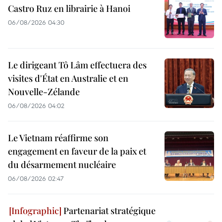
Castro Ruz en librairie à Hanoi
06/08/2026 04:30
Le dirigeant Tô Lâm effectuera des
visites d'État en Australie et en
Nouvelle-Zélande
06/08/2026 04:02
Le Vietnam réaffirme son
engagement en faveur de la paix et
du désarmement nucléaire
06/08/2026 02:47
Partenariat stratégique