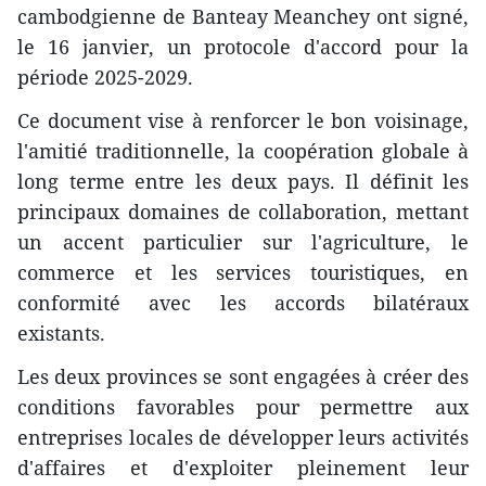
cambodgienne de Banteay Meanchey ont signé,
le 16 janvier, un protocole d'accord pour la
période 2025-2029.
Ce document vise à renforcer le bon voisinage,
l'amitié traditionnelle, la coopération globale à
long terme entre les deux pays. Il définit les
principaux domaines de collaboration, mettant
un accent particulier sur l'agriculture, le
commerce et les services touristiques, en
conformité avec les accords bilatéraux
existants.
Les deux provinces se sont engagées à créer des
conditions favorables pour permettre aux
entreprises locales de développer leurs activités
d'affaires et d'exploiter pleinement leur