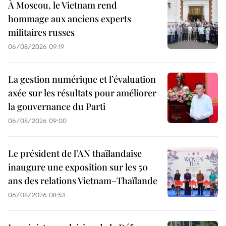
À Moscou, le Vietnam rend
hommage aux anciens experts
militaires russes
06/08/2026 09:19
La gestion numérique et l’évaluation
axée sur les résultats pour améliorer
la gouvernance du Parti
06/08/2026 09:00
Le président de l’AN thaïlandaise
inaugure une exposition sur les 50
ans des relations Vietnam–Thaïlande
06/08/2026 08:53