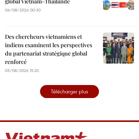
global Vietnam-Thaïlande
06/08/2026 00:30
Des chercheurs vietnamiens et
indiens examinent les perspectives
du partenariat stratégique global
renforcé
05/08/2026 15:20
Télécharger plus