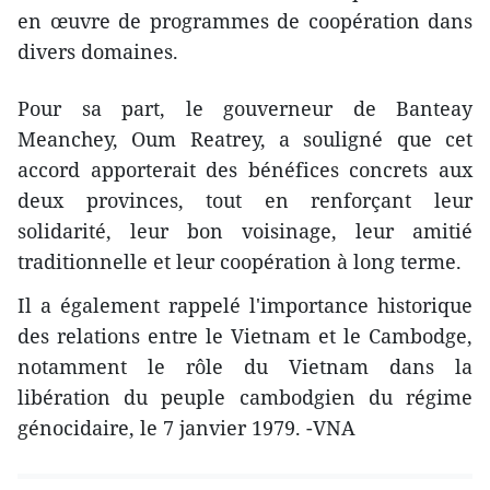
en œuvre de programmes de coopération dans
divers domaines.
Pour sa part, le gouverneur de Banteay
Meanchey, Oum Reatrey, a souligné que cet
accord apporterait des bénéfices concrets aux
deux provinces, tout en renforçant leur
solidarité, leur bon voisinage, leur amitié
traditionnelle et leur coopération à long terme.
Il a également rappelé l'importance historique
des relations entre le Vietnam et le Cambodge,
notamment le rôle du Vietnam dans la
libération du peuple cambodgien du régime
génocidaire, le 7 janvier 1979. -VNA