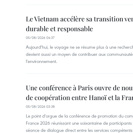
Le Vietnam accélère sa transition ve
durable et responsable
05/08/2026 04:37
Aujourd'hui, le voyage ne se résume plus à une recherche 
devient aussi un moyen de contribuer aux communautés l
l'environnement.
Une conférence à Paris ouvre de nou
de coopération entre Hanoï et la Fra
05/08/2026 03:38
Le point d'orgue de la conférence de promotion du com
France 2026 réunissant une soixantaine de participants t
séance de dialogue direct entre les services compétents 