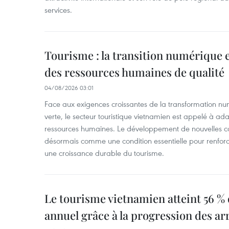
services.
Tourisme : la transition numérique e
des ressources humaines de qualité
04/08/2026 03:01
Face aux exigences croissantes de la transformation num
verte, le secteur touristique vietnamien est appelé à ada
ressources humaines. Le développement de nouvelles 
désormais comme une condition essentielle pour renforce
une croissance durable du tourisme.
Le tourisme vietnamien atteint 56 % 
annuel grâce à la progression des ar