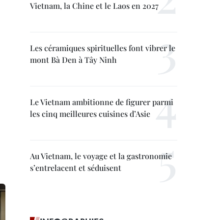
Vietnam, la Chine et le Laos en 2027
Les céramiques spirituelles font vibrer le
mont Bà Den à Tây Ninh
Le Vietnam ambitionne de figurer parmi
les cinq meilleures cuisines d’Asie
Au Vietnam, le voyage et la gastronomie
s’entrelacent et séduisent