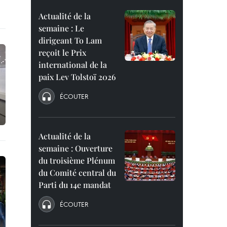
Actualité de la
semaine : Le
dirigeant To Lam
reçoit le Prix
international de la
paix Lev Tolstoï 2026
ÉCOUTER
Actualité de la
semaine : Ouverture
du troisième Plénum
du Comité central du
Parti du 14e mandat
ÉCOUTER