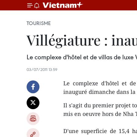
TOURISME
Villégiature : in
Le complexe d'hôtel et de villas de lux
03/07/2011 13:59
Le complexe d'hôtel et de
inauguré dimanche dans la 
Il s'agit du premier projet t
mis en oeuvre hors de Nha 
D'une superficie de 15,4 