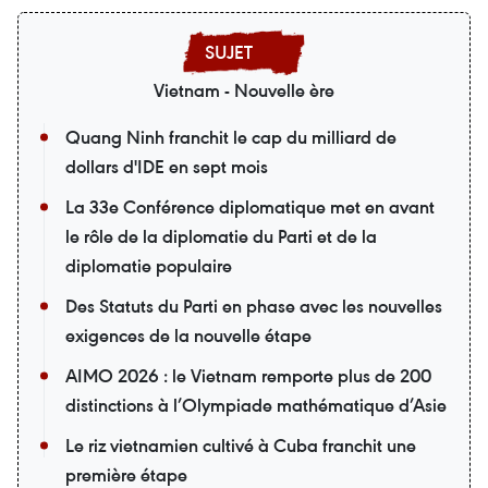
Vietnam - Nouvelle ère
Quang Ninh franchit le cap du milliard de
dollars d'IDE en sept mois
La 33e Conférence diplomatique met en avant
le rôle de la diplomatie du Parti et de la
diplomatie populaire
Des Statuts du Parti en phase avec les nouvelles
exigences de la nouvelle étape
AIMO 2026 : le Vietnam remporte plus de 200
distinctions à l’Olympiade mathématique d’Asie
Le riz vietnamien cultivé à Cuba franchit une
première étape