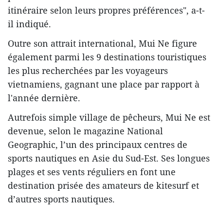
itinéraire selon leurs propres préférences", a-t-
il indiqué.
Outre son attrait international, Mui Ne figure
également parmi les 9 destinations touristiques
les plus recherchées par les voyageurs
vietnamiens, gagnant une place par rapport à
l'année dernière.
Autrefois simple village de pêcheurs, Mui Ne est
devenue, selon le magazine National
Geographic, l’un des principaux centres de
sports nautiques en Asie du Sud-Est. Ses longues
plages et ses vents réguliers en font une
destination prisée des amateurs de kitesurf et
d’autres sports nautiques.