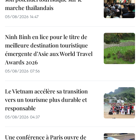
marche thaïlandais
05/08/2026 14:47
Ninh Binh en lice pour le titre de
meilleure destination touristique
émergente d’Asie aux World Travel
Awards 2026
05/08/2026 07:56
Le Vietnam accélère sa transition
vers un tourisme plus durable et
responsable
05/08/2026 04:37
Une conférence à Paris ouvre de