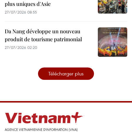
plus uniques d'Asie
27/07/2026 08:55
Da Nang développe un nouveau
produit de tourisme patrimonial
27/07/2026 02:20
Télécharger plus
AGENCE VIETNAMIENNE D'INFORMATION (VNA)