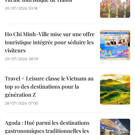
30/07/2026 03:18
Ho Chi Minh-Ville mise sur une offre
touristique intégrée pour séduire les
visiteurs
29/07/2026 08:59
Travel + Leisure classe le Vietnam au
top 10 des destinations pour la
génération Z
28/07/2026 07:00
Agoda : Huê parmi les destinations
gastronomiques traditionnelles les