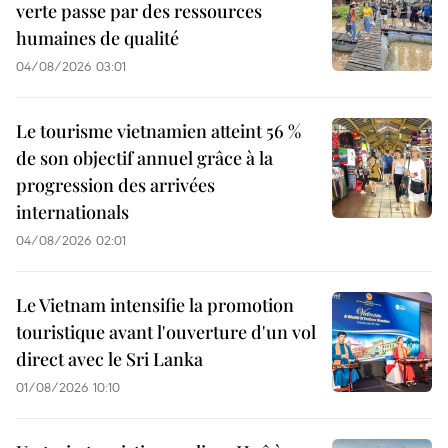
verte passe par des ressources
humaines de qualité
04/08/2026 03:01
Le tourisme vietnamien atteint 56 %
de son objectif annuel grâce à la
progression des arrivées
internationals
04/08/2026 02:01
Le Vietnam intensifie la promotion
touristique avant l'ouverture d'un vol
direct avec le Sri Lanka
01/08/2026 10:10