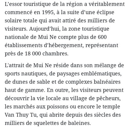
L’essor touristique de la région a véritablement
commencé en 1995, à la suite d’une éclipse
solaire totale qui avait attiré des milliers de
visiteurs. Aujourd’hui, la zone touristique
nationale de Mui Ne compte plus de 600
établissements d’hébergement, représentant
près de 18 000 chambres.
L'attrait de Mui Ne réside dans son mélange de
sports nautiques, de paysages emblématiques,
de dunes de sable et de complexes balnéaires
haut de gamme. En outre, les visiteurs peuvent
découvrir la vie locale au village de pêcheurs,
les marchés aux poissons ou encore le temple
Van Thuy Tu, qui abrite depuis des siècles des
milliers de squelettes de baleines.