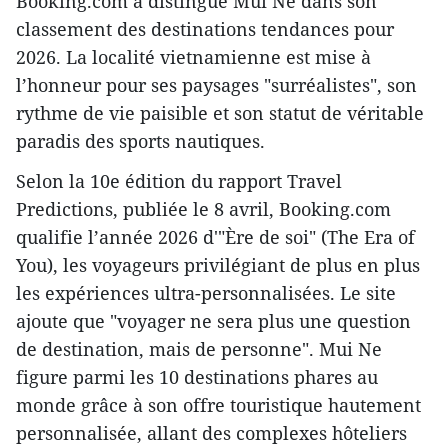
Booking.com a distingué Mui Ne dans son
classement des destinations tendances pour
2026. La localité vietnamienne est mise à
l’honneur pour ses paysages "surréalistes", son
rythme de vie paisible et son statut de véritable
paradis des sports nautiques.
Selon la 10e édition du rapport Travel
Predictions, publiée le 8 avril, Booking.com
qualifie l’année 2026 d'"Ère de soi" (The Era of
You), les voyageurs privilégiant de plus en plus
les expériences ultra-personnalisées. Le site
ajoute que "voyager ne sera plus une question
de destination, mais de personne". Mui Ne
figure parmi les 10 destinations phares au
monde grâce à son offre touristique hautement
personnalisée, allant des complexes hôteliers