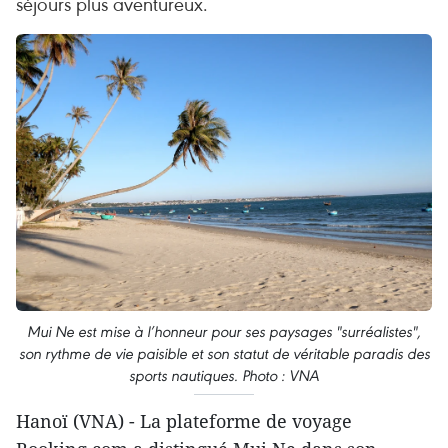
séjours plus aventureux.
Mui Ne est mise à l’honneur pour ses paysages "surréalistes",
son rythme de vie paisible et son statut de véritable paradis des
sports nautiques. Photo : VNA
Hanoï (VNA) - La plateforme de voyage