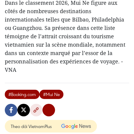
Dans le classement 2026, Mui Ne figure aux
côtés de nombreuses destinations
internationales telles que Bilbao, Philadelphia
ou Guangzhou. Sa présence dans cette liste
témoigne de l’attrait croissant du tourisme
vietnamien sur la scène mondiale, notamment
dans un contexte marqué par l’essor de la
personnalisation des expériences de voyage. -
VNA
#Booking.com
#Mui Ne
Theo dõi VietnamPlus